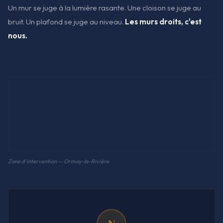
Un mur se juge à la lumière rasante. Une cloison se juge au
bruit. Un plafond se juge au niveau.
Les murs droits, c'est
nous.
Zone d'intervention — Ormoy-la-Rivière