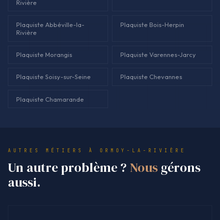
Rivière
Plaquiste Abbéville-la-
Plaquiste Bois-Herpin
Rivière
Plaquiste Morangis
Plaquiste Varennes-Jarcy
Plaquiste Soisy-sur-Seine
Plaquiste Chevannes
Plaquiste Chamarande
AUTRES MÉTIERS À ORMOY-LA-RIVIÈRE
Un autre problème ?
Nous
gérons
aussi.