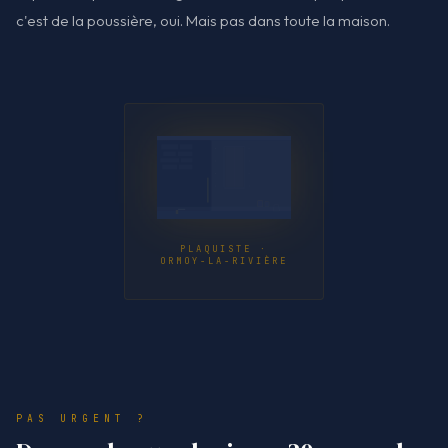
c'est de la poussière, oui. Mais pas dans toute la maison.
PLAQUISTE ·
ORMOY-LA-RIVIÈRE
PAS URGENT ?