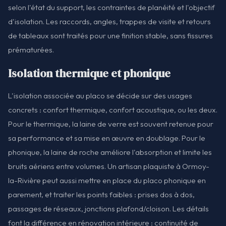
selon l'état du support, les contraintes de planéité et l'objectif
d'isolation. Les raccords, angles, trappes de visite et retours
de tableaux sont traités pour une finition stable, sans fissures
prématurées.
Isolation thermique et phonique
L'isolation associée au placo se décide sur des usages
concrets : confort thermique, confort acoustique, ou les deux.
Pour le thermique, la laine de verre est souvent retenue pour
sa performance et sa mise en œuvre en doublage. Pour le
phonique, la laine de roche améliore l'absorption et limite les
bruits aériens entre volumes. Un artisan plaquiste à Ormoy-
la-Rivière peut aussi mettre en place du placo phonique en
parement, et traiter les points faibles : prises dos à dos,
passages de réseaux, jonctions plafond/cloison. Les détails
font la différence en rénovation intérieure : continuité de