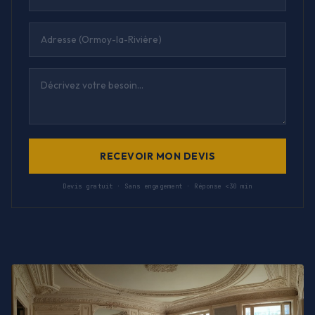
RECEVOIR MON DEVIS
Devis gratuit · Sans engagement · Réponse <30 min