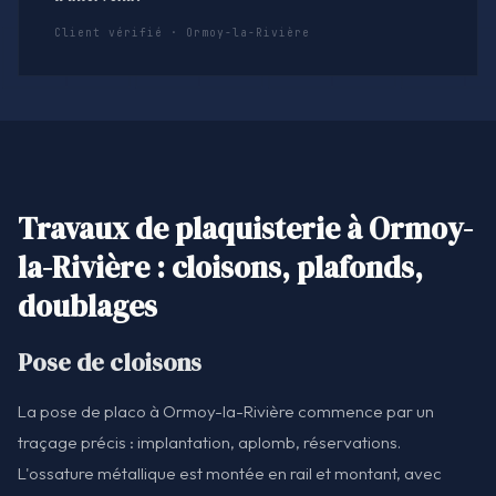
Client vérifié · Ormoy-la-Rivière
Travaux de plaquisterie à Ormoy-
la-Rivière : cloisons, plafonds,
doublages
Pose de cloisons
La pose de placo à Ormoy-la-Rivière commence par un
traçage précis : implantation, aplomb, réservations.
L'ossature métallique est montée en rail et montant, avec