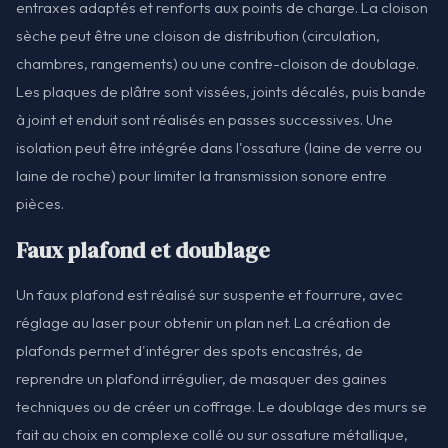
entraxes adaptés et renforts aux points de charge. La cloison
sèche peut être une cloison de distribution (circulation,
chambres, rangements) ou une contre-cloison de doublage.
Les plaques de plâtre sont vissées, joints décalés, puis bande
à joint et enduit sont réalisés en passes successives. Une
isolation peut être intégrée dans l'ossature (laine de verre ou
laine de roche) pour limiter la transmission sonore entre
pièces.
Faux plafond et doublage
Un faux plafond est réalisé sur suspente et fourrure, avec
réglage au laser pour obtenir un plan net. La création de
plafonds permet d'intégrer des spots encastrés, de
reprendre un plafond irrégulier, de masquer des gaines
techniques ou de créer un coffrage. Le doublage des murs se
fait au choix en complexe collé ou sur ossature métallique,