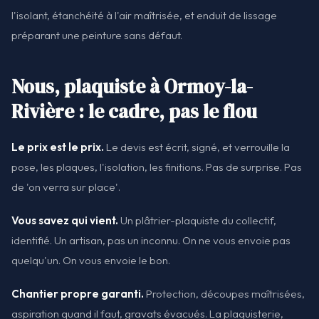
l'isolant, étanchéité à l'air maîtrisée, et enduit de lissage
préparant une peinture sans défaut.
Nous, plaquiste à Ormoy-la-
Rivière : le cadre, pas le flou
Le prix est le prix.
Le devis est écrit, signé, et verrouille la
pose, les plaques, l'isolation, les finitions. Pas de surprise. Pas
de 'on verra sur place'.
Vous savez qui vient.
Un plâtrier-plaquiste du collectif,
identifié. Un artisan, pas un inconnu. On ne vous envoie pas
quelqu'un. On vous envoie le bon.
Chantier propre garanti.
Protection, découpes maîtrisées,
aspiration quand il faut, gravats évacués. La plaquisterie,