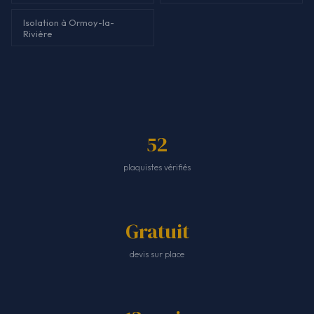
Isolation à Ormoy-la-
Rivière
52
plaquistes vérifiés
Gratuit
devis sur place