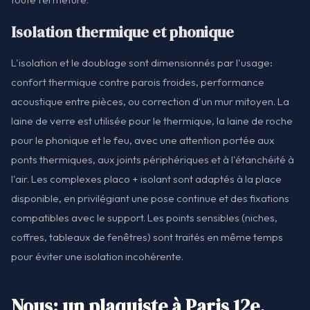
Isolation thermique et phonique
L'isolation et le doublage sont dimensionnés par l'usage:
confort thermique contre parois froides, performance
acoustique entre pièces, ou correction d'un mur mitoyen. La
laine de verre est utilisée pour le thermique, la laine de roche
pour le phonique et le feu, avec une attention portée aux
ponts thermiques, aux joints périphériques et à l'étanchéité à
l'air. Les complexes placo + isolant sont adaptés à la place
disponible, en privilégiant une pose continue et des fixations
compatibles avec le support. Les points sensibles (niches,
coffres, tableaux de fenêtres) sont traités en même temps
pour éviter une isolation incohérente.
Nous: un plaquiste à Paris 12e,