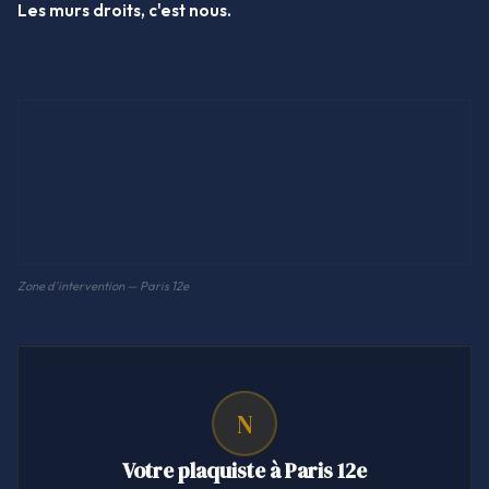
Les murs droits, c'est nous.
Zone d'intervention — Paris 12e
N
Votre plaquiste à Paris 12e