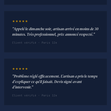
★★★★★
"Appelé le dimanche soir, artisan arrivé en moins de 30
minutes. Très professionnel, prix annoncé respecté."
Client vérifié · Paris 12e
★★★★★
"Problème réglé efficacement. L'artisan a pris le temps
d'expliquer ce qu'il faisait. Devis signé avant
d'intervenir."
Client vérifié · Paris 12e