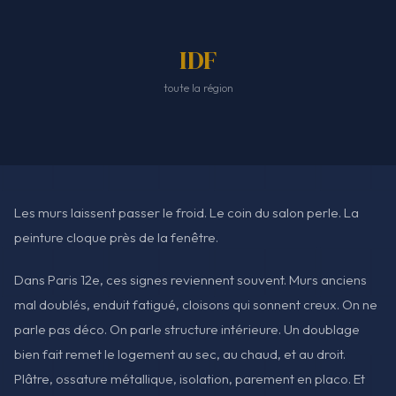
IDF
toute la région
Les murs laissent passer le froid. Le coin du salon perle. La
peinture cloque près de la fenêtre.
Dans Paris 12e, ces signes reviennent souvent. Murs anciens
mal doublés, enduit fatigué, cloisons qui sonnent creux. On ne
parle pas déco. On parle structure intérieure. Un doublage
bien fait remet le logement au sec, au chaud, et au droit.
Plâtre, ossature métallique, isolation, parement en placo. Et