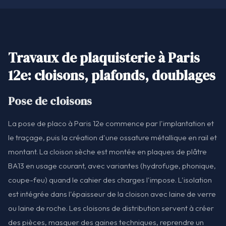
Travaux de plaquisterie à Paris
12e: cloisons, plafonds, doublages
Pose de cloisons
La pose de placo à Paris 12e commence par l'implantation et
le traçage, puis la création d'une ossature métallique en rail et
montant. La cloison sèche est montée en plaques de plâtre
BA13 en usage courant, avec variantes (hydrofuge, phonique,
coupe-feu) quand le cahier des charges l'impose. L'isolation
est intégrée dans l'épaisseur de la cloison avec laine de verre
ou laine de roche. Les cloisons de distribution servent à créer
des pièces, masquer des gaines techniques, reprendre un