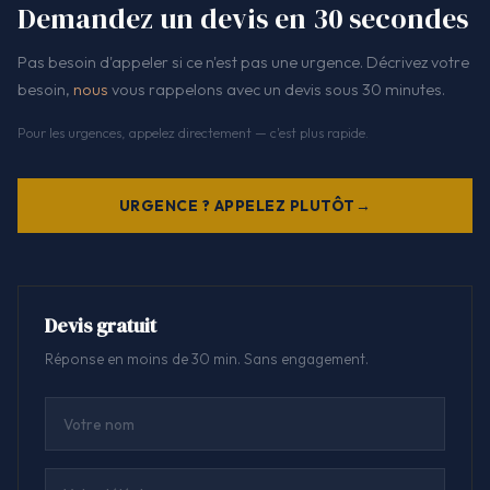
Demandez un devis en 30 secondes
Pas besoin d'appeler si ce n'est pas une urgence. Décrivez votre
besoin,
nous
vous rappelons avec un devis sous 30 minutes.
Pour les urgences, appelez directement — c'est plus rapide.
URGENCE ? APPELEZ PLUTÔT
Devis gratuit
Réponse en moins de 30 min. Sans engagement.