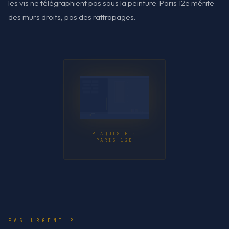
les vis ne télégraphient pas sous la peinture. Paris 12e mérite
des murs droits, pas des rattrapages.
PLAQUISTE ·
PARIS 12E
PAS URGENT ?