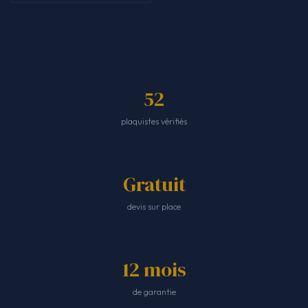
52
plaquistes vérifiés
Gratuit
devis sur place
12 mois
de garantie