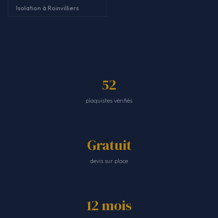
Isolation à Roinvilliers
52
plaquistes vérifiés
Gratuit
devis sur place
12 mois