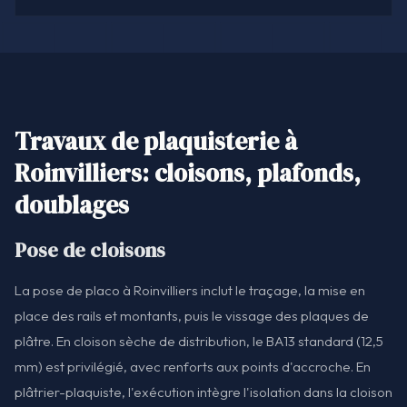
Travaux de plaquisterie à
Roinvilliers: cloisons, plafonds,
doublages
Pose de cloisons
La pose de placo à Roinvilliers inclut le traçage, la mise en
place des rails et montants, puis le vissage des plaques de
plâtre. En cloison sèche de distribution, le BA13 standard (12,5
mm) est privilégié, avec renforts aux points d'accroche. En
plâtrier-plaquiste, l'exécution intègre l'isolation dans la cloison