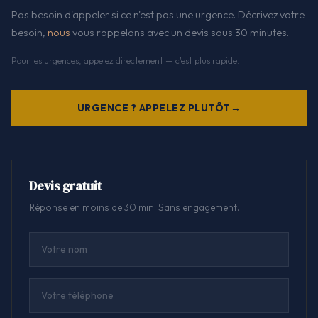
Pas besoin d'appeler si ce n'est pas une urgence. Décrivez votre
besoin,
nous
vous rappelons avec un devis sous 30 minutes.
Pour les urgences, appelez directement — c'est plus rapide.
URGENCE ? APPELEZ PLUTÔT
Devis gratuit
Réponse en moins de 30 min. Sans engagement.