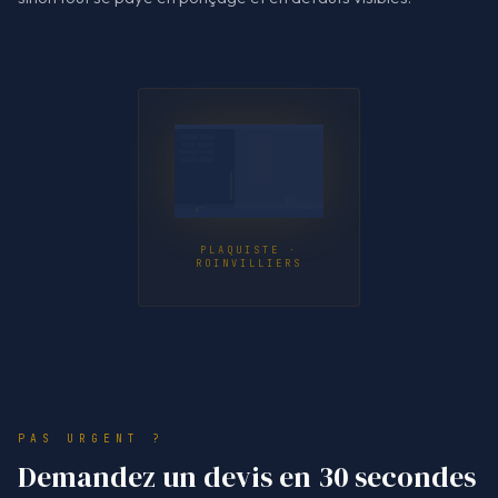
PLAQUISTE ·
ROINVILLIERS
PAS URGENT ?
Demandez un devis en 30 secondes