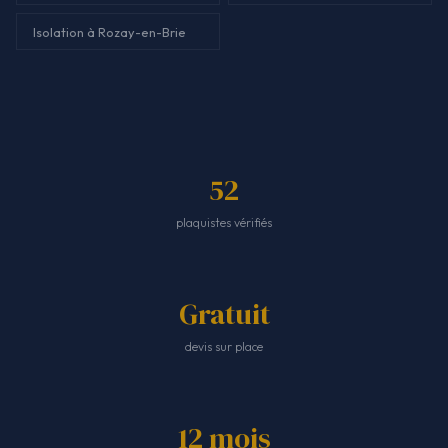
Isolation à Rozay-en-Brie
52
plaquistes vérifiés
Gratuit
devis sur place
12 mois