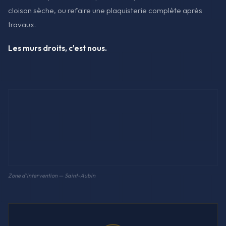
cloison sèche, ou refaire une plaquisterie complète après
travaux.
Les murs droits, c'est nous.
Zone d'intervention — Saint-Aubin