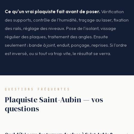
Ce qu'un vrai plaquiste fait avant de poser.
Vérification
des supports, contrôle de l'humidité, traçage au laser, fixation
des rails, réglage des niveaux. Pose de l'isolant, vissage
régulier des plaques, traitement des angles. Ensuite
seulement : bande à joint, enduit, ponçage, reprises. Si l'ordre
est inversé, ou si tout va trop vite, le résultat se verra.
QUESTIONS FRÉQUENTES
Plaquiste Saint-Aubin — vos
questions