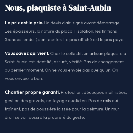
Nous, plaquiste à Saint-Aubin
Le prix est le prix.
Un devis clair, signé avant démarrage.
Les épaisseurs, la nature du placo, l'isolation, les finitions
(bandes, enduit) sont écrites. Le prix affiché est le prix payé.
Vous savez qui vient.
Chez le collectif, un artisan plaquiste à
Saint-Aubin est identifié, assuré, vérifié. Pas de changement
au dernier moment. On ne vous envoie pas quelqu'un. On
vous envoie le bon.
Chantier propre garanti.
Protection, découpes maîtrisées,
gestion des gravats, nettoyage quotidien. Pas de rails qui
traînent, pas de poussière laissée pour la peinture. Un mur
droit se voit aussi à la propreté du geste.