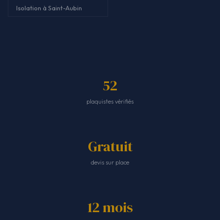
Isolation à Saint-Aubin
52
plaquistes vérifiés
Gratuit
devis sur place
12 mois