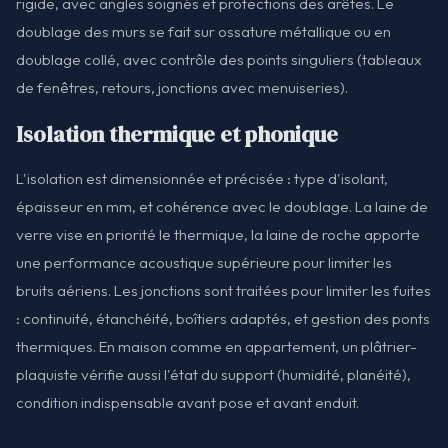
rigide, avec angles soignés et protections des arêtes. Le
doublage des murs se fait sur ossature métallique ou en
doublage collé, avec contrôle des points singuliers (tableaux
de fenêtres, retours, jonctions avec menuiseries).
Isolation thermique et phonique
L'isolation est dimensionnée et précisée : type d'isolant,
épaisseur en mm, et cohérence avec le doublage. La laine de
verre vise en priorité le thermique, la laine de roche apporte
une performance acoustique supérieure pour limiter les
bruits aériens. Les jonctions sont traitées pour limiter les fuites
: continuité, étanchéité, boîtiers adaptés, et gestion des ponts
thermiques. En maison comme en appartement, un plâtrier-
plaquiste vérifie aussi l'état du support (humidité, planéité),
condition indispensable avant pose et avant enduit.