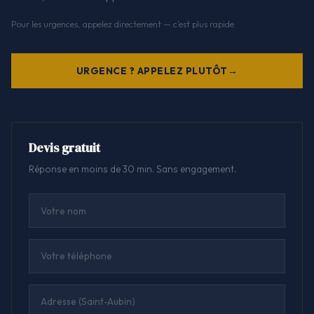
Pour les urgences, appelez directement — c'est plus rapide.
URGENCE ? APPELEZ PLUTÔT
Devis gratuit
Réponse en moins de 30 min. Sans engagement.