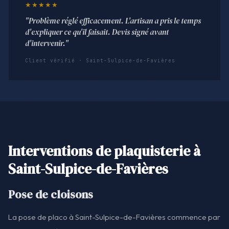
★★★★★
"Problème réglé efficacement. L'artisan a pris le temps
d'expliquer ce qu'il faisait. Devis signé avant
d'intervenir."
Client vérifié · Saint-Sulpice-de-Favières
Interventions de plaquisterie à
Saint-Sulpice-de-Favières
Pose de cloisons
La pose de placo à Saint-Sulpice-de-Favières commence par