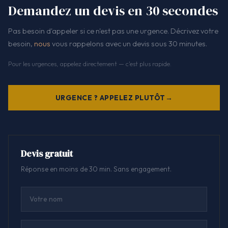
Demandez un devis en 30 secondes
Pas besoin d'appeler si ce n'est pas une urgence. Décrivez votre
besoin,
nous
vous rappelons avec un devis sous 30 minutes.
Pour les urgences, appelez directement — c'est plus rapide.
URGENCE ? APPELEZ PLUTÔT
Devis gratuit
Réponse en moins de 30 min. Sans engagement.