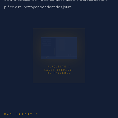
pièce à re-nettoyer pendant des jours.
PLAQUISTE ·
SAINT-SULPICE-
DE-FAVIÈRES
PAS URGENT ?