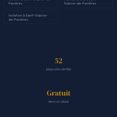
Favières
Sulpice-de-Favières
Isolation à Saint-Sulpice-
de-Favières
52
plaquistes vérifiés
Gratuit
devis sur place