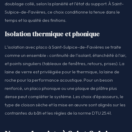
doublage collé, selon la planéité et l’état du support. À Saint-
Sulpice-de-Favières, ce choix conditionne la tenue dans le
temps et la qualité des finitions.
Isolation thermique et phonique
L’isolation avec placo à Saint-Sulpice-de-Favières se traite
comme un ensemble : continuité de l’isolant, étanchéité à l’air,
et points singuliers (tableaux de fenêtres, retours, prises). La
laine de verre est privilégiée pour le thermique, la laine de
roche pour la performance acoustique. Pour un besoin
renforcé, un placo phonique ou une plaque de plâtre plus
dense peut compléter le système. Les choix d’épaisseurs, le
type de cloison sèche et la mise en œuvre sont alignés sur les
contraintes du bâti et les règles de la norme DTU 25.41.