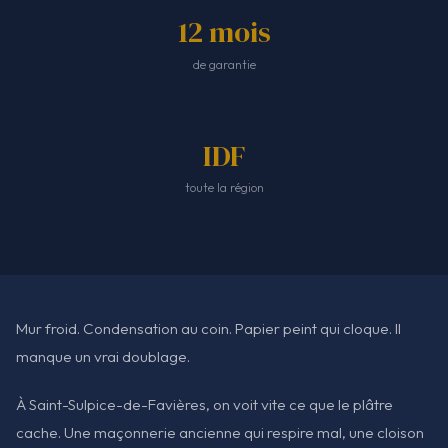
12 mois
de garantie
IDF
toute la région
Mur froid. Condensation au coin. Papier peint qui cloque. Il
manque un vrai doublage.
À Saint-Sulpice-de-Favières, on voit vite ce que le plâtre
cache. Une maçonnerie ancienne qui respire mal, une cloison