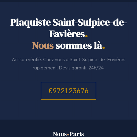
Plaquiste Saint-Sulpice-de-
Favières
.
Nous
sommes là
.
Artisan vérifié. Chez vous à Saint-Sulpice-de-Favières
rapidement. Devis garanti. 24h/24.
0972123676
Nous
Paris