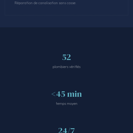
Réparation de canalisation sans casse.
52
plombiers vérifiés
<45 min
temps moyen
24/7