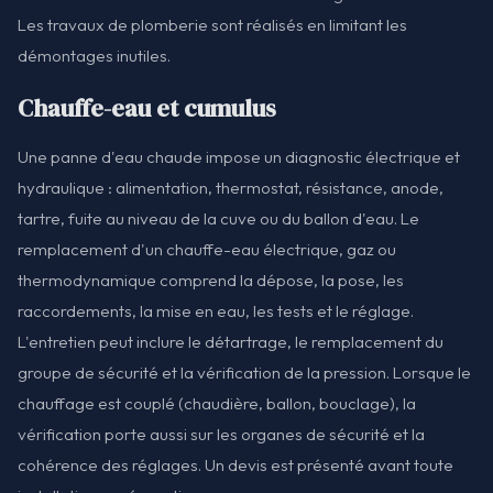
Les travaux de plomberie sont réalisés en limitant les
démontages inutiles.
Chauffe-eau et cumulus
Une panne d'eau chaude impose un diagnostic électrique et
hydraulique : alimentation, thermostat, résistance, anode,
tartre, fuite au niveau de la cuve ou du ballon d'eau. Le
remplacement d'un chauffe-eau électrique, gaz ou
thermodynamique comprend la dépose, la pose, les
raccordements, la mise en eau, les tests et le réglage.
L'entretien peut inclure le détartrage, le remplacement du
groupe de sécurité et la vérification de la pression. Lorsque le
chauffage est couplé (chaudière, ballon, bouclage), la
vérification porte aussi sur les organes de sécurité et la
cohérence des réglages. Un devis est présenté avant toute