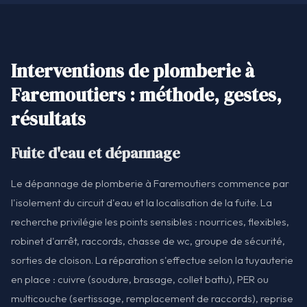
Interventions de plomberie à
Faremoutiers : méthode, gestes,
résultats
Fuite d'eau et dépannage
Le dépannage de plomberie à Faremoutiers commence par
l'isolement du circuit d'eau et la localisation de la fuite. La
recherche privilégie les points sensibles : nourrices, flexibles,
robinet d'arrêt, raccords, chasse de wc, groupe de sécurité,
sorties de cloison. La réparation s'effectue selon la tuyauterie
en place : cuivre (soudure, brasage, collet battu), PER ou
multicouche (sertissage, remplacement de raccords), reprise