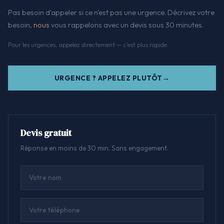
Pas besoin d'appeler si ce n'est pas une urgence. Décrivez votre
besoin,
nous
vous rappelons avec un devis sous 30 minutes.
Pour les urgences, appelez directement — c'est plus rapide.
URGENCE ? APPELEZ PLUTÔT
Devis gratuit
Réponse en moins de 30 min. Sans engagement.