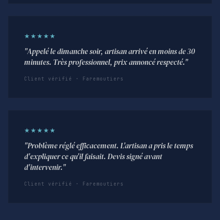
★★★★★
"Appelé le dimanche soir, artisan arrivé en moins de 30
minutes. Très professionnel, prix annoncé respecté."
Client vérifié · Faremoutiers
★★★★★
"Problème réglé efficacement. L'artisan a pris le temps
d'expliquer ce qu'il faisait. Devis signé avant
d'intervenir."
Client vérifié · Faremoutiers