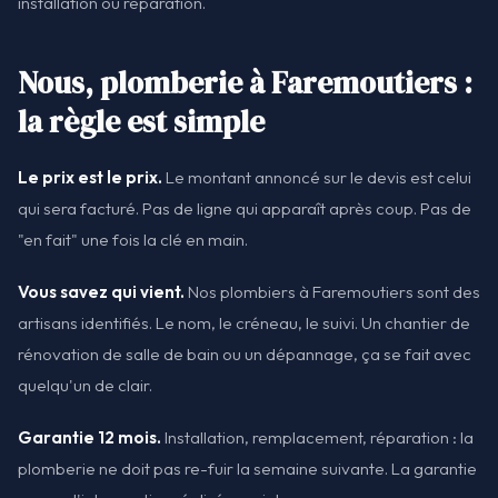
installation ou réparation.
Nous, plomberie à Faremoutiers :
la règle est simple
Le prix est le prix.
Le montant annoncé sur le devis est celui
qui sera facturé. Pas de ligne qui apparaît après coup. Pas de
"en fait" une fois la clé en main.
Vous savez qui vient.
Nos plombiers à Faremoutiers sont des
artisans identifiés. Le nom, le créneau, le suivi. Un chantier de
rénovation de salle de bain ou un dépannage, ça se fait avec
quelqu'un de clair.
Garantie 12 mois.
Installation, remplacement, réparation : la
plomberie ne doit pas re-fuir la semaine suivante. La garantie