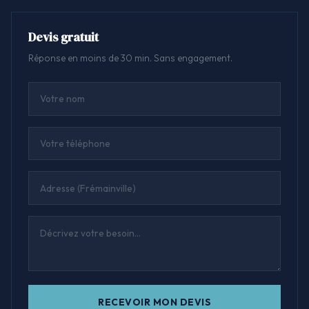
Devis gratuit
Réponse en moins de 30 min. Sans engagement.
RECEVOIR MON DEVIS