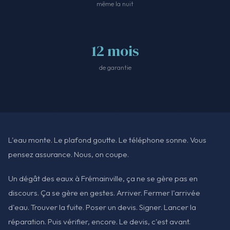
même la nuit
12 mois
de garantie
L'eau monte. Le plafond goutte. Le téléphone sonne. Vous
pensez assurance. Nous, on coupe.
Un dégât des eaux à Frémainville, ça ne se gère pas en
discours. Ça se gère en gestes. Arriver. Fermer l'arrivée
d'eau. Trouver la fuite. Poser un devis. Signer. Lancer la
réparation. Puis vérifier, encore. Le devis, c'est avant.