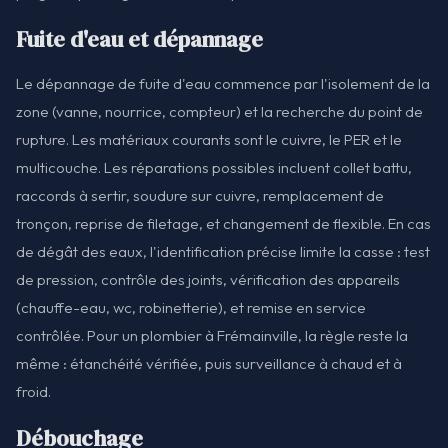
Fuite d'eau et dépannage
Le dépannage de fuite d'eau commence par l'isolement de la
zone (vanne, nourrice, compteur) et la recherche du point de
rupture. Les matériaux courants sont le cuivre, le PER et le
multicouche. Les réparations possibles incluent collet battu,
raccords à sertir, soudure sur cuivre, remplacement de
tronçon, reprise de filetage, et changement de flexible. En cas
de dégât des eaux, l'identification précise limite la casse : test
de pression, contrôle des joints, vérification des appareils
(chauffe-eau, wc, robinetterie), et remise en service
contrôlée. Pour un plombier à Frémainville, la règle reste la
même : étanchéité vérifiée, puis surveillance à chaud et à
froid.
Débouchage