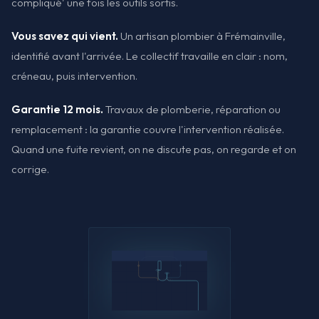
compliqué' une fois les outils sortis.
Vous savez qui vient.
Un artisan plombier à Frémainville,
identifié avant l'arrivée. Le collectif travaille en clair : nom,
créneau, puis intervention.
Garantie 12 mois.
Travaux de plomberie, réparation ou
remplacement : la garantie couvre l'intervention réalisée.
Quand une fuite revient, on ne discute pas, on regarde et on
corrige.