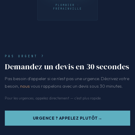
PLOMBIER ·
FRÉMAINVILLE
PAS URGENT ?
Demandez un devis en 30 secondes
Pas besoin d'appeler si ce n'est pas une urgence. Décrivez votre
besoin,
nous
vous rappelons avec un devis sous 30 minutes.
Pour les urgences, appelez directement — c'est plus rapide.
URGENCE ? APPELEZ PLUTÔT