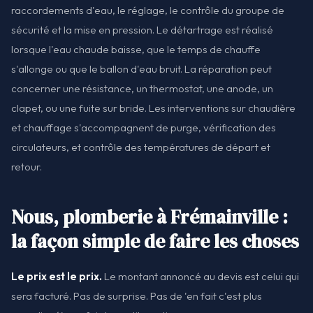
raccordements d'eau, le réglage, le contrôle du groupe de
sécurité et la mise en pression. Le détartrage est réalisé
lorsque l'eau chaude baisse, que le temps de chauffe
s'allonge ou que le ballon d'eau bruit. La réparation peut
concerner une résistance, un thermostat, une anode, un
clapet, ou une fuite sur bride. Les interventions sur chaudière
et chauffage s'accompagnent de purge, vérification des
circulateurs, et contrôle des températures de départ et
retour.
Nous, plomberie à Frémainville :
la façon simple de faire les choses
Le prix est le prix.
Le montant annoncé au devis est celui qui
sera facturé. Pas de surprise. Pas de 'en fait c'est plus