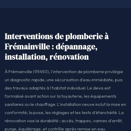
Interventions de plomberie à
Frémainville : dépannage,
installation, rénovation
À Frémainville (95450), l'intervention de plomberie privilégie
un diagnostic rapide, une sécurisation d'eau immédiate, puis
des travaux adaptés à l'habitat individuel. Le devis est
formalisé avant action sur la tuyauterie, les équipements
sanitaires ou le chauffage. L'installation neuve inclut la mise en
conformité, la pose, les réglages et les tests d'étanchéité. La
rénovation vise la durabilité : accès, trappes, vannes d'arrêt,
purge, équilibrage, et contrôle après remise en eau.