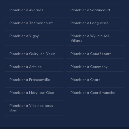
Plombier à Avernes
Plombier à Seraincourt
Plombier à Théméricourt
Plombier à Longuesse
Plombier à Vigny
Plombier à Wy-dit-Joli-
Village
Plombier à Guiry-en-Vexin
Plombier à Condécourt
Plombier à Arthies
Plombier à Commeny
Plombier à Franconville
Plombier à Chars
Plombier à Méry-sur-Oise
Plombier à Courdimanche
Plombier à Villaines-sous-
Bois