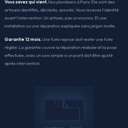
Vous savez qui vient.
Nos plombiers à Paris 10e sont des
artisans identifiés, déclarés, assurés. Vous recevez l'identité
avant l'intervention. Un artisan, pas un inconnu. Et une
installation ou une réparation expliquée sans jargon inutile.
Garantie 12 mois.
Une fuite reprise doit rester une fuite
réglée. La garantie couvre la réparation réalisée et la pose
effectuée, avec un suivi simple si un point doit être ajusté
après intervention.