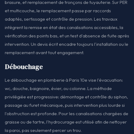
brasure, et remplacement de tronçons de tuyauterie. Sur PER
et multicouche, le remplacement passe par raccords
adaptés, sertissage et contrôle de pression. Les travaux
intègrent la remise en état des canalisations accessibles, la
vérification des points bas, et un test d'absence de fuite après
intervention. Un devis écrit encadre toujours l'installation ou le
remplacement avant tout engagement.
Débouchage
Le débouchage en plomberie à Paris 10e vise l'évacuation:
wc, douche, baignoire, évier, ou colonne. La méthode
privilégiée est progressive: démontage et contrôle du siphon,
passage au furet mécanique, puis intervention plus lourde si
l'obstruction est profonde. Pour les canalisations chargées de
graisse ou de tartre, l'hydrocurage est utilisé afin de nettoyer
la paroi, pas seulement percer un trou.