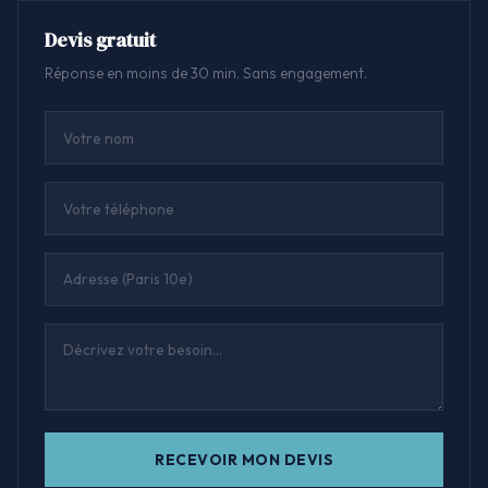
Devis gratuit
Réponse en moins de 30 min. Sans engagement.
RECEVOIR MON DEVIS