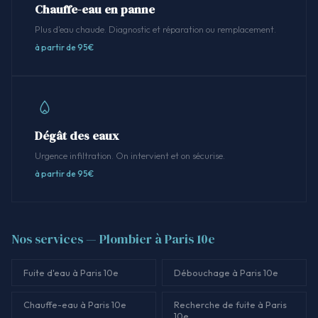
Chauffe-eau en panne
Plus d'eau chaude. Diagnostic et réparation ou remplacement.
à partir de 95€
Dégât des eaux
Urgence infiltration. On intervient et on sécurise.
à partir de 95€
Nos services — Plombier à Paris 10e
Fuite d'eau à Paris 10e
Débouchage à Paris 10e
Chauffe-eau à Paris 10e
Recherche de fuite à Paris
10e