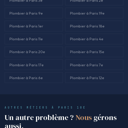
Plombier à Paris 3e
Plombier à Paris 2e
Plombier à Paris 9e
Plombier à Paris 19e
Plombier à Paris 1er
Plombier à Paris 18e
Plombier à Paris 11e
Plombier à Paris 4e
Plombier à Paris 20e
Plombier à Paris 15e
Plombier à Paris 17e
Plombier à Paris 7e
Plombier à Paris 6e
Plombier à Paris 12e
AUTRES MÉTIERS À PARIS 10E
Un autre problème ?
Nous
gérons
aussi.