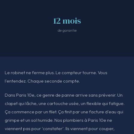
12 mois
de garantie
Le robinet ne ferme plus. Le compteur tourne. Vous
l'entendez. Chaque seconde compte.
Dans Paris 10e, ce genre de panne arrive sans prévenir. Un
clapet qui lâche, une cartouche usée, un flexible qui fatigue.
Ça commence par un filet. Ça finit par une facture d'eau qui
grimpe et un sol humide. Nos plombiers à Paris 10e ne
viennent pas pour 'constater'. Ils viennent pour couper,