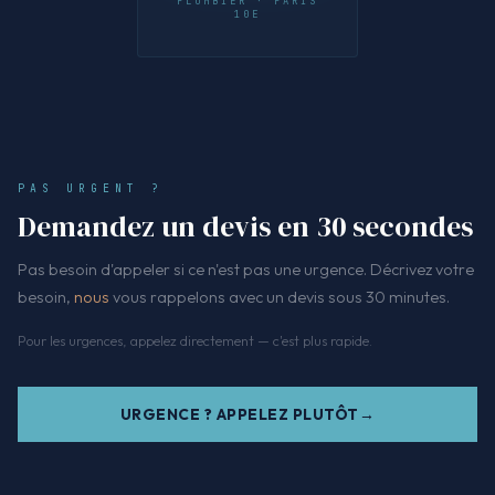
PLOMBIER · PARIS
10E
PAS URGENT ?
Demandez un devis en 30 secondes
Pas besoin d'appeler si ce n'est pas une urgence. Décrivez votre
besoin,
nous
vous rappelons avec un devis sous 30 minutes.
Pour les urgences, appelez directement — c'est plus rapide.
URGENCE ? APPELEZ PLUTÔT