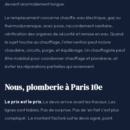
devient anormalement longue.
Le remplacement concerne chauffe-eau électrique, gaz ou
thermodynamique, avec pose, raccordement sanitaire,
vérification des organes de sécurité et remise en eau. Quand
le sujet touche au chauffage, l'intervention peut inclure
chaudière, circuits, purge, et équilibrage. Un chauffagiste peut
être mobilisé pour coordonner chauffage et plomberie, et
éviter les réparations partielles qui reviennent.
Nous, plomberie à Paris 10e
Le prix est le prix.
Le devis arrive avant les travaux. Les
lignes sont lisibles. Pas de surprise. Pas de 'en fait c'est plus
compliqué'. Le montant facturé suit le devis signé, point.