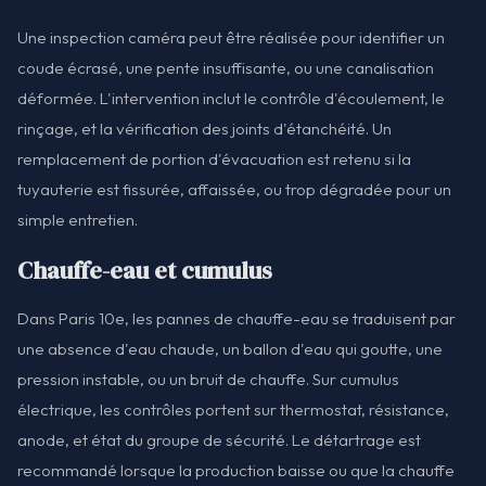
Une inspection caméra peut être réalisée pour identifier un
coude écrasé, une pente insuffisante, ou une canalisation
déformée. L'intervention inclut le contrôle d'écoulement, le
rinçage, et la vérification des joints d'étanchéité. Un
remplacement de portion d'évacuation est retenu si la
tuyauterie est fissurée, affaissée, ou trop dégradée pour un
simple entretien.
Chauffe-eau et cumulus
Dans Paris 10e, les pannes de chauffe-eau se traduisent par
une absence d'eau chaude, un ballon d'eau qui goutte, une
pression instable, ou un bruit de chauffe. Sur cumulus
électrique, les contrôles portent sur thermostat, résistance,
anode, et état du groupe de sécurité. Le détartrage est
recommandé lorsque la production baisse ou que la chauffe