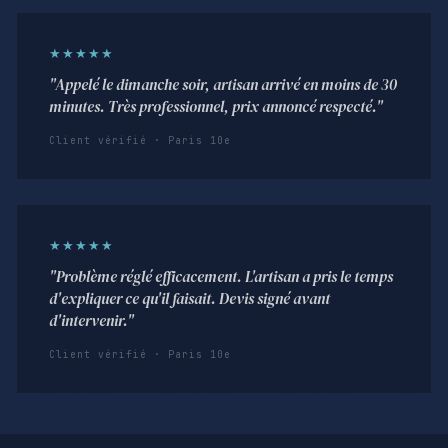
★★★★★
"Appelé le dimanche soir, artisan arrivé en moins de 30
minutes. Très professionnel, prix annoncé respecté."
Client vérifié · Paris 10e
★★★★★
"Problème réglé efficacement. L'artisan a pris le temps
d'expliquer ce qu'il faisait. Devis signé avant
d'intervenir."
Client vérifié · Paris 10e