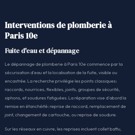
Interventions de plomberie à
Paris 10e
Fuite d'eau et dépannage
Le dépannage de plomberie à Paris 10e commence par la
sécurisation d'eau et la localisation de la fuite, visible ou
encastrée. La recherche privilégie les points classiques:
raccords, nourrices, flexibles, joints, groupes de sécurité,
siphons, et soudures fatiguées. La réparation vise d'abord la
remise en étanchéité: reprise de raccord, remplacement de
joint, changement de cartouche, ou reprise de soudure.
Sur les réseaux en cuivre, les reprises incluent collet battu,