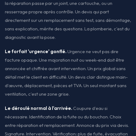
la réparation passe par un joint, une cartouche, ou un
resserrage propre après contrôle. Un devis qui part
directement sur un remplacement sans test, sans démontage,
sans explication, mérite des questions. La plomberie, c'est du
diagnostic avant la pose.
Le forfait 'urgence' gonflé.
Urgence ne veut pas dire
facture opaque. Une majoration nuit ou week-end doit être
annoncée et chiffrée avant intervention. Un prix global sans
détail met le client en difficulté. Un devis clair distingue main-
d'œuvre, déplacement, pièces et TVA. Un seul montant sans
ventilation, c'est une zone grise.
Le déroulé normal à l'arrivée.
Coupure d'eau si
nécessaire. Identification de la fuite ou du bouchon. Choix
entre réparation et remplacement. Annonce du prix via devis.
Signature. Intervention. Vérification: plus de fuite, évacuation