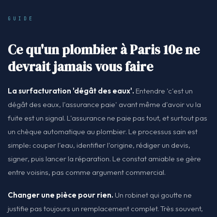
GUIDE
Ce qu'un plombier à Paris 10e ne
devrait jamais vous faire
La surfacturation 'dégât des eaux'.
Entendre 'c'est un
dégât des eaux, l'assurance paie' avant même d'avoir vu la
fuite est un signal. L'assurance ne paie pas tout, et surtout pas
un chèque automatique au plombier. Le processus sain est
simple: couper l'eau, identifier l'origine, rédiger un devis,
signer, puis lancer la réparation. Le constat amiable se gère
entre voisins, pas comme argument commercial.
Changer une pièce pour rien.
Un robinet qui goutte ne
justifie pas toujours un remplacement complet. Très souvent,