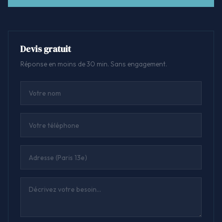
Devis gratuit
Réponse en moins de 30 min. Sans engagement.