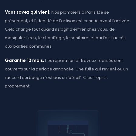
Vous savez qui vient.
Nos plombiers à Paris 13e se
présentent, et l'identité de l'artisan est connue avant l'arrivée.
Cela change tout quand il s'agit d'entrer chez vous, de
manipuler l'eau, le chauffage, le sanitaire, et parfois l'accès
aux parties communes.
Garantie 12 mois.
Les réparation et travaux réalisés sont
couverts sur la période annoncée. Une fuite qui revient ou un
raccord qui bouge n'est pas un 'détail'. C'est repris,
proprement.