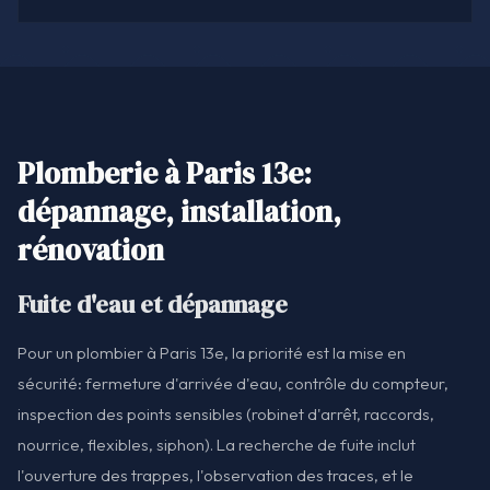
Plomberie à Paris 13e:
dépannage, installation,
rénovation
Fuite d'eau et dépannage
Pour un plombier à Paris 13e, la priorité est la mise en
sécurité: fermeture d'arrivée d'eau, contrôle du compteur,
inspection des points sensibles (robinet d'arrêt, raccords,
nourrice, flexibles, siphon). La recherche de fuite inclut
l'ouverture des trappes, l'observation des traces, et le