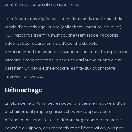
contrôle des canalisations apparentes.
La méthode privilégiée est l'identification du matériau et du
mode d'assemblage: cuivre (collet battu, brasure, soudure),
PER (raccords à sertir), multicouche (sertissage, raccords
adaptés). La réparation vise d'abord le durable:
remplacement de tuyauterie sur la portion atteinte, reprise de
raccord, changement de joint ou de cartouche quand c'est
pertinent. Un devis écrit encadre les travaux avant toute
intervention lourde.
Débouchage
En plomberie à Paris 13e, les bouchons viennent souvent d'un
enchaînement simple: graisse, cheveux, papier, pente
d'évacuation imparfaite. Le débouchage commence par le
contrôle du siphon, des raccords et de l'évacuation, puis par