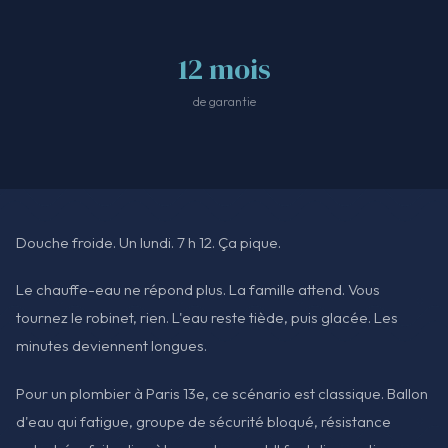
12 mois
de garantie
Douche froide. Un lundi. 7 h 12. Ça pique.
Le chauffe-eau ne répond plus. La famille attend. Vous
tournez le robinet, rien. L'eau reste tiède, puis glacée. Les
minutes deviennent longues.
Pour un plombier à Paris 13e, ce scénario est classique. Ballon
d'eau qui fatigue, groupe de sécurité bloqué, résistance