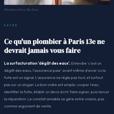
Plombier à Paris 13e · Paris
GUIDE
Ce qu'un plombier à Paris 13e ne
devrait jamais vous faire
La surfacturation 'dégât des eaux'.
Entendre 'c'est un
dégât des eaux, l'assurance paie' avant même d'avoir vu la
fuite est un signal. L'assurance ne règle pas tout, et surtout
pas sur un slogan. Le bon ordre est simple: couper l'eau,
identifier la fuite, établir un devis écrit, faire signer, puis lancer
la réparation. Le constat amiable se gère entre voisins, pas
comme argument de vente.