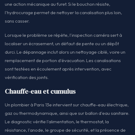
une action mécanique au furet. Si le bouchon résiste,
l'hydrocurage permet de nettoyer la canalisation plus loin,
sans casser.
Lorsque le problème se répète, l'inspection caméra sert à
localiser un écrasement, un défaut de pente ou un dépôt
durci. Le dépannage inclut alors un nettoyage ciblé, voire un
remplacement de portion d'évacuation. Les canalisations
sont testées en écoulement après intervention, avec
vérification des joints.
Chauffe-eau et cumulus
Un plombier à Paris 13e intervient sur chauffe-eau électrique,
gaz ou thermodynamique, ainsi que sur ballon d'eau sanitaire.
Le diagnostic vérifie l'alimentation, le thermostat, la
résistance, l'anode, le groupe de sécurité, et la présence de