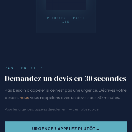
PLOMBIER · PARIS
13E
PAS URGENT ?
Demandez un devis en 30 secondes
Pas besoin d'appeler si ce n'est pas une urgence. Décrivez votre
besoin,
nous
vous rappelons avec un devis sous 30 minutes.
Pour les urgences, appelez directement — c'est plus rapide.
URGENCE ? APPELEZ PLUTÔT