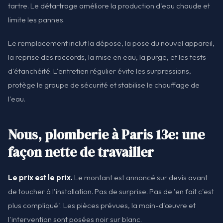
tartre. Le détartrage améliore la production d'eau chaude et
limite les pannes.
Le remplacement inclut la dépose, la pose du nouvel appareil,
la reprise des raccords, la mise en eau, la purge, et les tests
d'étanchéité. L'entretien régulier évite les surpressions,
protège le groupe de sécurité et stabilise le chauffage de
l'eau.
Nous, plomberie à Paris 13e: une
façon nette de travailler
Le prix est le prix.
Le montant est annoncé sur devis avant
de toucher à l'installation. Pas de surprise. Pas de 'en fait c'est
plus compliqué'. Les pièces prévues, la main-d'œuvre et
l'intervention sont posées noir sur blanc.