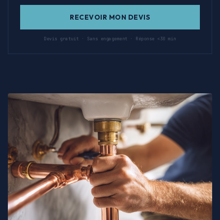
RECEVOIR MON DEVIS
Devis gratuit · Sans engagement · Réponse <30 min