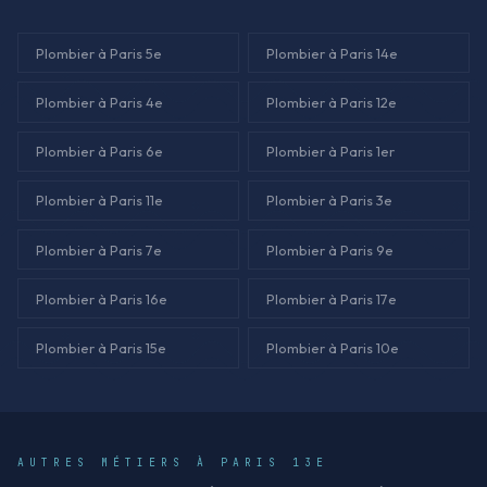
Plombier à Paris 5e
Plombier à Paris 14e
Plombier à Paris 4e
Plombier à Paris 12e
Plombier à Paris 6e
Plombier à Paris 1er
Plombier à Paris 11e
Plombier à Paris 3e
Plombier à Paris 7e
Plombier à Paris 9e
Plombier à Paris 16e
Plombier à Paris 17e
Plombier à Paris 15e
Plombier à Paris 10e
AUTRES MÉTIERS À PARIS 13E