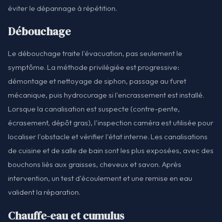
éviter le dépannage à répétition.
Débouchage
Le débouchage traite l'évacuation, pas seulement le
symptôme. La méthode privilégiée est progressive:
démontage et nettoyage de siphon, passage au furet
mécanique, puis hydrocurage si l'encrassement est installé.
Lorsque la canalisation est suspecte (contre-pente,
écrasement, dépôt gras), l'inspection caméra est utilisée pour
localiser l'obstacle et vérifier l'état interne. Les canalisations
de cuisine et de salle de bain sont les plus exposées, avec des
bouchons liés aux graisses, cheveux et savon. Après
intervention, un test d'écoulement et une remise en eau
valident la réparation.
Chauffe-eau et cumulus