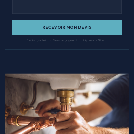
RECEVOIR MON DEVIS
Devis gratuit · Sans engagement · Réponse <30 min