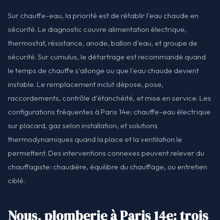
Sur chauffe-eau, la priorité est de rétablir l'eau chaude en
sécurité. Le diagnostic couvre alimentation électrique,
thermostat, résistance, anode, ballon d'eau, et groupe de
sécurité. Sur cumulus, le détartrage est recommandé quand
le temps de chauffe s'allonge ou que l'eau chaude devient
instable. Le remplacement inclut dépose, pose,
raccordements, contrôle d'étanchéité, et mise en service. Les
configurations fréquentes à Paris 14e: chauffe-eau électrique
sur placard, gaz selon installation, et solutions
thermodynamiques quand la place et la ventilation le
permettent. Des interventions connexes peuvent relever du
chauffagiste: chaudière, équilibre du chauffage, ou entretien
ciblé.
Nous, plomberie à Paris 14e: trois