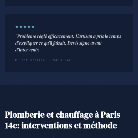
★★★★★
"Problème réglé efficacement. L'artisan a pris le temps
d'expliquer ce qu'il faisait. Devis signé avant
d'intervenir."
Client vérifié · Paris 14e
Plomberie et chauffage à Paris
14e: interventions et méthode