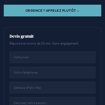
URGENCE ? APPELEZ PLUTÔT
Devis gratuit
Réponse en moins de 30 min. Sans engagement.