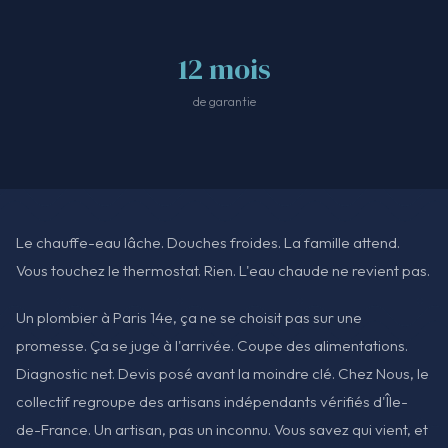
12 mois
de garantie
Le chauffe-eau lâche. Douches froides. La famille attend.
Vous touchez le thermostat. Rien. L'eau chaude ne revient pas.
Un plombier à Paris 14e, ça ne se choisit pas sur une
promesse. Ça se juge à l'arrivée. Coupe des alimentations.
Diagnostic net. Devis posé avant la moindre clé. Chez Nous, le
collectif regroupe des artisans indépendants vérifiés d'Île-
de-France. Un artisan, pas un inconnu. Vous savez qui vient, et