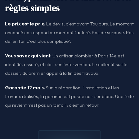
règles simples
Le prix est le prix.
Le devis, c'est avant. Toujours. Le montant
annoncé correspond au montant facturé. Pas de surprise. Pas
de 'en fait c'est plus compliqué'.
Vous savez qui vient.
Un artisan plombier à Paris 14e est
identifié, assuré, et clair sur l'intervention. Le collectif suit le
dossier, du premier appel à la fin des travaux.
Garantie 12 mois.
Sur la réparation, l'installation et les
travaux réalisés, la garantie est posée noir sur blanc. Une fuite
qui revient n'est pas un 'détail': c'est un retour.