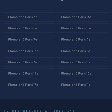
Plombier à Paris 6e
Plombier à Paris 13e
Plombier à Paris 5e
Plombier à Paris 15e
Plombier à Paris 7e
Plombier à Paris 4e
Plombier à Paris 1er
Plombier à Paris 2e
Plombier à Paris 3e
Plombier à Paris 8e
Plombier à Paris 19e
Plombier à Paris 16e
Plombier à Paris 17e
Plombier à Paris 11e
AUTRES MÉTIERS À PARIS 14E