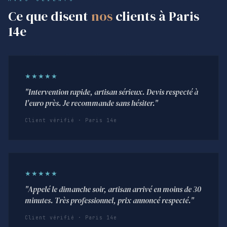
Ce que disent
nos
clients à Paris
14e
★★★★★
"Intervention rapide, artisan sérieux. Devis respecté à
l'euro près. Je recommande sans hésiter."
Client vérifié · Paris 14e
★★★★★
"Appelé le dimanche soir, artisan arrivé en moins de 30
minutes. Très professionnel, prix annoncé respecté."
Client vérifié · Paris 14e