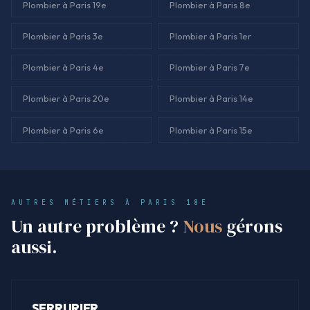
Plombier à Paris 19e
Plombier à Paris 8e
Plombier à Paris 3e
Plombier à Paris 1er
Plombier à Paris 4e
Plombier à Paris 7e
Plombier à Paris 20e
Plombier à Paris 14e
Plombier à Paris 6e
Plombier à Paris 15e
AUTRES MÉTIERS À PARIS 18E
Un autre problème ?
Nous
gérons
aussi.
SERRURIER