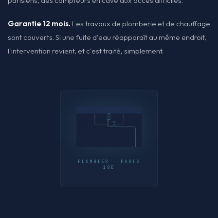
parisiens, des compteurs en cave aux accès difficiles.
Garantie 12 mois.
Les travaux de plomberie et de chauffage
sont couverts. Si une fuite d'eau réapparaît au même endroit,
l'intervention revient, et c'est traité, simplement.
PLOMBIER · PARIS
18E