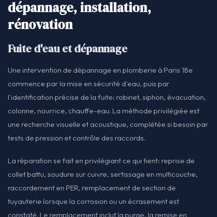
dépannage, installation,
rénovation
Fuite d'eau et dépannage
Une intervention de dépannage en plomberie à Paris 18e
commence par la mise en sécurité d'eau, puis par
l'identification précise de la fuite: robinet, siphon, évacuation,
colonne, nourrice, chauffe-eau. La méthode privilégiée est
une recherche visuelle et acoustique, complétée si besoin par
tests de pression et contrôle des raccords.
La réparation se fait en privilégiant ce qui tient: reprise de
collet battu, soudure sur cuivre, sertissage en multicouche,
raccordement en PER, remplacement de section de
tuyauterie lorsque la corrosion ou un écrasement est
constaté. Le remplacement inclut la purge, la remise en