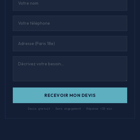
RECEVOIR MON DEVIS
Devis gratuit · Sans engagement · Réponse <30 min