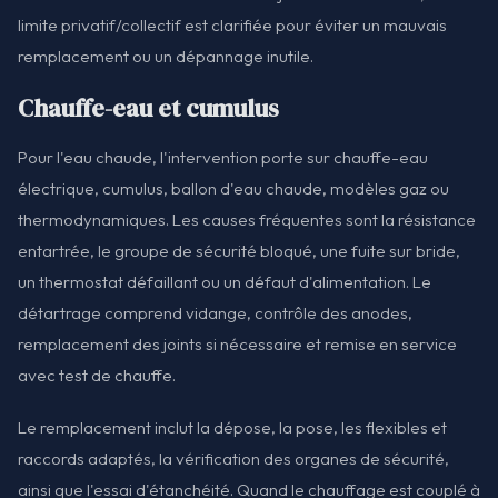
limite privatif/collectif est clarifiée pour éviter un mauvais
remplacement ou un dépannage inutile.
Chauffe-eau et cumulus
Pour l'eau chaude, l'intervention porte sur chauffe-eau
électrique, cumulus, ballon d'eau chaude, modèles gaz ou
thermodynamiques. Les causes fréquentes sont la résistance
entartrée, le groupe de sécurité bloqué, une fuite sur bride,
un thermostat défaillant ou un défaut d'alimentation. Le
détartrage comprend vidange, contrôle des anodes,
remplacement des joints si nécessaire et remise en service
avec test de chauffe.
Le remplacement inclut la dépose, la pose, les flexibles et
raccords adaptés, la vérification des organes de sécurité,
ainsi que l'essai d'étanchéité. Quand le chauffage est couplé à