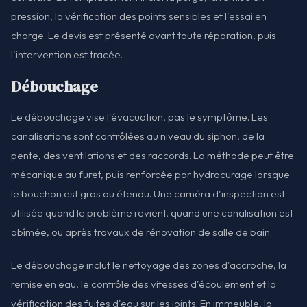
pression, la vérification des points sensibles et l'essai en
charge. Le devis est présenté avant toute réparation, puis
l'intervention est tracée.
Débouchage
Le débouchage vise l'évacuation, pas le symptôme. Les
canalisations sont contrôlées au niveau du siphon, de la
pente, des ventilations et des raccords. La méthode peut être
mécanique au furet, puis renforcée par hydrocurage lorsque
le bouchon est gras ou étendu. Une caméra d'inspection est
utilisée quand le problème revient, quand une canalisation est
abîmée, ou après travaux de rénovation de salle de bain.
Le débouchage inclut le nettoyage des zones d'accroche, la
remise en eau, le contrôle des vitesses d'écoulement et la
vérification des fuites d'eau sur les joints. En immeuble, la