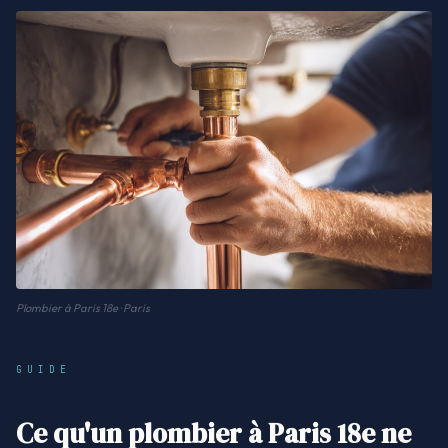
Plombier à Paris 18e · Paris
GUIDE
Ce qu'un plombier à Paris 18e ne