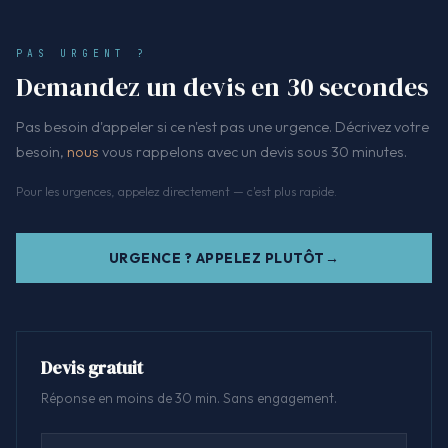
PAS URGENT ?
Demandez un devis en 30 secondes
Pas besoin d'appeler si ce n'est pas une urgence. Décrivez votre
besoin,
nous
vous rappelons avec un devis sous 30 minutes.
Pour les urgences, appelez directement — c'est plus rapide.
URGENCE ? APPELEZ PLUTÔT
Devis gratuit
Réponse en moins de 30 min. Sans engagement.