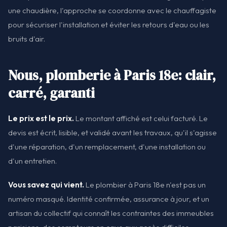
une chaudière, l'approche se coordonne avec le chauffagiste
pour sécuriser l'installation et éviter les retours d'eau ou les
bruits d'air.
Nous, plomberie à Paris 18e: clair,
carré, garanti
Le prix est le prix.
Le montant affiché est celui facturé. Le
devis est écrit, lisible, et validé avant les travaux, qu'il s'agisse
d'une réparation, d'un remplacement, d'une installation ou
d'un entretien.
Vous savez qui vient.
Le plombier à Paris 18e n'est pas un
numéro masqué. Identité confirmée, assurance à jour, et un
artisan du collectif qui connaît les contraintes des immeubles