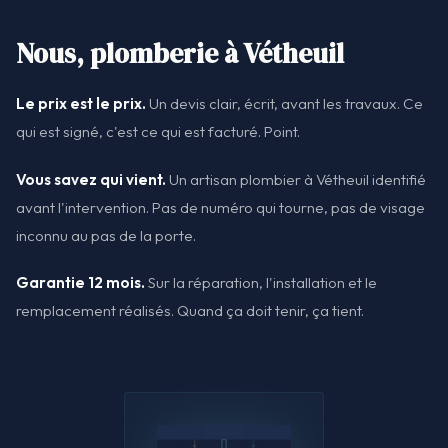
Nous, plomberie à Vétheuil
Le prix est le prix.
Un devis clair, écrit, avant les travaux. Ce
qui est signé, c'est ce qui est facturé. Point.
Vous savez qui vient.
Un artisan plombier à Vétheuil identifié
avant l'intervention. Pas de numéro qui tourne, pas de visage
inconnu au pas de la porte.
Garantie 12 mois.
Sur la réparation, l'installation et le
remplacement réalisés. Quand ça doit tenir, ça tient.