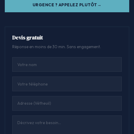
URGENCE ? APPELEZ PLUTÔT
Devis gratuit
Réponse en moins de 30 min. Sans engagement.