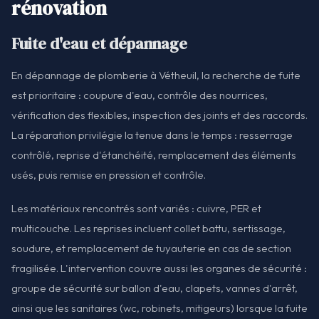
rénovation
Fuite d'eau et dépannage
En dépannage de plomberie à Vétheuil, la recherche de fuite
est prioritaire : coupure d'eau, contrôle des nourrices,
vérification des flexibles, inspection des joints et des raccords.
La réparation privilégie la tenue dans le temps : resserrage
contrôlé, reprise d'étanchéité, remplacement des éléments
usés, puis remise en pression et contrôle.
Les matériaux rencontrés sont variés : cuivre, PER et
multicouche. Les reprises incluent collet battu, sertissage,
soudure, et remplacement de tuyauterie en cas de section
fragilisée. L'intervention couvre aussi les organes de sécurité :
groupe de sécurité sur ballon d'eau, clapets, vannes d'arrêt,
ainsi que les sanitaires (wc, robinets, mitigeurs) lorsque la fuite