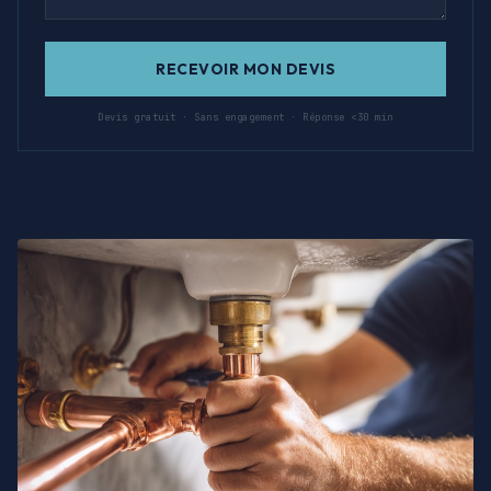
RECEVOIR MON DEVIS
Devis gratuit · Sans engagement · Réponse <30 min