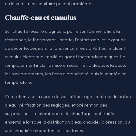
ou la ventilation sanitaire posent problème.
Chauffe-eau et cumulus
Sur chauffe-eau, le diagnostic porte sur l'alimentation, la
résistance, le thermostat, l'anode, l'entartrage, et le groupe
de sécurité. Les installations rencontrées à Vétheuil incluent
cumulus électrique, modèles gaz et thermodynamiques. Le
remplacement inclut la mise en sécurité, la dépose, la pose,
les raccordements, les tests d'étanchéité, puis la montée en
température.
L'entretien vise la durée de vie : détartrage, contrôle du ballon
d'eau, vérification des réglages, et prévention des
surpressions. La plomberie et le chauffage sont traités
ensemble lorsque la distribution d'eau chaude, la pression, ou
une chaudière impactent les sanitaires.