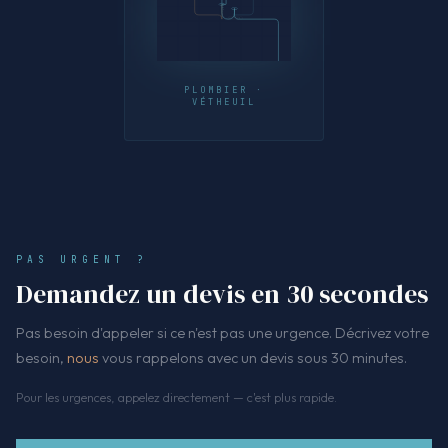
PLOMBIER ·
VÉTHEUIL
PAS URGENT ?
Demandez un devis en 30 secondes
Pas besoin d'appeler si ce n'est pas une urgence. Décrivez votre
besoin,
nous
vous rappelons avec un devis sous 30 minutes.
Pour les urgences, appelez directement — c'est plus rapide.