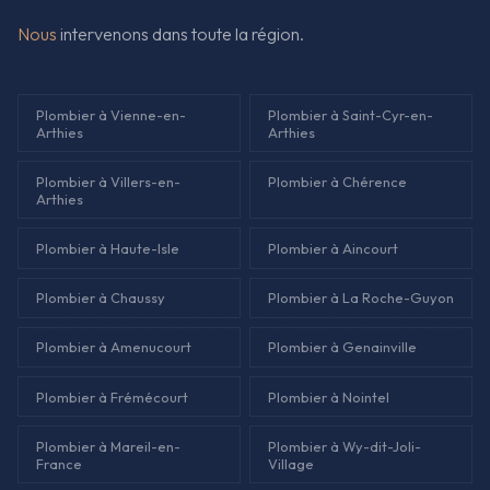
Nous
intervenons dans toute la région.
Plombier à Vienne-en-
Plombier à Saint-Cyr-en-
Arthies
Arthies
Plombier à Villers-en-
Plombier à Chérence
Arthies
Plombier à Haute-Isle
Plombier à Aincourt
Plombier à Chaussy
Plombier à La Roche-Guyon
Plombier à Amenucourt
Plombier à Genainville
Plombier à Frémécourt
Plombier à Nointel
Plombier à Mareil-en-
Plombier à Wy-dit-Joli-
France
Village