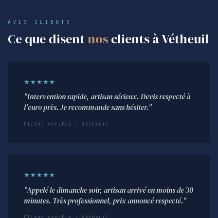
AVIS CLIENTS
Ce que disent
nos
clients à Vétheuil
★★★★★
"Intervention rapide, artisan sérieux. Devis respecté à
l'euro près. Je recommande sans hésiter."
Client vérifié · Vétheuil
★★★★★
"Appelé le dimanche soir, artisan arrivé en moins de 30
minutes. Très professionnel, prix annoncé respecté."
Client vérifié · Vétheuil