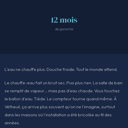
12 mois
de garantie
L'eau ne chauffe plus. Douche froide. Tout le monde attend.
Le chauffe-eau fait un bruit sec. Puis plus rien. La salle de bain
se remplit de vapeur… mais pas d'eau chaude. Vous touchez
le ballon d'eau. Tiède. Le compteur tourne quand même. À
Vétheuil, ça arrive plus souvent qu'on ne l'imagine, surtout
dans les maisons où l'installation a été bricolée au fil des
années.