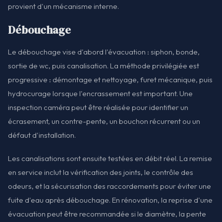
provient d'un mécanisme interne.
Débouchage
Le débouchage vise d'abord l'évacuation : siphon, bonde,
sortie de wc, puis canalisation. La méthode privilégiée est
progressive : démontage et nettoyage, furet mécanique, puis
hydrocurage lorsque l'encrassement est important. Une
inspection caméra peut être réalisée pour identifier un
écrasement, un contre-pente, un bouchon récurrent ou un
défaut d'installation.
Les canalisations sont ensuite testées en débit réel. La remise
en service inclut la vérification des joints, le contrôle des
odeurs, et la sécurisation des raccordements pour éviter une
fuite d'eau après débouchage. En rénovation, la reprise d'une
évacuation peut être recommandée si le diamètre, la pente