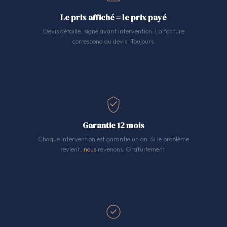
Le prix affiché = le prix payé
Devis détaillé, signé avant intervention. La facture
correspond au devis. Toujours.
Garantie 12 mois
Chaque intervention est garantie un an. Si le problème
revient,
nous
revenons. Gratuitement.