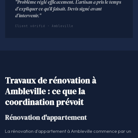
"Problème réglé efficacement. L'artisan a pris le temps
d'expliquer ce qu'il faisait. Devis signé avant
d'intervenir."
Client vérifié · Ambleville
Travaux de rénovation à
Ambleville : ce que la
coordination prévoit
Rénovation d'appartement
La rénovation d'appartement à Ambleville commence par un