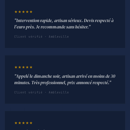
★★★★★
"Intervention rapide, artisan sérieux. Devis respecté à
l'euro près. Je recommande sans hésiter."
Client vérifié · Ambleville
★★★★★
"Appelé le dimanche soir, artisan arrivé en moins de 30
minutes. Très professionnel, prix annoncé respecté."
Client vérifié · Ambleville
★★★★★