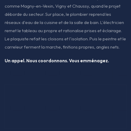
comme Magny-en-Vexin, Vigny et Chaussy, quand le projet
déborde du secteur. Sur place, le plombier reprend les
réseaux d'eau de la cuisine et de la salle de bain. L'électricien
remet le tableau au propre et rationalise prises et éclairage.
Le plaquiste refait les cloisons et l'isolation. Puis le peintre et le
carreleur ferment la marche, finitions propres, angles nets.
Un appel. Nous coordonnons. Vous emménagez.