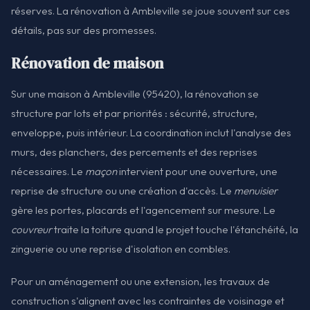
réserves. La rénovation à Ambleville se joue souvent sur ces
détails, pas sur des promesses.
Rénovation de maison
Sur une maison à Ambleville (95420), la rénovation se
structure par lots et par priorités : sécurité, structure,
enveloppe, puis intérieur. La coordination inclut l'analyse des
murs, des planchers, des percements et des reprises
nécessaires. Le
maçon
intervient pour une ouverture, une
reprise de structure ou une création d'accès. Le
menuisier
gère les portes, placards et l'agencement sur mesure. Le
couvreur
traite la toiture quand le projet touche l'étanchéité, la
zinguerie ou une reprise d'isolation en combles.
Pour un aménagement ou une extension, les travaux de
construction s'alignent avec les contraintes de voisinage et