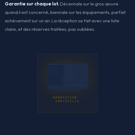
Garantie sur chaque lot.
Décennale sur le gros œuvre
quand il est concerné, biennale sur les équipements, parfait
achèvement sur un an. La réception se fait avec une liste
claire, et des réserves traitées, pas oubliées.
RÉNOVATION ·
AMBLEVILLE