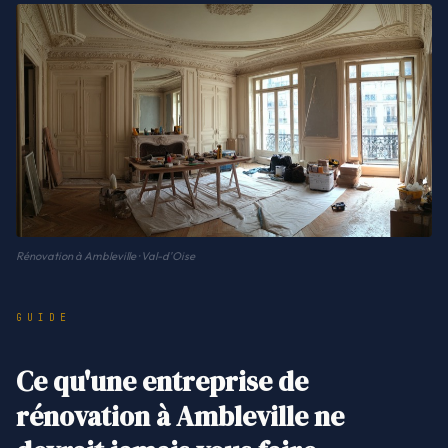
Rénovation à Ambleville · Val-d'Oise
GUIDE
Ce qu'une entreprise de
rénovation à Ambleville ne