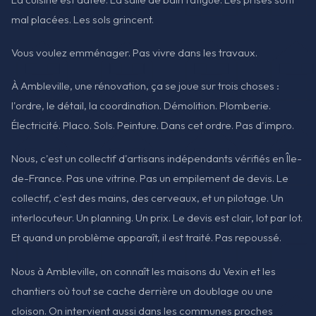
mal placées. Les sols grincent.
Vous voulez emménager. Pas vivre dans les travaux.
À Ambleville, une rénovation, ça se joue sur trois choses :
l'ordre, le détail, la coordination. Démolition. Plomberie.
Électricité. Placo. Sols. Peinture. Dans cet ordre. Pas d'impro.
Nous, c'est un collectif d'artisans indépendants vérifiés en Île-
de-France. Pas une vitrine. Pas un empilement de devis. Le
collectif, c'est des mains, des cerveaux, et un pilotage. Un
interlocuteur. Un planning. Un prix. Le devis est clair, lot par lot.
Et quand un problème apparaît, il est traité. Pas repoussé.
Nous à Ambleville, on connaît les maisons du Vexin et les
chantiers où tout se cache derrière un doublage ou une
cloison. On intervient aussi dans les communes proches