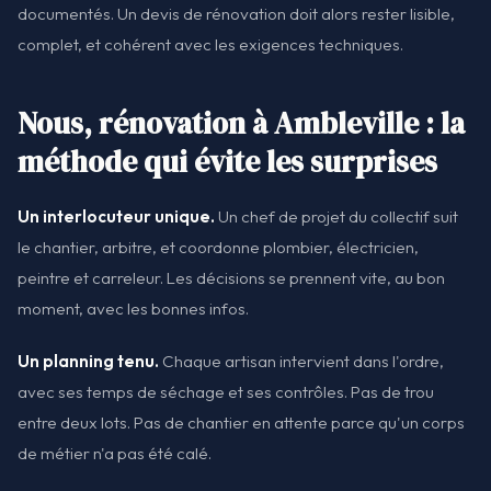
documentés. Un devis de rénovation doit alors rester lisible,
complet, et cohérent avec les exigences techniques.
Nous, rénovation à Ambleville : la
méthode qui évite les surprises
Un interlocuteur unique.
Un chef de projet du collectif suit
le chantier, arbitre, et coordonne plombier, électricien,
peintre et carreleur. Les décisions se prennent vite, au bon
moment, avec les bonnes infos.
Un planning tenu.
Chaque artisan intervient dans l'ordre,
avec ses temps de séchage et ses contrôles. Pas de trou
entre deux lots. Pas de chantier en attente parce qu'un corps
de métier n'a pas été calé.