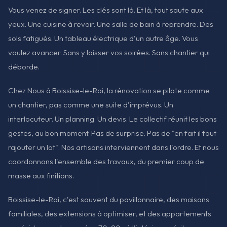
Vous venez de signer. Les clés sont là. Et là, tout saute aux
yeux. Une cuisine à revoir. Une salle de bain à reprendre. Des
sols fatigués. Un tableau électrique d'un autre âge. Vous
voulez avancer. Sans y laisser vos soirées. Sans chantier qui
déborde.
Chez Nous à Boissise-le-Roi, la rénovation se pilote comme
un chantier, pas comme une suite d'imprévus. Un
interlocuteur. Un planning. Un devis. Le collectif réunit les bons
gestes, au bon moment. Pas de surprise. Pas de "en fait il faut
rajouter un lot". Nos artisans interviennent dans l'ordre. Et nous
coordonnons l'ensemble des travaux, du premier coup de
masse aux finitions.
Boissise-le-Roi, c'est souvent du pavillonnaire, des maisons
familiales, des extensions à optimiser, et des appartements