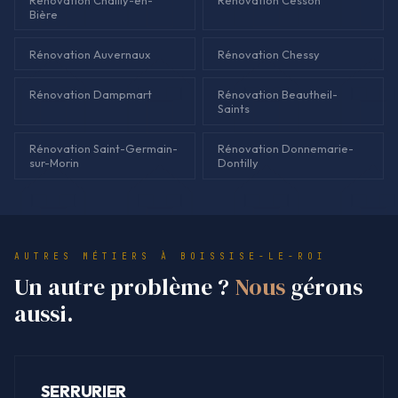
Bière
Rénovation Auvernaux
Rénovation Chessy
Rénovation Dampmart
Rénovation Beautheil-
Saints
Rénovation Saint-Germain-
Rénovation Donnemarie-
sur-Morin
Dontilly
AUTRES MÉTIERS À BOISSISE-LE-ROI
Un autre problème ?
Nous
gérons
aussi.
SERRURIER