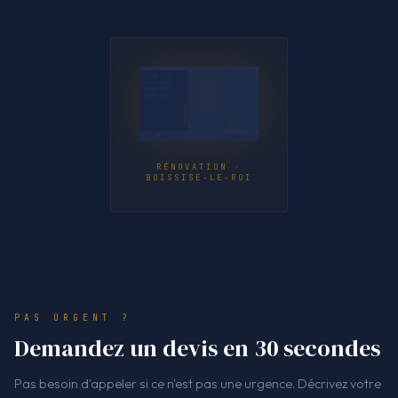
RÉNOVATION ·
BOISSISE-LE-ROI
PAS URGENT ?
Demandez un devis en 30 secondes
Pas besoin d'appeler si ce n'est pas une urgence. Décrivez votre