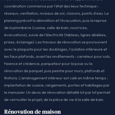
coordination commence par l'état des lieux technique :
réseaux, ventilation, niveaux de sol, cloisons, points d'eau. Le
planning prévoit la démolition et l'évacuation, puis la reprise
de la plomberie (cuisine, salle de bain, nourrices,
évacuations), suivie de l'électricité (tableau, lignes dédiées,
prises, éclairage). Les travaux de rénovation se poursuivent
avec le plaquiste pour les doublages, l'isolation intérieure et
les faux plafonds, avant les revêtements : carreleur pour sols,
faïence et crédence, parqueteur pour la pose ou la
rénovation de parquet, puis peintre pour murs, plafonds et
finitions. L'aménagement intérieur est calé en même temps :
implantation de cuisine, rangements, portes et habillages par
le menuisier. Un devis de rénovation détaillé lot par lot permet
de verrouiller le projet, de la pièce de vie à la salle de bain.
Rénovation de maison