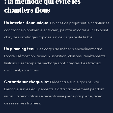
: la méthode qui évite les
chantiers flous
Un interlocuteur unique.
Un chef de projet suit le chantier et
coordonne plombier, électricien, peintre et carreleur. Un point
clair, des arbitrages rapides, un devis qui reste lisible.
Un planning tenu.
Les corps de métier s'enchaînent dans
l'ordre. Démolition, réseaux, isolation, cloisons, revêtements,
finitions. Les temps de séchage sont intégrés. Les travaux
avancent, sans trous.
Garantie sur chaque lot.
Décennale sur le gros œuvre.
Biennale sur les équipements. Parfait achèvement pendant
un an. La rénovation se réceptionne pièce par pièce, avec
des réserves traitées.