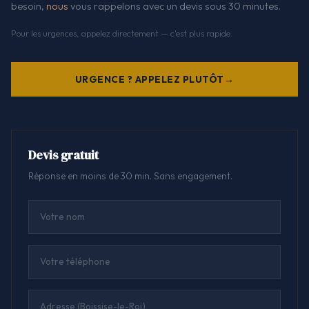
besoin,
nous
vous rappelons avec un devis sous 30 minutes.
Pour les urgences, appelez directement — c'est plus rapide.
URGENCE ? APPELEZ PLUTÔT
Devis gratuit
Réponse en moins de 30 min. Sans engagement.