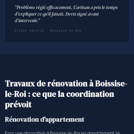
"Problème réglé efficacement. L'artisan a pris le temps
d'expliquer ce qu'il faisait. Devis signé avant
d'intervenir."
Client vérifié · Boissise-le-Roi
Travaux de rénovation à Boissise-
le-Roi : ce que la coordination
prévoit
Rénovation d'appartement
Pour une rénovation à Boissise-le-Roi en appartement, la