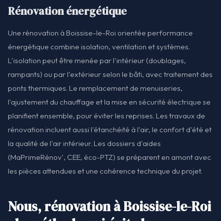
Rénovation énergétique
Une rénovation à Boissise-le-Roi orientée performance
énergétique combine isolation, ventilation et systèmes.
L'isolation peut être menée par l'intérieur (doublages,
rampants) ou par l'extérieur selon le bâti, avec traitement des
ponts thermiques. Le remplacement de menuiseries,
l'ajustement du chauffage et la mise en sécurité électrique se
planifient ensemble, pour éviter les reprises. Les travaux de
rénovation incluent aussi l'étanchéité à l'air, le confort d'été et
la qualité de l'air intérieur. Les dossiers d'aides
(MaPrimeRénov', CEE, éco-PTZ) se préparent en amont avec
les pièces attendues et une cohérence technique du projet.
Nous, rénovation à Boissise-le-Roi