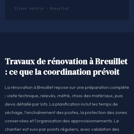
Client vérifié · Breuillet
Travaux de rénovation à Breuillet
: ce que la coordination prévoit
La rénovation à Breuillet repose sur une préparation complète
: visite technique, relevés, métré, choix des matériaux, puis
devis détaillé par lots. La planification inclut les temps de
séchage, l'enchaînement des postes, la protection des zones
conservées et l'organisation des approvisionnements. Le
chantier est suivi par points réguliers, avec validation des