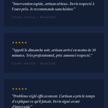
"Intervention rapide, artisan sérieux. Devis respecté à
l'euro près. Je recommande sans hésiter."
Client vérifié · Breuillet
★★★★★
"Appelé le dimanche soir, artisan arrivé en moins de 30
minutes. Très professionnel, prix annoncé respecté."
Client vérifié · Breuillet
★★★★★
"Problème réglé efficacement. L'artisan a pris le temps
d'expliquer ce qu'il faisait. Devis signé avant
d'intervenir."