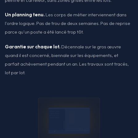
peintre et carreleur, sans zones grises entre les lots.
Un planning tenu.
Les corps de métier interviennent dans
l'ordre logique. Pas de trou de deux semaines. Pas de reprise
parce qu'un poste a été lancé trop tôt.
Garantie sur chaque lot.
Décennale sur le gros œuvre
quand il est concerné, biennale sur les équipements, et
parfait achèvement pendant un an. Les travaux sont tracés,
lot par lot.