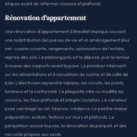
étapes avant de refermer cloisons et plafonds.
Rénovation d'appartement
Une rénovation d'appartement à Breuillet implique souvent
une redistribution des pièces de vie et un aménagement plus
net : cuisine ouverte, rangements, optimisation de l'entrée,
reprise des sols. Le planning prévoit la dépose, puis la remise
à niveau des supports avant la pose. Le plombier intervient
sur les alimentations et évacuations de cuisine et de salle de
bain. L'électricien reprend le tableau, les circuits, les points
lumineux et la conformité. Le plaquiste crée ou modifie les
cloisons, les faux plafonds et intègre l'isolation. Le carreleur
pose carrelage au sol, faïence, crédence. Le peintre réalise
préparation, enduits, finitions sur murs et plafonds. Le
parqueteur assure la pose, la rénovation de parquet, et des
raccords propres aux seuils.