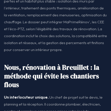
pertes et un habitat plus stable : isolation des murs par
l'intérieur, traitement des ponts thermiques, amélioration de
la ventilation, remplacement des menuiseries, optimisation du
chauffage. Le dossier peut intégrer MaPrimeRénov', les CEE
et l'éco-PTZ, selon l'éligibilité des travaux de rénovation. La
coordination inclut le choix des solutions, la compatibilité entre
isolation et réseaux, et la gestion des percements et finitions
pour conserver un intérieur propre.
Nous, rénovation à Breuillet : la
méthode qui évite les chantiers
flous
Un interlocuteur unique.
Un chef de projet suit le devis, le
planning et la réception. Il coordonne plombier, électricien,