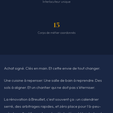
Interlocuteur unique
15
Corps de métier coordonnés
Achat signé. Clés en main. Et cette envie de tout changer.
Une cuisine à repenser. Une salle de bain à reprendre. Des
sols à aligner. Et un chantier qui ne doit pas s'éterniser.
La rénovation à Breuillet, c'est souvent ça : un calendrier
serré, des arbitrages rapides, et zéro place pour l'à-peu-