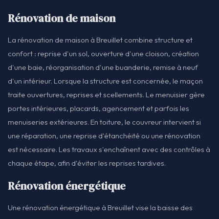
Rénovation de maison
La rénovation de maison à Breuillet combine structure et
confort : reprise d'un sol, ouverture d'une cloison, création
d'une baie, réorganisation d'une buanderie, remise à neuf
d'un intérieur. Lorsque la structure est concernée, le maçon
traite ouvertures, reprises et scellements. Le menuisier gère
portes intérieures, placards, agencement et parfois les
menuiseries extérieures. En toiture, le couvreur intervient si
une réparation, une reprise d'étanchéité ou une rénovation
est nécessaire. Les travaux s'enchaînent avec des contrôles à
chaque étape, afin d'éviter les reprises tardives.
Rénovation énergétique
Une rénovation énergétique à Breuillet vise la baisse des