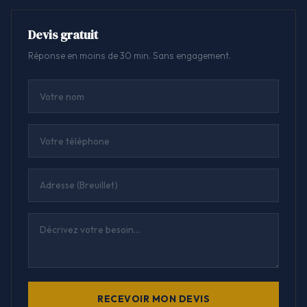
Devis gratuit
Réponse en moins de 30 min. Sans engagement.
RECEVOIR MON DEVIS