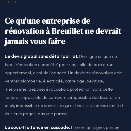
GUIDE
Ce qu'une entreprise de
rénovation à Breuillet ne devrait
jamais vous faire
Le devis global sans détail par lot.
Une ligne unique du
type 'rénovation complète' pour une salle de bain ou un
appartement, c'est de l'opacité. Un devis de rénovation doit
ventiler plomberie, électricité, carrelage, peinture,
menuiserie, dépose, évacuation, protection. Sans cette
lecture, impossible de comparer, impossible de discuter un
oubli, impossible de savoir ce qui est inclus. Un devis clair fait
plusieurs pages, pas une phrase.
La sous-traitance en cascade.
Le nom qui signe, puis un