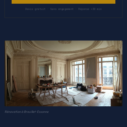
Devis gratuit · Sans engagement · Réponse <30 min
Rénovation à Breuillet · Essonne