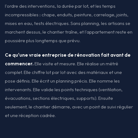
l'ordre des interventions, la durée par lot, et les temps
incompressibles : chape, enduits, peinture, carrelage, joints,
mises en eau, tests électriques. Sans planning, les artisans se
marchent dessus, le chantier traîne, et l'appartement reste en
poussière plus longtemps que prévu.
Ce qu'une vraie entreprise de rénovation fait avant de
commencer.
Elle visite et mesure. Elle réalise un métré
complet. Elle chiffre lot par lot avec des matériaux et une
pose définis. Elle écrit un planning précis. Elle nomme les
intervenants. Elle valide les points techniques (ventilation,
évacuations, sections électriques, supports). Ensuite
seulement, le chantier démarre, avec un point de suivi régulier
et une réception cadrée.