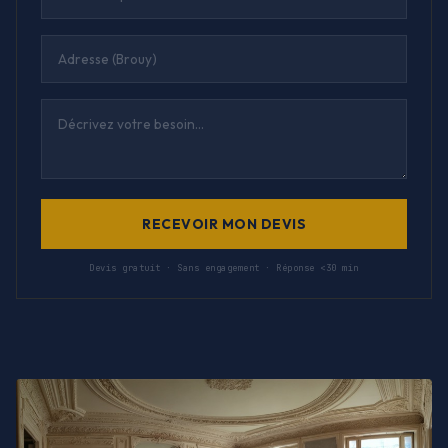
RECEVOIR MON DEVIS
Devis gratuit · Sans engagement · Réponse <30 min