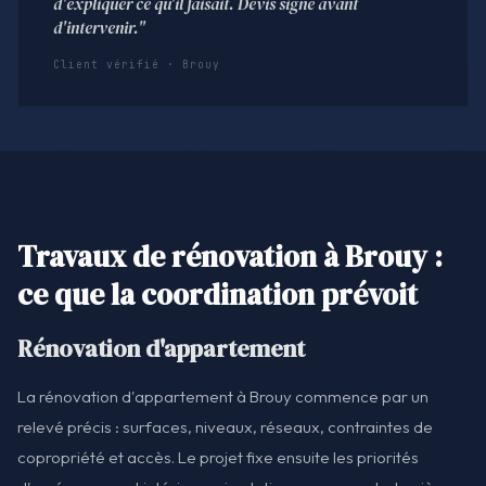
d'expliquer ce qu'il faisait. Devis signé avant
d'intervenir."
Client vérifié · Brouy
Travaux de rénovation à Brouy :
ce que la coordination prévoit
Rénovation d'appartement
La rénovation d'appartement à Brouy commence par un
relevé précis : surfaces, niveaux, réseaux, contraintes de
copropriété et accès. Le projet fixe ensuite les priorités