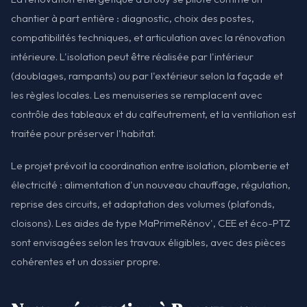
chantier à part entière : diagnostic, choix des postes,
compatibilités techniques, et articulation avec la rénovation
intérieure. L'isolation peut être réalisée par l'intérieur
(doublages, rampants) ou par l'extérieur selon la façade et
les règles locales. Les menuiseries se remplacent avec
contrôle des tableaux et du calfeutrement, et la ventilation est
traitée pour préserver l'habitat.
Le projet prévoit la coordination entre isolation, plomberie et
électricité : alimentation d'un nouveau chauffage, régulation,
reprise des circuits, et adaptation des volumes (plafonds,
cloisons). Les aides de type MaPrimeRénov', CEE et éco-PTZ
sont envisagées selon les travaux éligibles, avec des pièces
cohérentes et un dossier propre.