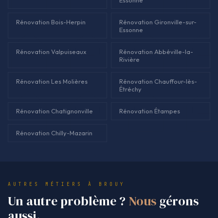
Rénovation Bois-Herpin
Rénovation Gironville-sur-
Essonne
Rénovation Valpuiseaux
Rénovation Abbéville-la-
Rivière
Rénovation Les Molières
Rénovation Chauffour-lès-
Étréchy
Rénovation Chatignonville
Rénovation Étampes
Rénovation Chilly-Mazarin
AUTRES MÉTIERS À BROUY
Un autre problème ?
Nous
gérons
aussi.