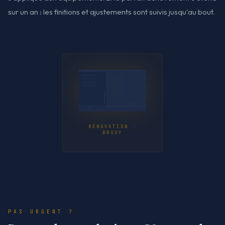
sur un an : les finitions et ajustements sont suivis jusqu'au bout.
RÉNOVATION ·
BROUY
PAS URGENT ?