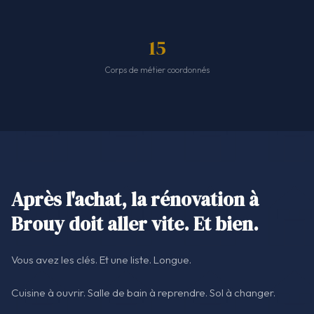
15
Corps de métier coordonnés
Après l'achat, la rénovation à
Brouy doit aller vite. Et bien.
Vous avez les clés. Et une liste. Longue.
Cuisine à ouvrir. Salle de bain à reprendre. Sol à changer.