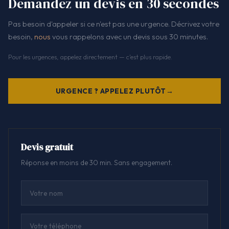
Demandez un devis en 30 secondes
Pas besoin d'appeler si ce n'est pas une urgence. Décrivez votre
besoin,
nous
vous rappelons avec un devis sous 30 minutes.
Pour les urgences, appelez directement — c'est plus rapide.
URGENCE ? APPELEZ PLUTÔT
Devis gratuit
Réponse en moins de 30 min. Sans engagement.