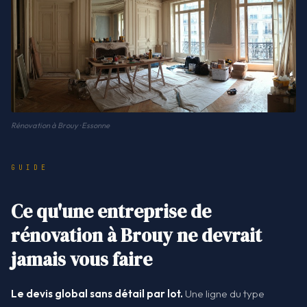
Rénovation à Brouy · Essonne
GUIDE
Ce qu'une entreprise de
rénovation à Brouy ne devrait
jamais vous faire
Le devis global sans détail par lot.
Une ligne du type