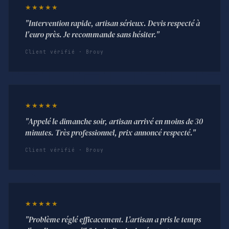
★★★★★
"Intervention rapide, artisan sérieux. Devis respecté à
l'euro près. Je recommande sans hésiter."
Client vérifié · Brouy
★★★★★
"Appelé le dimanche soir, artisan arrivé en moins de 30
minutes. Très professionnel, prix annoncé respecté."
Client vérifié · Brouy
★★★★★
"Problème réglé efficacement. L'artisan a pris le temps