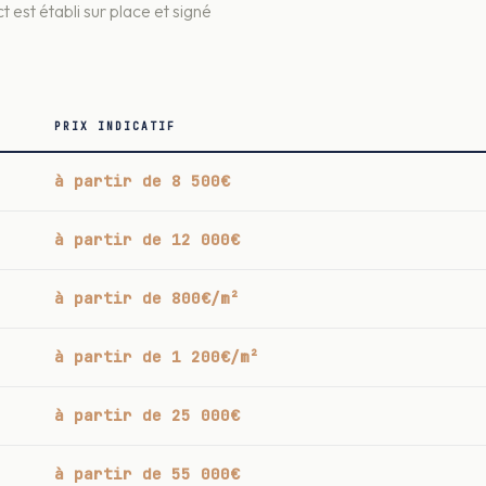
t est établi sur place et signé
PRIX INDICATIF
à partir de 8 500€
à partir de 12 000€
à partir de 800€/m²
à partir de 1 200€/m²
à partir de 25 000€
à partir de 55 000€