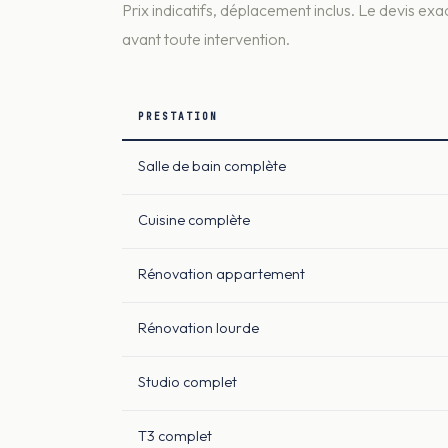
Prix indicatifs, déplacement inclus. Le devis exac
avant toute intervention.
PRESTATION
Salle de bain complète
Cuisine complète
Rénovation appartement
Rénovation lourde
Studio complet
T3 complet