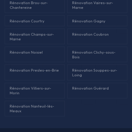
Rénovation Brou-sur-
Rénovation Vaires-sur-
Chantereine
Marne
Rénovation Courtry
Rénovation Gagny
Rénovation Champs-sur-
Rénovation Coubron
Marne
Rénovation Noisiel
Rénovation Clichy-sous-
Bois
Rénovation Presles-en-Brie
Rénovation Souppes-sur-
Loing
Rénovation Villiers-sur-
Rénovation Guérard
Morin
Rénovation Nanteuil-lès-
Meaux