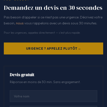
Demandez un devis en 30 secondes
Pas besoin d'appeler si ce n'est pas une urgence. Décrivez votre
besoin,
nous
vous rappelons avec un devis sous 30 minutes.
Pour les urgences, appelez directement — c'est plus rapide.
URGENCE ? APPELEZ PLUTÔT
Devis gratuit
Réponse en moins de 30 min. Sans engagement.