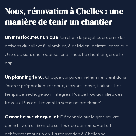
Nous, rénovation à Chelles : une
manière de tenir un chantier
Un interlocuteur unique.
Un chef de projet coordonne les
artisans du collectif : plombier, électricien, peintre, carreleur.
Une décision, une réponse, une trace. Le chantier garde le
cap.
Un planning tenu.
Chaque corps de métier intervient dans
l'ordre : préparation, réseaux, cloisons, pose, finitions. Les
temps de séchage sont intégrés. Pas de trou au milieu des
travaux. Pas de 'il revient la semaine prochaine'.
Garantie sur chaque lot.
Décennale sur le gros œuvre
quand il y en a. Biennale sur les équipements. Parfait
achèvement sur un an. La rénovation à Chelles se