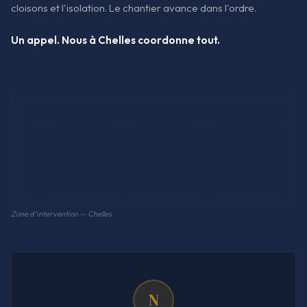
cloisons et l'isolation. Le chantier avance dans l'ordre.
Un appel. Nous à Chelles coordonne tout.
Zone d'intervention — Chelles
N