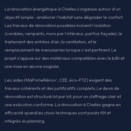
La rénovation énergétique à Chelles s'organise autour d'un
objectif simple : améliorer l'habitat sans dégrader le confort.
Les travaux de rénovation possibles incluent l'isolation
(combles, rampants, murs par l'intérieur, parfois façade), le
traitement des entrées d'air, la ventilation, et le
remplacement de menuiseries lorsque c'est pertinent. Le
projet s'appuie sur des matériaux compatibles avec le bâti et
une mise en œuvre soignée.
Les aides (MaPrimeRénov', CEE, éco-PTZ) exigent des
travaux cohérents et des justificatifs complets. Le devis de
rénovation est structuré lot par lot, pour un chiffrage clair et
une exécution conforme. La rénovation à Chelles gagne en
efficacité quand les choix techniques sont posés tôt et
intégrés au planning.