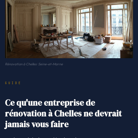
Rénovation à Chelles · Seine-et-Marne
GUIDE
Ce qu'une entreprise de
rénovation à Chelles ne devrait
jamais vous faire