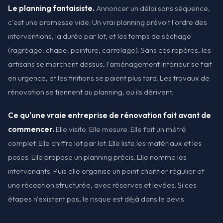
Le planning fantaisiste.
Annoncer un délai sans séquence,
c'est une promesse vide. Un vrai planning prévoit l'ordre des
interventions, la durée par lot, et les temps de séchage
(ragréage, chape, peinture, carrelage). Sans ces repères, les
artisans se marchent dessus, l'aménagement intérieur se fait
en urgence, et les finitions se paient plus tard. Les travaux de
rénovation se tiennent au planning, ou ils dérivent.
Ce qu'une vraie entreprise de rénovation fait avant de
commencer.
Elle visite. Elle mesure. Elle fait un métré
complet. Elle chiffre lot par lot. Elle liste les matériaux et les
poses. Elle propose un planning précis. Elle nomme les
intervenants. Puis elle organise un point chantier régulier et
une réception structurée, avec réserves et levées. Si ces
étapes n'existent pas, le risque est déjà dans le devis.