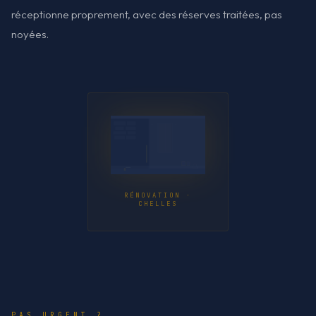
réceptionne proprement, avec des réserves traitées, pas
noyées.
RÉNOVATION ·
CHELLES
PAS URGENT ?