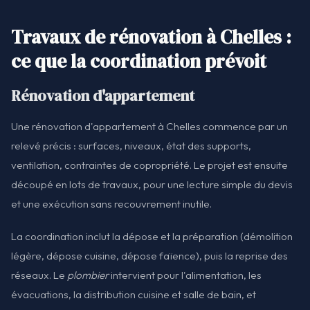
Travaux de rénovation à Chelles :
ce que la coordination prévoit
Rénovation d'appartement
Une rénovation d'appartement à Chelles commence par un
relevé précis : surfaces, niveaux, état des supports,
ventilation, contraintes de copropriété. Le projet est ensuite
découpé en lots de travaux, pour une lecture simple du devis
et une exécution sans recouvrement inutile.
La coordination inclut la dépose et la préparation (démolition
légère, dépose cuisine, dépose faïence), puis la reprise des
réseaux. Le
plombier
intervient pour l'alimentation, les
évacuations, la distribution cuisine et salle de bain, et