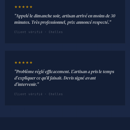
★★★★★
"Appelé le dimanche soir, artisan arrivé en moins de 30
minutes. Très professionnel, prix annoncé respecté."
Client vérifié · Chelles
★★★★★
"Problème réglé efficacement. L'artisan a pris le temps
d'expliquer ce qu'il faisait. Devis signé avant
d'intervenir."
Client vérifié · Chelles