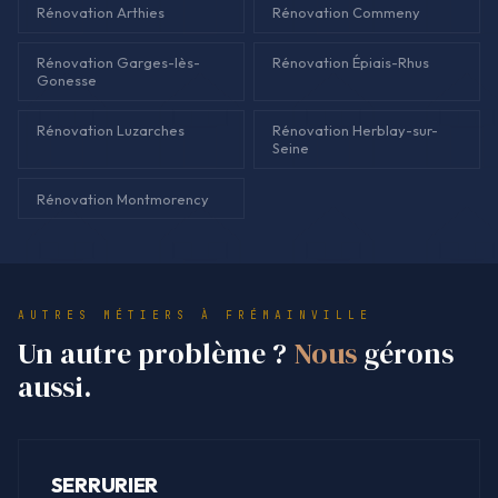
Rénovation Arthies
Rénovation Commeny
Rénovation Garges-lès-
Rénovation Épiais-Rhus
Gonesse
Rénovation Luzarches
Rénovation Herblay-sur-
Seine
Rénovation Montmorency
AUTRES MÉTIERS À FRÉMAINVILLE
Un autre problème ?
Nous
gérons
aussi.
SERRURIER