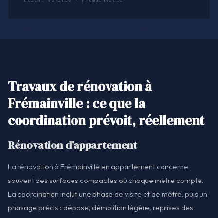
Client vérifié · Frémainville
Travaux de rénovation à
Frémainville : ce que la
coordination prévoit, réellement
Rénovation d'appartement
La rénovation à Frémainville en appartement concerne
souvent des surfaces compactes où chaque mètre compte.
La coordination inclut une phase de visite et de métré, puis un
phasage précis : dépose, démolition légère, reprises des