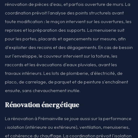
rénovation de pièces d'eau, et parfois ouverture de murs. La
coordination prévoit l'analyse des points structurels avant
toute modification : le maçon intervient sur les ouvertures, les
reprises et la préparation des supports. La menuiserie suit
pour les portes, placards et agencements sur mesure, afin
d'exploiter des recoins et des dégagements. En cas de besoin
sur l'enveloppe, le couvreur intervient sur la toiture, les
raccords et les évacuations d'eaux pluviales, avant les
travaux intérieurs. Les lots de plomberie, d'électricité, de
placo, de carrelage, de parquet et de peinture s'enchaînent
ensuite, sans chevauchement inutile.
Rénovation énergétique
La rénovation à Frémainville se joue aussi sur la performance
: isolation (intérieure ou extérieure), ventilation, menuiseries,
et cohérence du chauffage. La coordination prévoit l'isolation