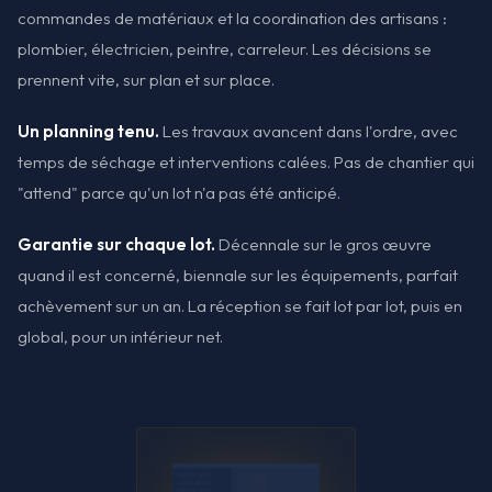
commandes de matériaux et la coordination des artisans :
plombier, électricien, peintre, carreleur. Les décisions se
prennent vite, sur plan et sur place.
Un planning tenu.
Les travaux avancent dans l'ordre, avec
temps de séchage et interventions calées. Pas de chantier qui
"attend" parce qu'un lot n'a pas été anticipé.
Garantie sur chaque lot.
Décennale sur le gros œuvre
quand il est concerné, biennale sur les équipements, parfait
achèvement sur un an. La réception se fait lot par lot, puis en
global, pour un intérieur net.