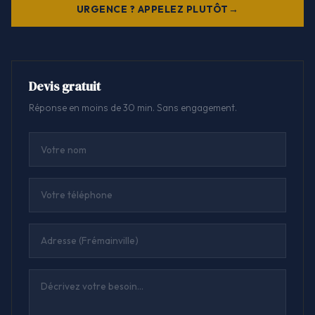
URGENCE ? APPELEZ PLUTÔT
Devis gratuit
Réponse en moins de 30 min. Sans engagement.