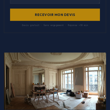
RECEVOIR MON DEVIS
Devis gratuit · Sans engagement · Réponse <30 min