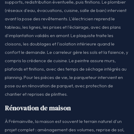
supports, redistribution éventuelle, puis finitions. Le plombier
(réseaux d'eau, évacuations, cuisine, salle de bain) intervient
avant la pose des revêtements. L'électricien reprend le
tableau, les lignes, les prises et l'éclairage, avec des plans
d'implantation validés en amont. Le plaquiste traite les
cloisons, les doublages et l'isolation intérieure quand le
confort le demande. Le carreleur gère les sols et la faïence, y
compris la crédence de cuisine. Le peintre assure murs,
plafonds et finitions, avec des temps de séchage intégrés au
planning. Pour les pièces de vie, le parqueteur intervient en
pose ou en rénovation de parquet, avec protection de
chantier et reprises de plinthes.
Rénovation de maison
À Frémainville, la maison est souvent le terrain naturel d'un
projet complet : aménagement des volumes, reprise de sol,