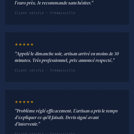
l'euro près. Je recommande sans hésiter."
Client vérifié · Frémainville
★★★★★
"Appelé le dimanche soir, artisan arrivé en moins de 30
minutes. Très professionnel, prix annoncé respecté."
Client vérifié · Frémainville
★★★★★
"Problème réglé efficacement. L'artisan a pris le temps
d'expliquer ce qu'il faisait. Devis signé avant
d'intervenir."