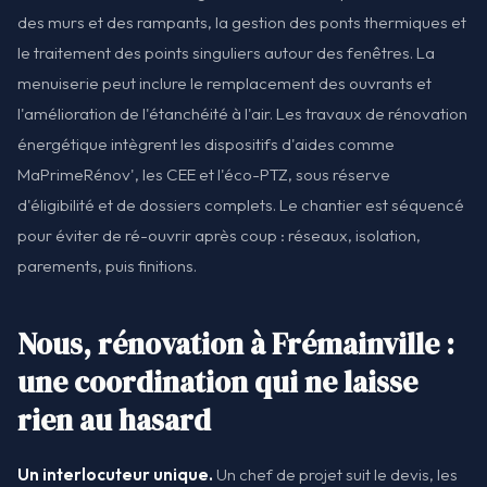
des murs et des rampants, la gestion des ponts thermiques et
le traitement des points singuliers autour des fenêtres. La
menuiserie peut inclure le remplacement des ouvrants et
l'amélioration de l'étanchéité à l'air. Les travaux de rénovation
énergétique intègrent les dispositifs d'aides comme
MaPrimeRénov', les CEE et l'éco-PTZ, sous réserve
d'éligibilité et de dossiers complets. Le chantier est séquencé
pour éviter de ré-ouvrir après coup : réseaux, isolation,
parements, puis finitions.
Nous, rénovation à Frémainville :
une coordination qui ne laisse
rien au hasard
Un interlocuteur unique.
Un chef de projet suit le devis, les