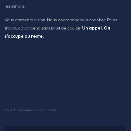
les détails.
Vous gardez la vision. Nous coordonnons le chantier. Et les
travaux avancent, sans bruit de couloir.
Un appel. On
s'occupe du reste.
Zone d'intervention — Frémainville