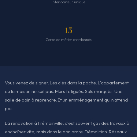
Interlocuteur unique
15
Corps de métier coordonnés
Vous venez de signer. Les clés dans la poche. L'appartement
ou la maison ne suit pas. Murs fatigués. Sols marqués. Une
salle de bain à reprendre. Et un emménagement qui n'attend
pas.
La rénovation à Frémainville, c'est souvent ça : des travaux à
enchaîner vite, mais dans le bon ordre. Démolition. Réseaux.