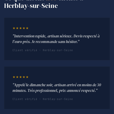
Herblay-sur-Seine
★★★★★
"Intervention rapide, artisan sérieux. Devis respecté à
l'euro près. Je recommande sans hésiter."
Client vérifié · Herblay-sur-Seine
★★★★★
"Appelé le dimanche soir, artisan arrivé en moins de 30
minutes. Très professionnel, prix annoncé respecté."
Client vérifié · Herblay-sur-Seine