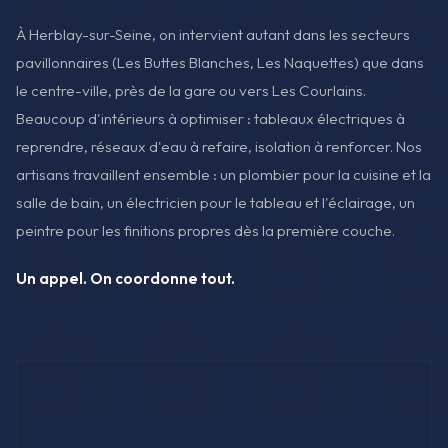
À Herblay-sur-Seine, on intervient autant dans les secteurs
pavillonnaires (Les Buttes Blanches, Les Naquettes) que dans
le centre-ville, près de la gare ou vers Les Courlains.
Beaucoup d'intérieurs à optimiser : tableaux électriques à
reprendre, réseaux d'eau à refaire, isolation à renforcer. Nos
artisans travaillent ensemble : un plombier pour la cuisine et la
salle de bain, un électricien pour le tableau et l'éclairage, un
peintre pour les finitions propres dès la première couche.
Un appel. On coordonne tout.