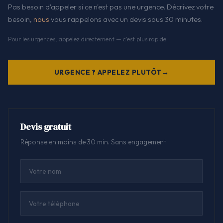
Pas besoin d'appeler si ce n'est pas une urgence. Décrivez votre
besoin,
nous
vous rappelons avec un devis sous 30 minutes.
Pour les urgences, appelez directement — c'est plus rapide.
URGENCE ? APPELEZ PLUTÔT
Devis gratuit
Réponse en moins de 30 min. Sans engagement.