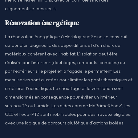
alignements et des seuils.
Rénovation énergétique
La rénovation énergétique à Herblay-sur-Seine se construit
autour d'un diagnostic des déperditions et d'un choix de
matériaux cohérent avec l'habitat. L'isolation peut être
réalisée par l'intérieur (doublages, rampants, combles) ou
par l'extérieur si le projet et la façade le permettent. Les
menuiseries sont ajustées pour limiter les ponts thermiques et
améliorer l'acoustique. Le chauffage et la ventilation sont
dimensionnés en conséquence pour éviter un intérieur
surchauffé ou humide. Les aides comme MaPrimeRénov', les
CEE et l'éco-PTZ sont mobilisables pour des travaux éligibles,
avec une logique de parcours plutôt que d'actions isolées.