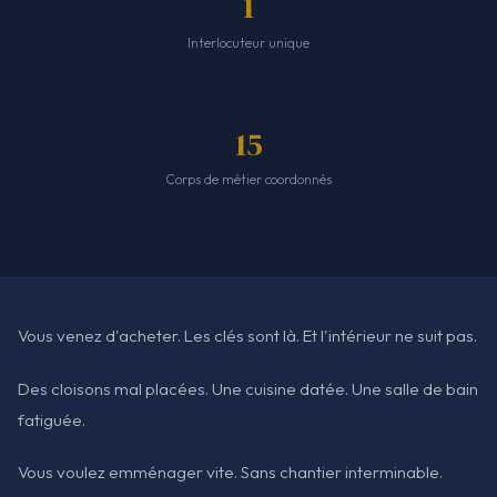
1
Interlocuteur unique
15
Corps de métier coordonnés
Vous venez d'acheter. Les clés sont là. Et l'intérieur ne suit pas.
Des cloisons mal placées. Une cuisine datée. Une salle de bain
fatiguée.
Vous voulez emménager vite. Sans chantier interminable.