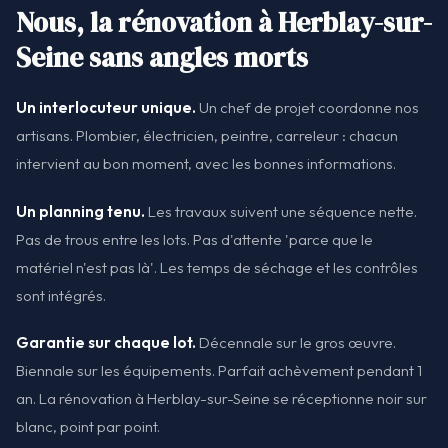
Nous, la rénovation à Herblay-sur-
Seine sans angles morts
Un interlocuteur unique.
Un chef de projet coordonne nos
artisans. Plombier, électricien, peintre, carreleur : chacun
intervient au bon moment, avec les bonnes informations.
Un planning tenu.
Les travaux suivent une séquence nette.
Pas de trous entre les lots. Pas d'attente 'parce que le
matériel n'est pas là'. Les temps de séchage et les contrôles
sont intégrés.
Garantie sur chaque lot.
Décennale sur le gros œuvre.
Biennale sur les équipements. Parfait achèvement pendant 1
an. La rénovation à Herblay-sur-Seine se réceptionne noir sur
blanc, point par point.