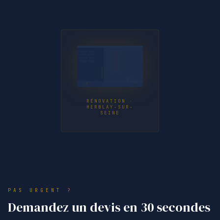
RÉNOVATION ·
HERBLAY-SUR-
SEINE
PAS URGENT ?
Demandez un devis en 30 secondes