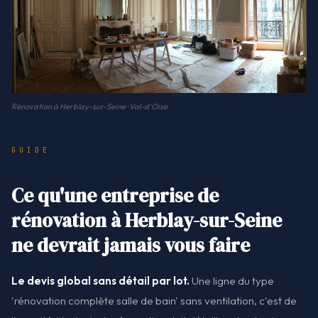
Rénovation à Herblay-sur-Seine · Val-d'Oise
GUIDE
Ce qu'une entreprise de
rénovation à Herblay-sur-Seine
ne devrait jamais vous faire
Le devis global sans détail par lot.
Une ligne du type
'rénovation complète salle de bain' sans ventilation, c'est de