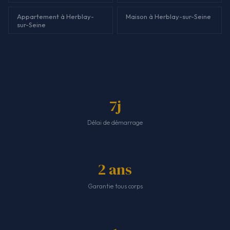
Appartement à Herblay-
Maison à Herblay-sur-Seine
sur-Seine
7j
Délai de démarrage
2 ans
Garantie tous corps