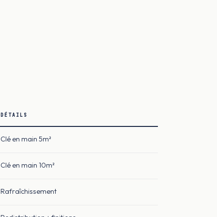
DÉTAILS
Clé en main 5m²
Clé en main 10m²
Rafraîchissement