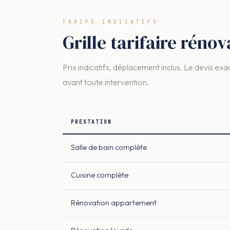
TARIFS INDICATIFS
Grille tarifaire rén
Prix indicatifs, déplacement inclus. Le devis exac
avant toute intervention.
PRESTATION
Salle de bain complète
Cuisine complète
Rénovation appartement