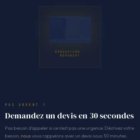
RÉNOVATION ·
MÉROBERT
PAS URGENT ?
Demandez un devis en 30 secondes
Pas besoin d'appeler si ce n'est pas une urgence. Décrivez votre
besoin,
nous
vous rappelons avec un devis sous 30 minutes.