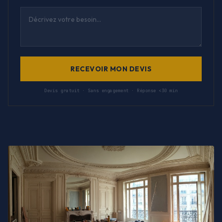
RECEVOIR MON DEVIS
Devis gratuit · Sans engagement · Réponse <30 min