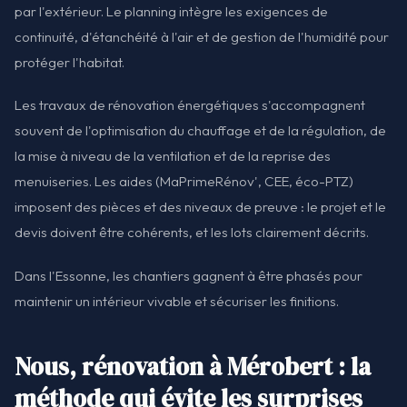
par l'extérieur. Le planning intègre les exigences de
continuité, d'étanchéité à l'air et de gestion de l'humidité pour
protéger l'habitat.
Les travaux de rénovation énergétiques s'accompagnent
souvent de l'optimisation du chauffage et de la régulation, de
la mise à niveau de la ventilation et de la reprise des
menuiseries. Les aides (MaPrimeRénov', CEE, éco-PTZ)
imposent des pièces et des niveaux de preuve : le projet et le
devis doivent être cohérents, et les lots clairement décrits.
Dans l'Essonne, les chantiers gagnent à être phasés pour
maintenir un intérieur vivable et sécuriser les finitions.
Nous, rénovation à Mérobert : la
méthode qui évite les surprises