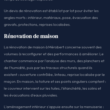
Un devis de rénovation est établi lot par lot pour éviter les
angles morts : intérieur, matériaux, pose, évacuation des
gravats, protections, reprises localisées.
Rénovation de maison
La rénovation de maison à Mérobert concerne souvent des
volumes à reconfigurer et des performances à améliorer. Le
chantier commence par l'analyse des murs, des planchers et
de l'humidité, puis par les travaux structurels quand ils
existent : ouverture contrôlée, linteau, reprise localisée par le
maçon. En maison, la toiture et ses points singuliers comptent :
le couvreur intervient sur les tuiles, l'étanchéité, les solins et
les évacuations d'eaux pluviales.
L'aménagement intérieur s'appuie ensuite sur la menuiserie :