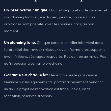
Un interlocuteur unique.
Un chef de projet suit le chantier et
coordonne plombier, électricien, peintre, carreleur. Les
arbitrages sont pris vite, avec les bonnes infos, au bon
moment.
Un planning tenu.
Chaque corps de métier intervient dans
l'ordre réel des travaux : réseaux avant fermetures, supports
avant finitions, séchages respectés. Pas de trou au milieu. Pas
de 'il repasse la semaine prochaine'.
Garantie sur chaque lot.
Décennale sur le gros œuvre,
biennale sur les équipements, parfait achèvement pendant
un an. Le projet de rénovation est tracé : devis, visas,
réception, réserves si besoin.