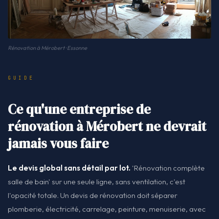
Rénovation à Mérobert · Essonne
GUIDE
Ce qu'une entreprise de
rénovation à Mérobert ne devrait
jamais vous faire
Le devis global sans détail par lot.
'Rénovation complète
salle de bain' sur une seule ligne, sans ventilation, c'est
l'opacité totale. Un devis de rénovation doit séparer
plomberie, électricité, carrelage, peinture, menuiserie, avec