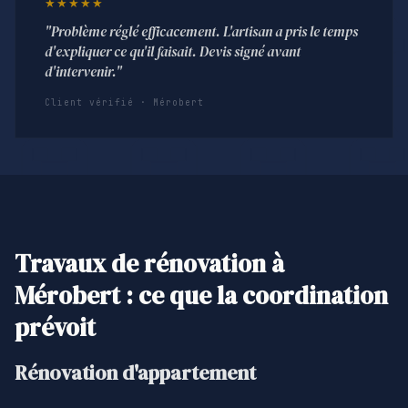
★★★★★
"Problème réglé efficacement. L'artisan a pris le temps
d'expliquer ce qu'il faisait. Devis signé avant
d'intervenir."
Client vérifié · Mérobert
Travaux de rénovation à
Mérobert : ce que la coordination
prévoit
Rénovation d'appartement