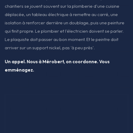
chantiers se jouent souvent sur la plomberie d'une cuisine
déplacée, un tableau électrique à remettre au carré, une
isolation à renforcer derrière un doublage, puis une peinture
qui finit propre. Le plombier et l'électricien doivent se parler.
Le plaquiste doit passer au bon moment. Et le peintre doit
arriver sur un support nickel, pas 'à peu près'.
Un appel. Nous à Mérobert, on coordonne. Vous
emménagez.