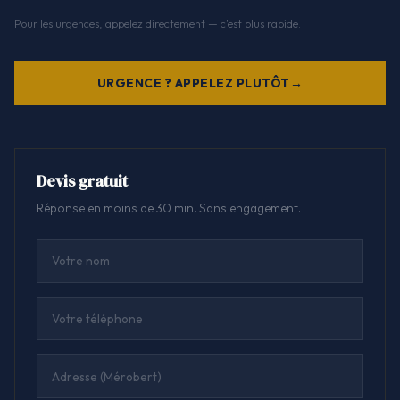
Pour les urgences, appelez directement — c'est plus rapide.
URGENCE ? APPELEZ PLUTÔT
Devis gratuit
Réponse en moins de 30 min. Sans engagement.