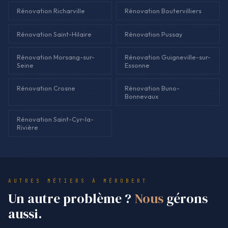
Rénovation Richarville
Rénovation Boutervilliers
Rénovation Saint-Hilaire
Rénovation Pussay
Rénovation Morsang-sur-
Rénovation Guigneville-sur-
Seine
Essonne
Rénovation Crosne
Rénovation Buno-
Bonnevaux
Rénovation Saint-Cyr-la-
Rivière
AUTRES MÉTIERS À MÉROBERT
Un autre problème ?
Nous
gérons
aussi.