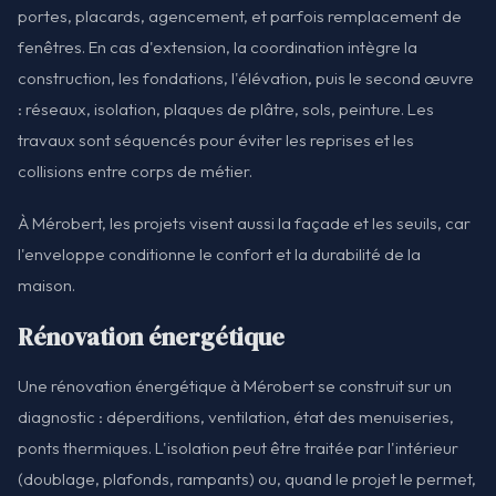
portes, placards, agencement, et parfois remplacement de
fenêtres. En cas d'extension, la coordination intègre la
construction, les fondations, l'élévation, puis le second œuvre
: réseaux, isolation, plaques de plâtre, sols, peinture. Les
travaux sont séquencés pour éviter les reprises et les
collisions entre corps de métier.
À Mérobert, les projets visent aussi la façade et les seuils, car
l'enveloppe conditionne le confort et la durabilité de la
maison.
Rénovation énergétique
Une rénovation énergétique à Mérobert se construit sur un
diagnostic : déperditions, ventilation, état des menuiseries,
ponts thermiques. L'isolation peut être traitée par l'intérieur
(doublage, plafonds, rampants) ou, quand le projet le permet,