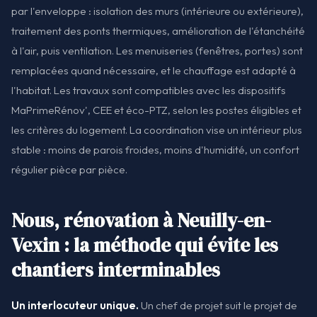
par l'enveloppe : isolation des murs (intérieure ou extérieure),
traitement des ponts thermiques, amélioration de l'étanchéité
à l'air, puis ventilation. Les menuiseries (fenêtres, portes) sont
remplacées quand nécessaire, et le chauffage est adapté à
l'habitat. Les travaux sont compatibles avec les dispositifs
MaPrimeRénov', CEE et éco-PTZ, selon les postes éligibles et
les critères du logement. La coordination vise un intérieur plus
stable : moins de parois froides, moins d'humidité, un confort
régulier pièce par pièce.
Nous, rénovation à Neuilly-en-
Vexin : la méthode qui évite les
chantiers interminables
Un interlocuteur unique.
Un chef de projet suit le projet de