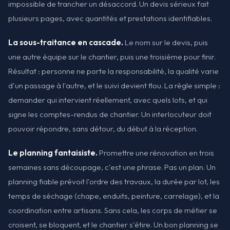
impossible de trancher un désaccord. Un devis sérieux fait
plusieurs pages, avec quantités et prestations identifiables.
La sous-traitance en cascade.
Le nom sur le devis, puis
une autre équipe sur le chantier, puis une troisième pour finir.
Résultat : personne ne porte la responsabilité, la qualité varie
d'un passage à l'autre, et le suivi devient flou. La règle simple :
demander qui intervient réellement, avec quels lots, et qui
signe les comptes-rendus de chantier. Un interlocuteur doit
pouvoir répondre, sans détour, du début à la réception.
Le planning fantaisiste.
Promettre une rénovation en trois
semaines sans découpage, c'est une phrase. Pas un plan. Un
planning fiable prévoit l'ordre des travaux, la durée par lot, les
temps de séchage (chape, enduits, peinture, carrelage), et la
coordination entre artisans. Sans cela, les corps de métier se
croisent, se bloquent, et le chantier s'étire. Un bon planning se