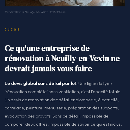
Rénovation à Neuilly-en-Vexin · Val-d'Oise
GUIDE
Ce qu'une entreprise de
rénovation à Neuilly-en-Vexin ne
devrait jamais vous faire
Le devis global sans détail par lot.
Une ligne du type
'rénovation complète' sans ventilation, c'est l'opacité totale.
Un devis de rénovation doit détailler plomberie, électricité,
carrelage, peinture, menuiserie, préparation des supports,
évacuation des gravats. Sans ce détail, impossible de
comparer deux offres, impossible de savoir ce qui est inclus,