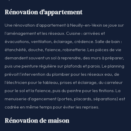
Rénovation d'appartement
Une rénovation d'appartement à Neuilly-en-Vexin se joue sur
l'aménagement et les réseaux. Cuisine : arrivées et
évacuations, ventilation, éclairage, crédence. Salle de bain :
étanchéité, douche, faïence, robinetterie. Les pièces de vie
demandent souvent un sol à reprendre, des murs à préparer,
puis une peinture régulière sur plafonds et parois. Le planning
prévoit l'intervention du plombier pour les réseaux eau, de
l'électricien pour le tableau, prises et éclairage, du carreleur
pour le sol et la faïence, puis du peintre pour les finitions. La
menuiserie d'agencement (portes, placards, séparations) est
cadrée en même temps pour éviter les reprises.
Rénovation de maison