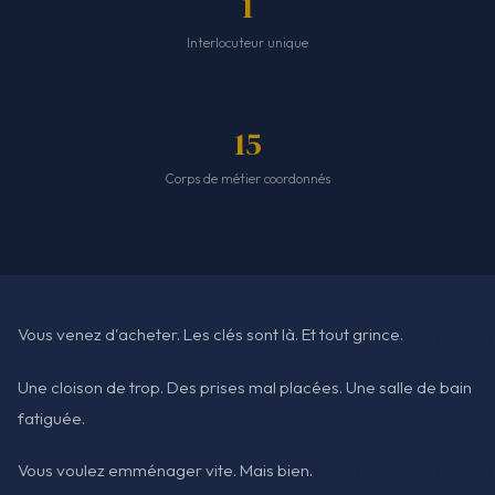
1
Interlocuteur unique
15
Corps de métier coordonnés
Vous venez d'acheter. Les clés sont là. Et tout grince.
Une cloison de trop. Des prises mal placées. Une salle de bain
fatiguée.
Vous voulez emménager vite. Mais bien.