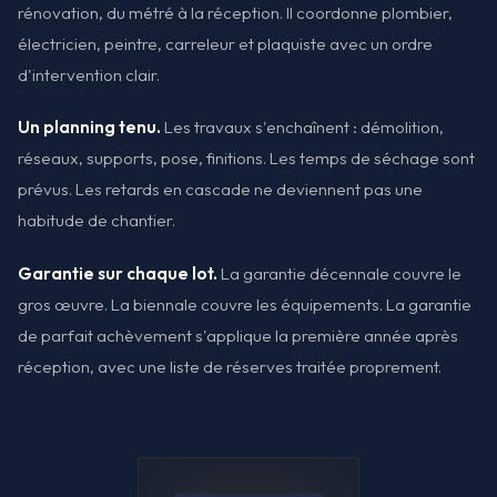
rénovation, du métré à la réception. Il coordonne plombier,
électricien, peintre, carreleur et plaquiste avec un ordre
d'intervention clair.
Un planning tenu.
Les travaux s'enchaînent : démolition,
réseaux, supports, pose, finitions. Les temps de séchage sont
prévus. Les retards en cascade ne deviennent pas une
habitude de chantier.
Garantie sur chaque lot.
La garantie décennale couvre le
gros œuvre. La biennale couvre les équipements. La garantie
de parfait achèvement s'applique la première année après
réception, avec une liste de réserves traitée proprement.