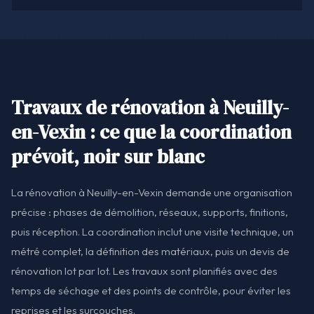
Travaux de rénovation à Neuilly-
en-Vexin : ce que la coordination
prévoit, noir sur blanc
La rénovation à Neuilly-en-Vexin demande une organisation
précise : phases de démolition, réseaux, supports, finitions,
puis réception. La coordination inclut une visite technique, un
métré complet, la définition des matériaux, puis un devis de
rénovation lot par lot. Les travaux sont planifiés avec des
temps de séchage et des points de contrôle, pour éviter les
reprises et les surcouches.