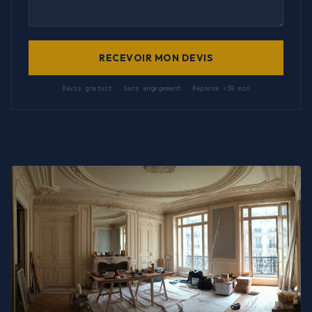
RECEVOIR MON DEVIS
Devis gratuit · Sans engagement · Réponse <30 min