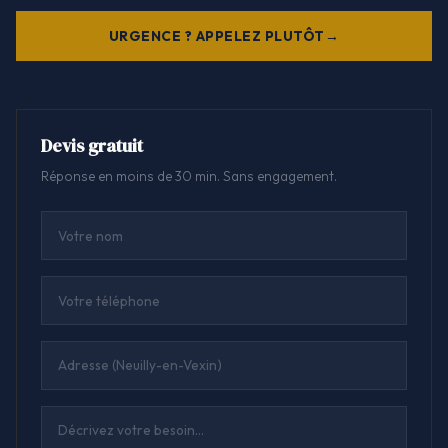
URGENCE ? APPELEZ PLUTÔT
Devis gratuit
Réponse en moins de 30 min. Sans engagement.