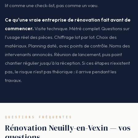
lit comme une check-list, pas comme un vœu.
Ce qu'une vraie entreprise de rénovation fait avant de
commencer.
Visite technique. Métré complet. Questions sur
l'usage réel des pièces. Chiffrage lot par lot. Choix des
matériaux. Planning daté, avec points de contrôle. Noms des
intervenants annoncés. Réunion de lancement, puis point
chantier régulier jusqu'à la réception. Si ces étapes n'existent
pas, le risque n'est pas théorique : il arrive pendant les
travaux.
QUESTIONS FRÉQUENTES
Rénovation Neuilly-en-Vexin — vos
questions