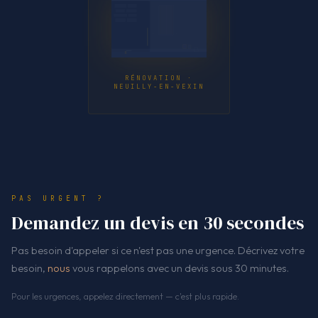
RÉNOVATION ·
NEUILLY-EN-VEXIN
PAS URGENT ?
Demandez un devis en 30 secondes
Pas besoin d'appeler si ce n'est pas une urgence. Décrivez votre
besoin,
nous
vous rappelons avec un devis sous 30 minutes.
Pour les urgences, appelez directement — c'est plus rapide.