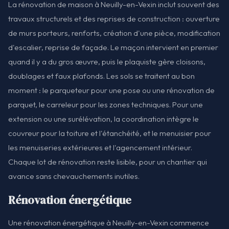
La rénovation de maison à Neuilly-en-Vexin inclut souvent des
travaux structurels et des reprises de construction : ouverture
de murs porteurs, renforts, création d'une pièce, modification
d'escalier, reprise de façade. Le maçon intervient en premier
quand il y a du gros œuvre, puis le plaquiste gère cloisons,
doublages et faux plafonds. Les sols se traitent au bon
moment : le parqueteur pour une pose ou une rénovation de
parquet, le carreleur pour les zones techniques. Pour une
extension ou une surélévation, la coordination intègre le
couvreur pour la toiture et l'étanchéité, et le menuisier pour
les menuiseries extérieures et l'agencement intérieur.
Chaque lot de rénovation reste lisible, pour un chantier qui
avance sans chevauchements inutiles.
Rénovation énergétique
Une rénovation énergétique à Neuilly-en-Vexin commence