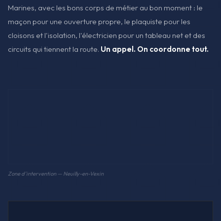
Marines, avec les bons corps de métier au bon moment : le
maçon pour une ouverture propre, le plaquiste pour les
cloisons et l'isolation, l'électricien pour un tableau net et des
circuits qui tiennent la route.
Un appel. On coordonne tout.
Zone d'intervention — Neuilly-en-Vexin