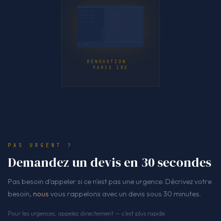
RÉNOVATION ·
PARIS 18E
PAS URGENT ?
Demandez un devis en 30 secondes
Pas besoin d'appeler si ce n'est pas une urgence. Décrivez votre
besoin,
nous
vous rappelons avec un devis sous 30 minutes.
Pour les urgences, appelez directement — c'est plus rapide.