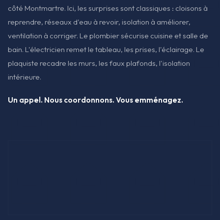
côté Montmartre. Ici, les surprises sont classiques : cloisons à
reprendre, réseaux d'eau à revoir, isolation à améliorer,
ventilation à corriger. Le plombier sécurise cuisine et salle de
bain. L'électricien remet le tableau, les prises, l'éclairage. Le
plaquiste recadre les murs, les faux plafonds, l'isolation
intérieure.
Un appel. Nous coordonnons. Vous emménagez.