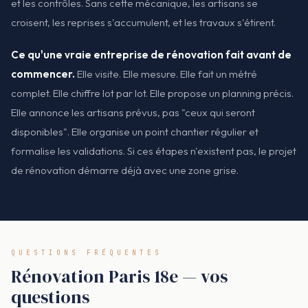
et les contrôles. Sans cette mécanique, les artisans se
croisent, les reprises s'accumulent, et les travaux s'étirent.
Ce qu'une vraie entreprise de rénovation fait avant de
commencer.
Elle visite. Elle mesure. Elle fait un métré
complet. Elle chiffre lot par lot. Elle propose un planning précis.
Elle annonce les artisans prévus, pas "ceux qui seront
disponibles". Elle organise un point chantier régulier et
formalise les validations. Si ces étapes n'existent pas, le projet
de rénovation démarre déjà avec une zone grise.
QUESTIONS FRÉQUENTES
Rénovation Paris 18e — vos
questions