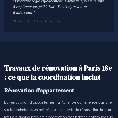
"Problème réglé efficacement. L'artisan a pris le temps
d'expliquer ce qu'il faisait. Devis signé avant
d'intervenir."
Client vérifié · Paris 18e
Travaux de rénovation à Paris 18e
: ce que la coordination inclut
Rénovation d'appartement
La rénovation d'appartement à Paris 18e commence par une
visite technique, un métré, puis un devis de rénovation lot par
lot. Le planning prévoit la protection des parties communes, la