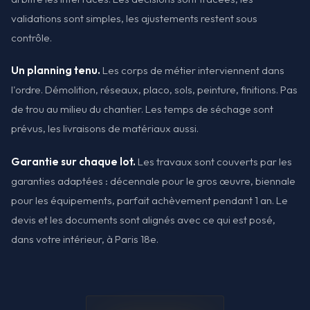
validations sont simples, les ajustements restent sous
contrôle.
Un planning tenu.
Les corps de métier interviennent dans
l'ordre. Démolition, réseaux, placo, sols, peinture, finitions. Pas
de trou au milieu du chantier. Les temps de séchage sont
prévus, les livraisons de matériaux aussi.
Garantie sur chaque lot.
Les travaux sont couverts par les
garanties adaptées : décennale pour le gros œuvre, biennale
pour les équipements, parfait achèvement pendant 1 an. Le
devis et les documents sont alignés avec ce qui est posé,
dans votre intérieur, à Paris 18e.