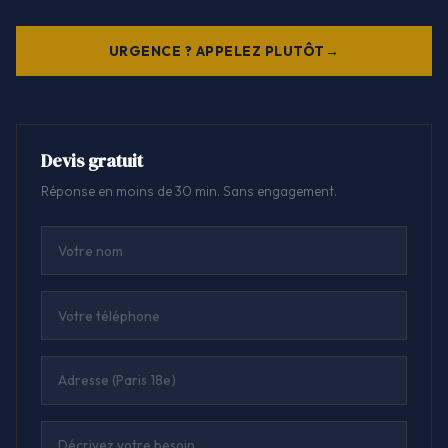
URGENCE ? APPELEZ PLUTÔT
Devis gratuit
Réponse en moins de 30 min. Sans engagement.