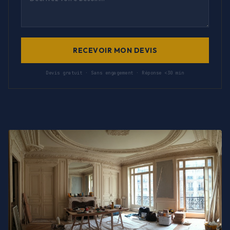
RECEVOIR MON DEVIS
Devis gratuit · Sans engagement · Réponse <30 min