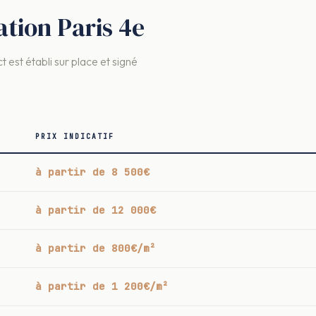
ation Paris 4e
t est établi sur place et signé
PRIX INDICATIF
à partir de 8 500€
à partir de 12 000€
à partir de 800€/m²
à partir de 1 200€/m²