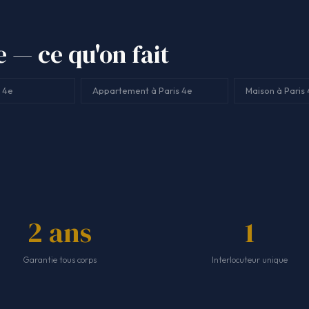
 — ce qu'on fait
s 4e
Appartement à Paris 4e
Maison à Paris
2 ans
1
Garantie tous corps
Interlocuteur unique