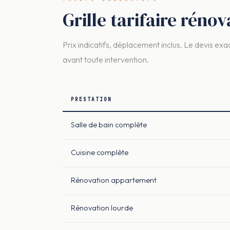
Grille tarifaire rénov
Prix indicatifs, déplacement inclus. Le devis exac
avant toute intervention.
PRESTATION
Salle de bain complète
Cuisine complète
Rénovation appartement
Rénovation lourde