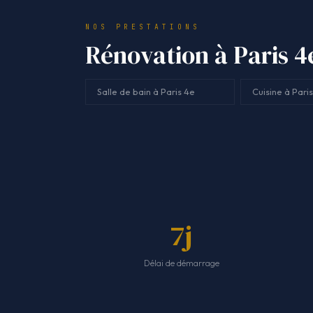
NOS PRESTATIONS
Rénovation à Paris 4e
Salle de bain à Paris 4e
Cuisine à Pari
7j
Délai de démarrage