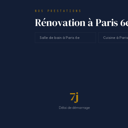
NOS PRESTATIONS
Rénovation à Paris 6e
Salle de bain à Paris 6e
Cuisine à Pari
7j
Délai de démarrage