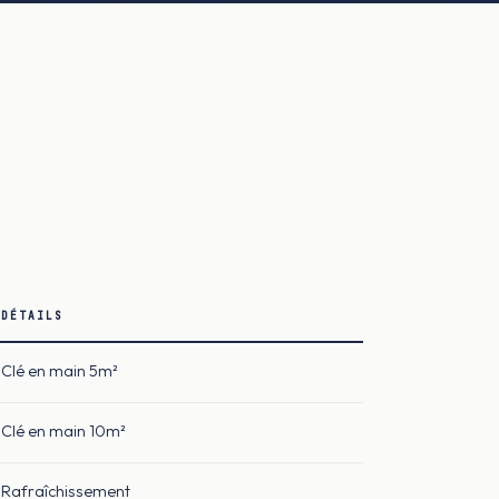
DÉTAILS
Clé en main 5m²
Clé en main 10m²
Rafraîchissement