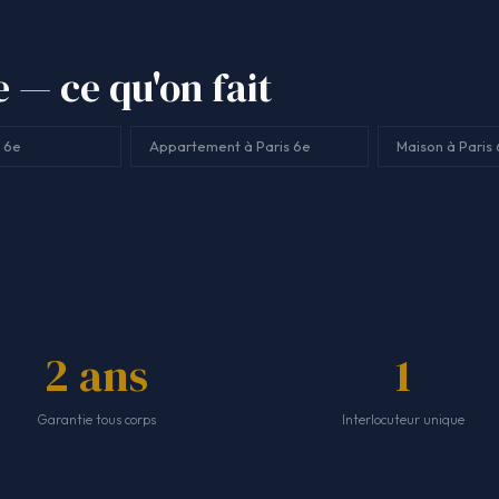
 — ce qu'on fait
s 6e
Appartement à Paris 6e
Maison à Paris
2 ans
1
Garantie tous corps
Interlocuteur unique