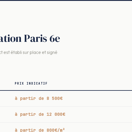
ation Paris 6e
t est établi sur place et signé
PRIX INDICATIF
à partir de 8 500€
à partir de 12 000€
à partir de 800€/m²