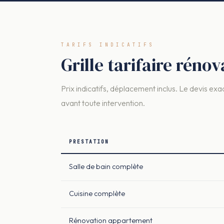
TARIFS INDICATIFS
Grille tarifaire rénov
Prix indicatifs, déplacement inclus. Le devis exac
avant toute intervention.
PRESTATION
Salle de bain complète
Cuisine complète
Rénovation appartement