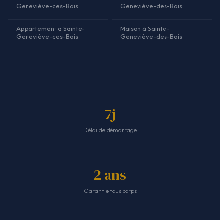
Geneviève-des-Bois
Geneviève-des-Bois
Appartement à Sainte-
Maison à Sainte-
Geneviève-des-Bois
Geneviève-des-Bois
7j
Délai de démarrage
2 ans
Garantie tous corps