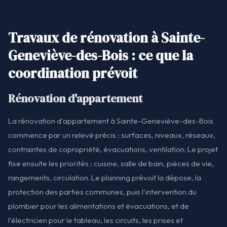
Travaux de rénovation à Sainte-
Geneviève-des-Bois : ce que la
coordination prévoit
Rénovation d'appartement
La rénovation d'appartement à Sainte-Geneviève-des-Bois
commence par un relevé précis : surfaces, niveaux, réseaux,
contraintes de copropriété, évacuations, ventilation. Le projet
fixe ensuite les priorités : cuisine, salle de bain, pièces de vie,
rangements, circulation. Le planning prévoit la dépose, la
protection des parties communes, puis l'intervention du
plombier pour les alimentations et évacuations, et de
l'électricien pour le tableau, les circuits, les prises et