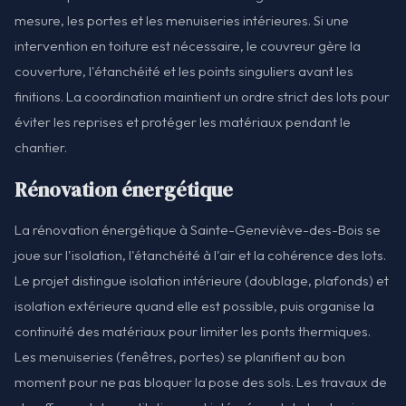
mesure, les portes et les menuiseries intérieures. Si une
intervention en toiture est nécessaire, le couvreur gère la
couverture, l'étanchéité et les points singuliers avant les
finitions. La coordination maintient un ordre strict des lots pour
éviter les reprises et protéger les matériaux pendant le
chantier.
Rénovation énergétique
La rénovation énergétique à Sainte-Geneviève-des-Bois se
joue sur l'isolation, l'étanchéité à l'air et la cohérence des lots.
Le projet distingue isolation intérieure (doublage, plafonds) et
isolation extérieure quand elle est possible, puis organise la
continuité des matériaux pour limiter les ponts thermiques.
Les menuiseries (fenêtres, portes) se planifient au bon
moment pour ne pas bloquer la pose des sols. Les travaux de