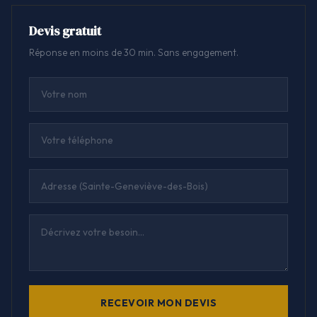
Devis gratuit
Réponse en moins de 30 min. Sans engagement.
RECEVOIR MON DEVIS