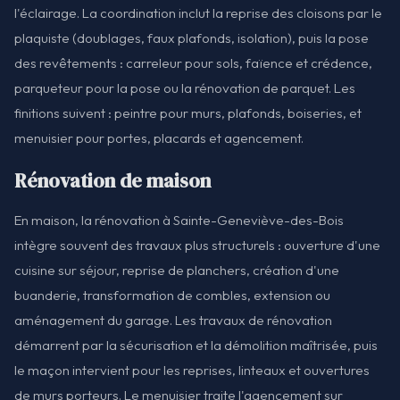
l'éclairage. La coordination inclut la reprise des cloisons par le
plaquiste (doublages, faux plafonds, isolation), puis la pose
des revêtements : carreleur pour sols, faïence et crédence,
parqueteur pour la pose ou la rénovation de parquet. Les
finitions suivent : peintre pour murs, plafonds, boiseries, et
menuisier pour portes, placards et agencement.
Rénovation de maison
En maison, la rénovation à Sainte-Geneviève-des-Bois
intègre souvent des travaux plus structurels : ouverture d'une
cuisine sur séjour, reprise de planchers, création d'une
buanderie, transformation de combles, extension ou
aménagement du garage. Les travaux de rénovation
démarrent par la sécurisation et la démolition maîtrisée, puis
le maçon intervient pour les reprises, linteaux et ouvertures
de murs porteurs. Le menuisier traite l'agencement sur