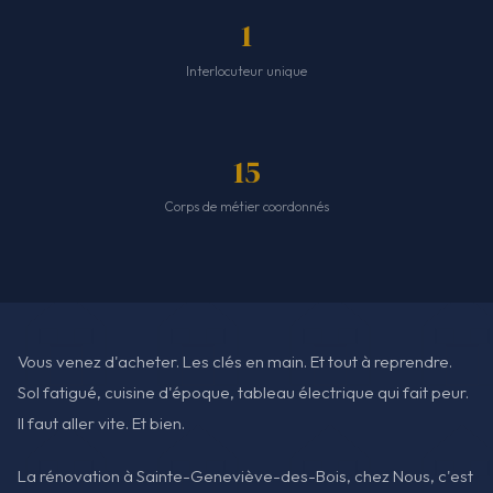
1
Interlocuteur unique
15
Corps de métier coordonnés
Vous venez d'acheter. Les clés en main. Et tout à reprendre.
Sol fatigué, cuisine d'époque, tableau électrique qui fait peur.
Il faut aller vite. Et bien.
La rénovation à Sainte-Geneviève-des-Bois, chez Nous, c'est