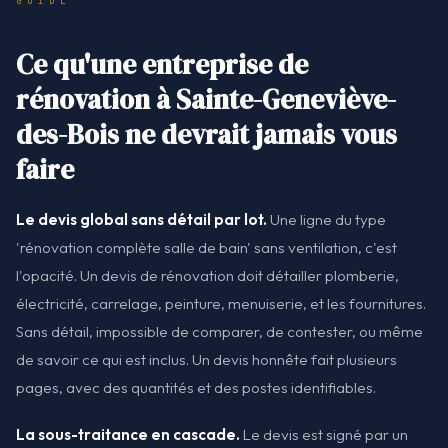
GUIDE
Ce qu'une entreprise de
rénovation à Sainte-Geneviève-
des-Bois ne devrait jamais vous
faire
Le devis global sans détail par lot.
Une ligne du type
'rénovation complète salle de bain' sans ventilation, c'est
l'opacité. Un devis de rénovation doit détailler plomberie,
électricité, carrelage, peinture, menuiserie, et les fournitures.
Sans détail, impossible de comparer, de contester, ou même
de savoir ce qui est inclus. Un devis honnête fait plusieurs
pages, avec des quantités et des postes identifiables.
La sous-traitance en cascade.
Le devis est signé par un