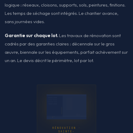
logique : réseaux, cloisons, supports, sols, peintures, finitions.
Les temps de séchage sont intégrés. Le chantier avance,
sans journées vides.
Garantie sur chaque lot.
Les travaux de rénovation sont
cadrés par des garanties claires : décennale sur le gros
œuvre, biennale sur les équipements, parfait achèvement sur
un an. Le devis décrit le périmètre, lot par lot.
RÉNOVATION ·
SAINTE-