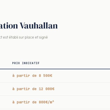
vation Vauhallan
t est établi sur place et signé
PRIX INDICATIF
à partir de 8 500€
à partir de 12 000€
à partir de 800€/m²