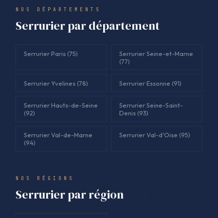
NOS DÉPARTEMENTS
Serrurier par département
Serrurier Paris (75)
Serrurier Seine-et-Marne
(77)
Serrurier Yvelines (78)
Serrurier Essonne (91)
Serrurier Hauts-de-Seine
Serrurier Seine-Saint-
(92)
Denis (93)
Serrurier Val-de-Marne
Serrurier Val-d'Oise (95)
(94)
NOS RÉGIONS
Serrurier par région