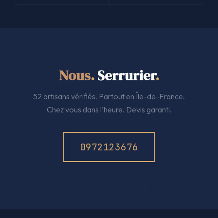
Nous
.
Serrurier
.
52 artisans vérifiés. Partout en Île-de-France.
Chez vous dans l'heure. Devis garanti.
0972123676