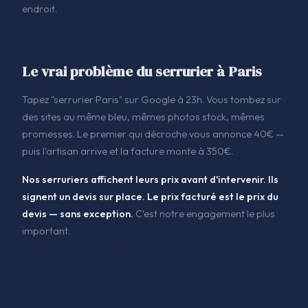
endroit.
Le vrai problème du serrurier à Paris
Tapez "serrurier Paris" sur Google à 23h. Vous tombez sur
des sites au même bleu, mêmes photos stock, mêmes
promesses. Le premier qui décroche vous annonce 40€ —
puis l'artisan arrive et la facture monte à 350€.
Nos serruriers affichent leurs prix avant d'intervenir. Ils
signent un devis sur place. Le prix facturé est le prix du
devis — sans exception.
C'est notre engagement le plus
important.