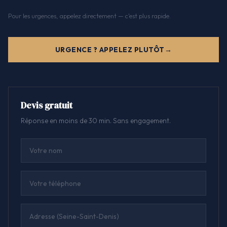
Pour les urgences, appelez directement — c'est plus rapide.
URGENCE ? APPELEZ PLUTÔT
Devis gratuit
Réponse en moins de 30 min. Sans engagement.