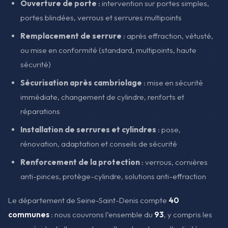
Ouverture de porte
: intervention sur portes simples,
portes blindées, verrous et serrures multipoints
Remplacement de serrure
: après effraction, vétusté,
ou mise en conformité (standard, multipoints, haute
sécurité)
Sécurisation après cambriolage
: mise en sécurité
immédiate, changement de cylindre, renforts et
réparations
Installation de serrures et cylindres
: pose,
rénovation, adaptation et conseils de sécurité
Renforcement de la protection
: verrous, cornières
anti-pinces, protège-cylindre, solutions anti-effraction
Le département de Seine-Saint-Denis compte
40
communes
: nous couvrons l’ensemble du
93
, y compris les