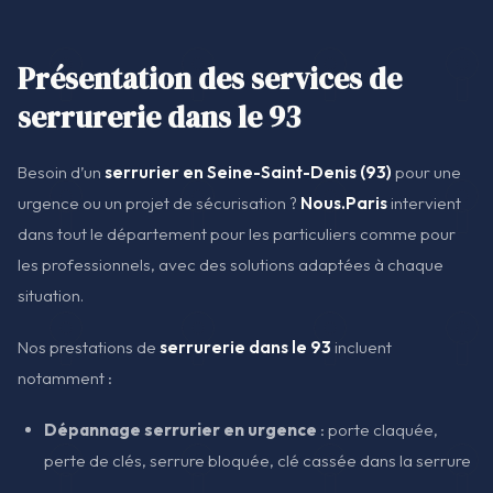
Présentation des services de
serrurerie dans le 93
Besoin d’un
serrurier en Seine-Saint-Denis (93)
pour une
urgence ou un projet de sécurisation ?
Nous.Paris
intervient
dans tout le département pour les particuliers comme pour
les professionnels, avec des solutions adaptées à chaque
situation.
Nos prestations de
serrurerie dans le 93
incluent
notamment :
Dépannage serrurier en urgence
: porte claquée,
perte de clés, serrure bloquée, clé cassée dans la serrure