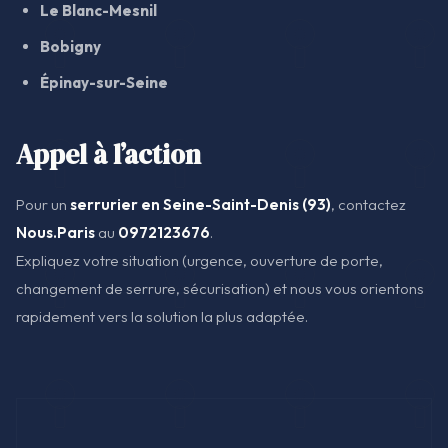
Le Blanc-Mesnil
Bobigny
Épinay-sur-Seine
Appel à l’action
Pour un
serrurier en Seine-Saint-Denis (93)
, contactez
Nous.Paris
au
0972123676
.
Expliquez votre situation (urgence, ouverture de porte,
changement de serrure, sécurisation) et nous vous orientons
rapidement vers la solution la plus adaptée.