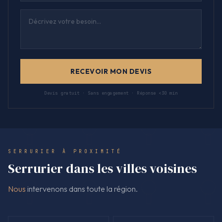
RECEVOIR MON DEVIS
Devis gratuit · Sans engagement · Réponse <30 min
SERRURIER À PROXIMITÉ
Serrurier dans les villes voisines
Nous
intervenons dans toute la région.