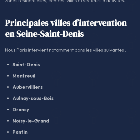
zones résidentielles, centres-villes et secteurs d’activités.
Principales villes d’intervention
en Seine-Saint-Denis
Nous.Paris intervient notamment dans les villes suivantes :
Saint-Denis
Montreuil
Aubervilliers
Aulnay-sous-Bois
Drancy
Noisy-le-Grand
Pantin