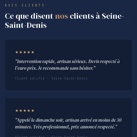
AVIS CLIENTS
Ce que disent
nos
clients à Seine-
Saint-Denis
★★★★★
"Intervention rapide, artisan sérieux. Devis respecté à
l'euro près. Je recommande sans hésiter."
Client vérifié · Seine-Saint-Denis
★★★★★
"Appelé le dimanche soir, artisan arrivé en moins de 30
minutes. Très professionnel, prix annoncé respecté."