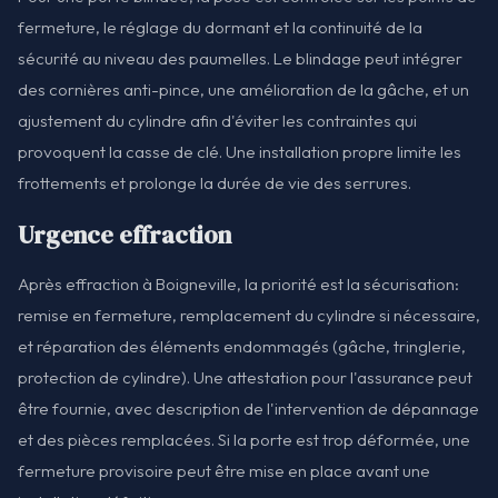
fermeture, le réglage du dormant et la continuité de la
sécurité au niveau des paumelles. Le blindage peut intégrer
des cornières anti-pince, une amélioration de la gâche, et un
ajustement du cylindre afin d'éviter les contraintes qui
provoquent la casse de clé. Une installation propre limite les
frottements et prolonge la durée de vie des serrures.
Urgence effraction
Après effraction à Boigneville, la priorité est la sécurisation:
remise en fermeture, remplacement du cylindre si nécessaire,
et réparation des éléments endommagés (gâche, tringlerie,
protection de cylindre). Une attestation pour l'assurance peut
être fournie, avec description de l'intervention de dépannage
et des pièces remplacées. Si la porte est trop déformée, une
fermeture provisoire peut être mise en place avant une