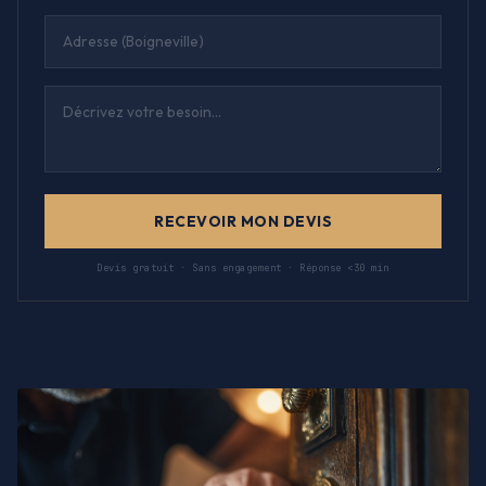
RECEVOIR MON DEVIS
Devis gratuit · Sans engagement · Réponse <30 min