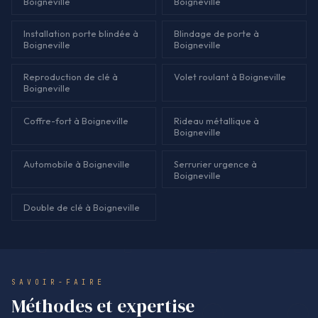
Boigneville
Boigneville
Installation porte blindée à
Blindage de porte à
Boigneville
Boigneville
Reproduction de clé à
Volet roulant à Boigneville
Boigneville
Coffre-fort à Boigneville
Rideau métallique à
Boigneville
Automobile à Boigneville
Serrurier urgence à
Boigneville
Double de clé à Boigneville
SAVOIR-FAIRE
Méthodes et expertise