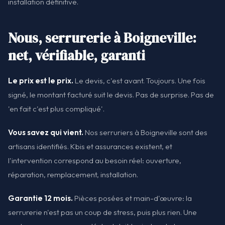
installation définitive.
Nous, serrurerie à Boigneville:
net, vérifiable, garanti
Le prix est le prix.
Le devis, c'est avant. Toujours. Une fois
signé, le montant facturé suit le devis. Pas de surprise. Pas de
'en fait c'est plus compliqué'.
Vous savez qui vient.
Nos serruriers à Boigneville sont des
artisans identifiés. Kbis et assurances existent, et
l'intervention correspond au besoin réel: ouverture,
réparation, remplacement, installation.
Garantie 12 mois.
Pièces posées et main-d'œuvre: la
serrurerie n'est pas un coup de stress, puis plus rien. Une