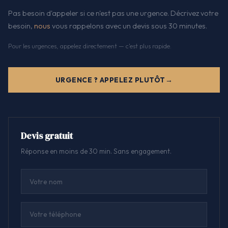
Pas besoin d'appeler si ce n'est pas une urgence. Décrivez votre
besoin,
nous
vous rappelons avec un devis sous 30 minutes.
Pour les urgences, appelez directement — c'est plus rapide.
URGENCE ? APPELEZ PLUTÔT
Devis gratuit
Réponse en moins de 30 min. Sans engagement.