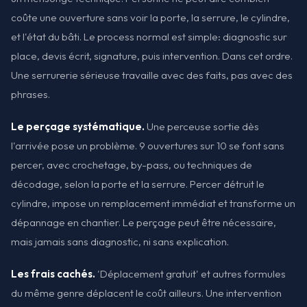
coûte une ouverture sans voir la porte, la serrure, le cylindre,
et l'état du bâti. Le process normal est simple: diagnostic sur
place, devis écrit, signature, puis intervention. Dans cet ordre.
Une serrurerie sérieuse travaille avec des faits, pas avec des
phrases.
Le perçage systématique.
Une perceuse sortie dès
l'arrivée pose un problème. 9 ouvertures sur 10 se font sans
percer, avec crochetage, by-pass, ou techniques de
décodage, selon la porte et la serrure. Percer détruit le
cylindre, impose un remplacement immédiat et transforme un
dépannage en chantier. Le perçage peut être nécessaire,
mais jamais sans diagnostic, ni sans explication.
Les frais cachés.
'Déplacement gratuit' et autres formules
du même genre déplacent le coût ailleurs. Une intervention