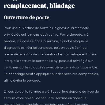
remplacement, blindage
Ouverture de porte
Pour une ouverture de porte à Boigneville, la méthode
privilégiée est la moins destructive. Porte claquée, clé
perdue, clé cassée dans la serrure, cylindre bloqué: le
diagnostic est réalisé sur place, puis un devis écrit est
présenté avant toute intervention. Le crochetage est utilisé
lorsque la serrure le permet. Le by-pass est privilégié sur
certaines portes claquées avec pêne demi-tour accessible.
Le décodage peut s'appliquer sur des serrures compatibles,
afin d'éviter le perçage.
En cas de porte fermée à clé, l'ouverture dépend du type de
serrure et du niveau de sécurité: serrure en applique,
encastrée, multipoints, ou cylindre européen. Lorsque