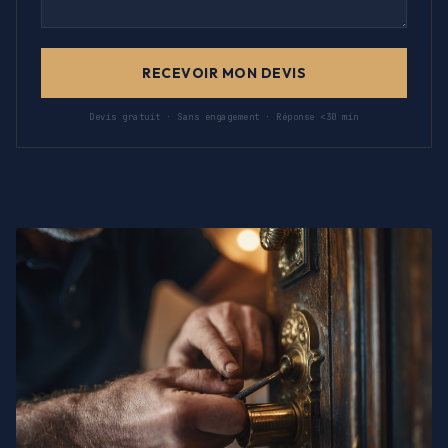
RECEVOIR MON DEVIS
Devis gratuit · Sans engagement · Réponse <30 min