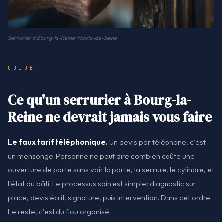
Serrurier à Bourg-la-Reine · Hauts-de-Seine
GUIDE
Ce qu'un serrurier à Bourg-la-
Reine ne devrait jamais vous faire
Le faux tarif téléphonique.
Un devis par téléphone, c'est
un mensonge. Personne ne peut dire combien coûte une
ouverture de porte sans voir la porte, la serrure, le cylindre, et
l'état du bâti. Le processus sain est simple: diagnostic sur
place, devis écrit, signature, puis intervention. Dans cet ordre.
Le reste, c'est du flou organisé.