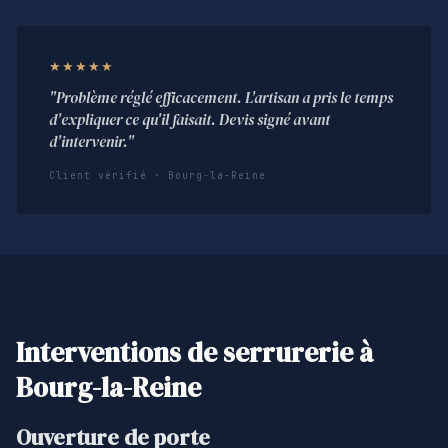
★★★★★
"Problème réglé efficacement. L'artisan a pris le temps
d'expliquer ce qu'il faisait. Devis signé avant
d'intervenir."
Client vérifié · Bourg-la-Reine
Interventions de serrurerie à
Bourg-la-Reine
Ouverture de porte