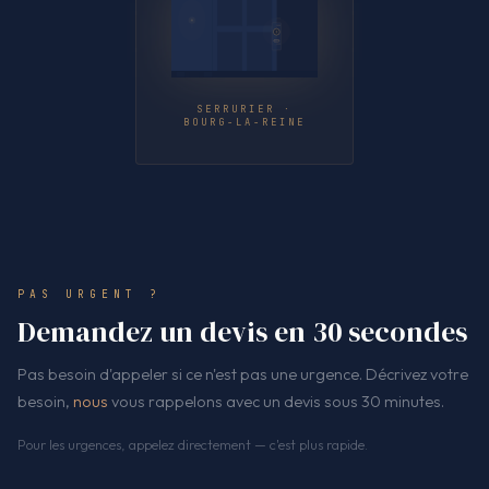
SERRURIER ·
BOURG-LA-REINE
PAS URGENT ?
Demandez un devis en 30 secondes
Pas besoin d'appeler si ce n'est pas une urgence. Décrivez votre
besoin,
nous
vous rappelons avec un devis sous 30 minutes.
Pour les urgences, appelez directement — c'est plus rapide.