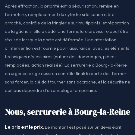
Après effraction, la priorité est la sécurisation: remise en
fermeture, remplacement du cylindre si le canon a été
arraché, contrôle de la tringlerie sur multipoints, et réparation
de la gâche si elle a cédé. Une fermeture provisoire peut être
réalisée lorsque la porte est déformée. Une attestation
d'intervention est fournie pour l'assurance, avec les éléments
techniques nécessaires (nature des dommages, pièces
remplacées, action réalisée). La serrurerie à Bourg-la-Reine
en urgence exige aussi un contrôle final: la porte doit fermer
sans forcer, la clé doit tourner sans accroche, et la sécurité ne
doit pas dépendre d'un bricolage temporaire.
Nous, serrurerie à Bourg-la-Reine
Le prix est le prix.
Le montant est posé sur un devis écrit