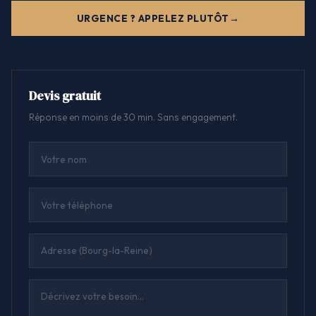
URGENCE ? APPELEZ PLUTÔT
Devis gratuit
Réponse en moins de 30 min. Sans engagement.