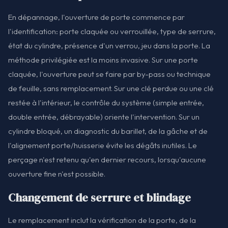
En dépannage, l'ouverture de porte commence par
l'identification: porte claquée ou verrouillée, type de serrure,
état du cylindre, présence d'un verrou, jeu dans la porte. La
méthode privilégiée est la moins invasive. Sur une porte
claquée, l'ouverture peut se faire par by-pass ou technique
de feuille, sans remplacement. Sur une clé perdue ou une clé
restée à l'intérieur, le contrôle du système (simple entrée,
double entrée, débrayable) oriente l'intervention. Sur un
cylindre bloqué, un diagnostic du barillet, de la gâche et de
l'alignement porte/huisserie évite les dégâts inutiles. Le
perçage n'est retenu qu'en dernier recours, lorsqu'aucune
ouverture fine n'est possible.
Changement de serrure et blindage
Le remplacement inclut la vérification de la porte, de la