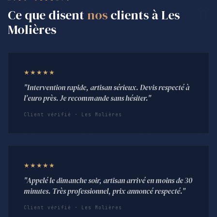
Ce que disent
nos
clients à Les
Molières
★★★★★
"Intervention rapide, artisan sérieux. Devis respecté à
l'euro près. Je recommande sans hésiter."
Client vérifié · Les Molières
★★★★★
"Appelé le dimanche soir, artisan arrivé en moins de 30
minutes. Très professionnel, prix annoncé respecté."
Client vérifié · Les Molières