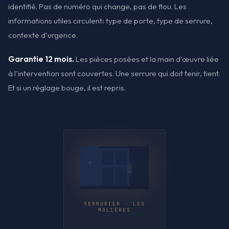
identifié. Pas de numéro qui change, pas de flou. Les
informations utiles circulent: type de porte, type de serrure,
contexte d'urgence.
Garantie 12 mois.
Les pièces posées et la main d'œuvre liée
à l'intervention sont couvertes. Une serrure qui doit tenir, tient.
Et si un réglage bouge, il est repris.
SERRURIER · LES
MOLIÈRES