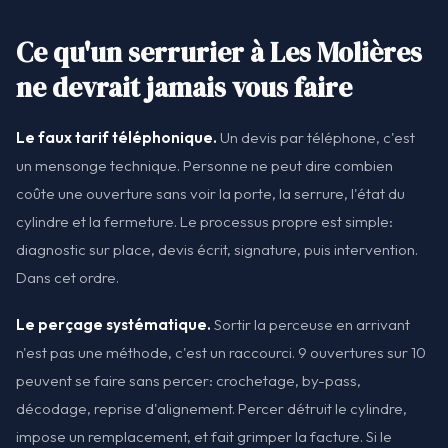
Ce qu'un serrurier à Les Molières
ne devrait jamais vous faire
Le faux tarif téléphonique.
Un devis par téléphone, c'est
un mensonge technique. Personne ne peut dire combien
coûte une ouverture sans voir la porte, la serrure, l'état du
cylindre et la fermeture. Le processus propre est simple:
diagnostic sur place, devis écrit, signature, puis intervention.
Dans cet ordre.
Le perçage systématique.
Sortir la perceuse en arrivant
n'est pas une méthode, c'est un raccourci. 9 ouvertures sur 10
peuvent se faire sans percer: crochetage, by-pass,
décodage, reprise d'alignement. Percer détruit le cylindre,
impose un remplacement, et fait grimper la facture. Si le