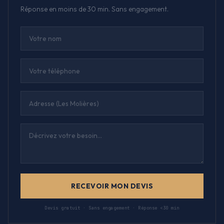
Réponse en moins de 30 min. Sans engagement.
RECEVOIR MON DEVIS
Devis gratuit · Sans engagement · Réponse <30 min