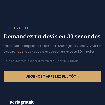
PAS URGENT ?
Demandez un devis en 30 secondes
Pas besoin d'appeler si ce n'est pas une urgence. Décrivez votre
besoin,
nous
vous rappelons avec un devis sous 30 minutes.
Pour les urgences, appelez directement — c'est plus rapide.
URGENCE ? APPELEZ PLUTÔT
Devis gratuit