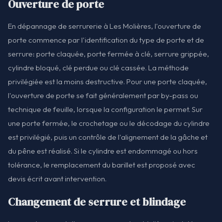
Ouverture de porte
En dépannage de serrurerie à Les Molières, l'ouverture de
porte commence par l'identification du type de porte et de
serrure: porte claquée, porte fermée à clé, serrure grippée,
cylindre bloqué, clé perdue ou clé cassée. La méthode
privilégiée est la moins destructive. Pour une porte claquée,
l'ouverture de porte se fait généralement par by-pass ou
technique de feuille, lorsque la configuration le permet. Sur
une porte fermée, le crochetage ou le décodage du cylindre
est privilégié, puis un contrôle de l'alignement de la gâche et
du pêne est réalisé. Si le cylindre est endommagé ou hors
tolérance, le remplacement du barillet est proposé avec
devis écrit avant intervention.
Changement de serrure et blindage