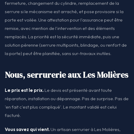
fermeture, changement du cylindre, remplacement de la
serrure si le mécanisme est arraché, et pose provisoire si la
porte est voilée. Une attestation pour l'assurance peut être
remise, avec mention de l'intervention et des éléments
remplacés. La priorité est la sécurité immédiate, puis une
solution pérenne (serrure multipoints, blindage, ou renfort de
la porte) peut être planifiée, sans sur-travaux inutiles.
Nous, serrurerie aux Les Molières
Le prix est le prix.
Le devis est présenté avant toute
réparation, installation ou dépannage. Pas de surprise. Pas de
'en fait c'est plus compliqué'. Le montant validé est celui
facturé.
Vous savez qui vient.
Un artisan serrurier à Les Molières,