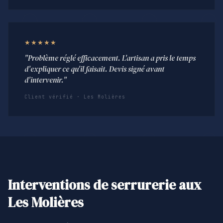
★★★★★
"Problème réglé efficacement. L'artisan a pris le temps
d'expliquer ce qu'il faisait. Devis signé avant
d'intervenir."
Client vérifié · Les Molières
Interventions de serrurerie aux
Les Molières