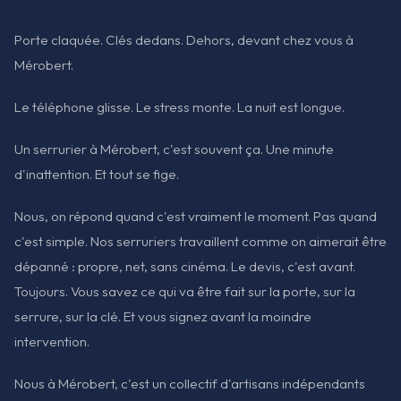
Porte claquée. Clés dedans. Dehors, devant chez vous à
Mérobert.
Le téléphone glisse. Le stress monte. La nuit est longue.
Un serrurier à Mérobert, c'est souvent ça. Une minute
d'inattention. Et tout se fige.
Nous, on répond quand c'est vraiment le moment. Pas quand
c'est simple. Nos serruriers travaillent comme on aimerait être
dépanné : propre, net, sans cinéma. Le devis, c'est avant.
Toujours. Vous savez ce qui va être fait sur la porte, sur la
serrure, sur la clé. Et vous signez avant la moindre
intervention.
Nous à Mérobert, c'est un collectif d'artisans indépendants