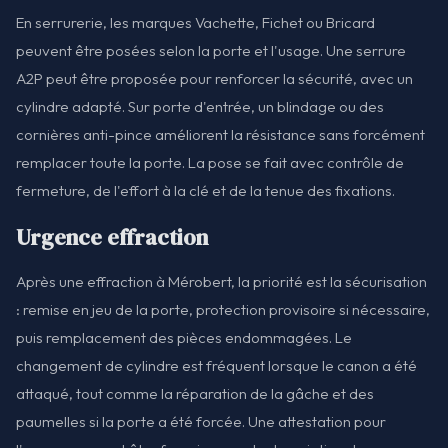
En serrurerie, les marques Vachette, Fichet ou Bricard
peuvent être posées selon la porte et l'usage. Une serrure
A2P peut être proposée pour renforcer la sécurité, avec un
cylindre adapté. Sur porte d'entrée, un blindage ou des
cornières anti-pince améliorent la résistance sans forcément
remplacer toute la porte. La pose se fait avec contrôle de
fermeture, de l'effort à la clé et de la tenue des fixations.
Urgence effraction
Après une effraction à Mérobert, la priorité est la sécurisation
: remise en jeu de la porte, protection provisoire si nécessaire,
puis remplacement des pièces endommagées. Le
changement de cylindre est fréquent lorsque le canon a été
attaqué, tout comme la réparation de la gâche et des
paumelles si la porte a été forcée. Une attestation pour