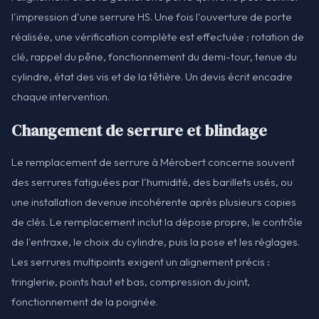
l'impression d'une serrure HS. Une fois l'ouverture de porte
réalisée, une vérification complète est effectuée : rotation de
clé, rappel du pêne, fonctionnement du demi-tour, tenue du
cylindre, état des vis et de la têtière. Un devis écrit encadre
chaque intervention.
Changement de serrure et blindage
Le remplacement de serrure à Mérobert concerne souvent
des serrures fatiguées par l'humidité, des barillets usés, ou
une installation devenue incohérente après plusieurs copies
de clés. Le remplacement inclut la dépose propre, le contrôle
de l'entraxe, le choix du cylindre, puis la pose et les réglages.
Les serrures multipoints exigent un alignement précis :
tringlerie, points haut et bas, compression du joint,
fonctionnement de la poignée.