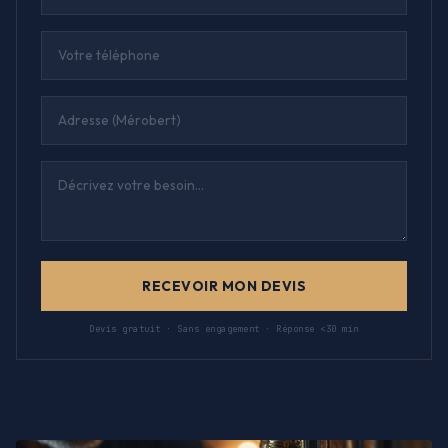
RECEVOIR MON DEVIS
Devis gratuit · Sans engagement · Réponse <30 min