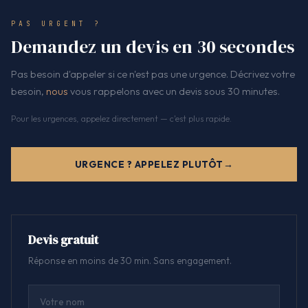
PAS URGENT ?
Demandez un devis en 30 secondes
Pas besoin d'appeler si ce n'est pas une urgence. Décrivez votre
besoin,
nous
vous rappelons avec un devis sous 30 minutes.
Pour les urgences, appelez directement — c'est plus rapide.
URGENCE ? APPELEZ PLUTÔT
Devis gratuit
Réponse en moins de 30 min. Sans engagement.