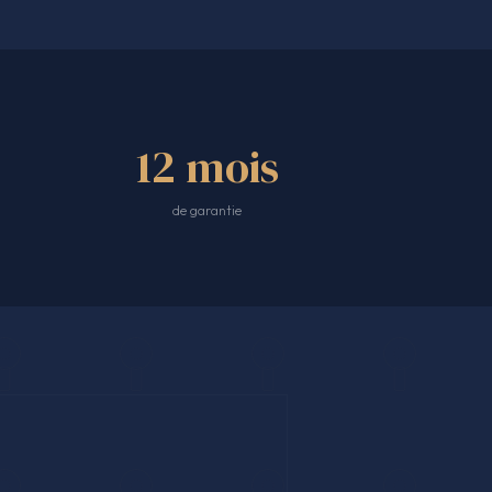
12 mois
de garantie