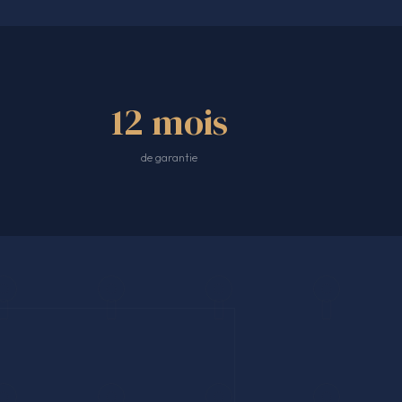
12 mois
de garantie