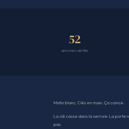
52
serruriers vérifiés
Matin blanc. Clés en main. Ça coince.
La clé casse dans la serrure. La porte n
pas.