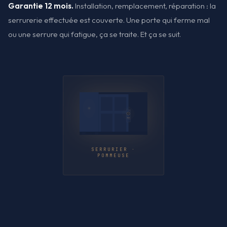
Garantie 12 mois.
Installation, remplacement, réparation : la
serrurerie effectuée est couverte. Une porte qui ferme mal
ou une serrure qui fatigue, ça se traite. Et ça se suit.
SERRURIER ·
POMMEUSE