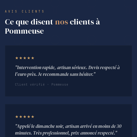
AVIS CLIENTS
Ce que disent
nos
clients à
Pommeuse
★★★★★
"Intervention rapide, artisan sérieux. Devis respecté à
l'euro près. Je recommande sans hésiter."
Client vérifié · Pommeuse
★★★★★
"Appelé le dimanche soir, artisan arrivé en moins de 30
minutes. Très professionnel, prix annoncé respecté."