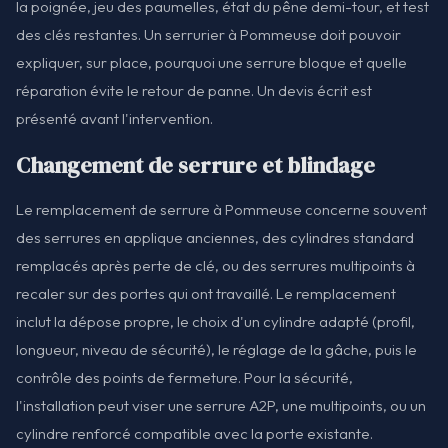
la poignée, jeu des paumelles, état du pêne demi-tour, et test
des clés restantes. Un serrurier à Pommeuse doit pouvoir
expliquer, sur place, pourquoi une serrure bloque et quelle
réparation évite le retour de panne. Un devis écrit est
présenté avant l'intervention.
Changement de serrure et blindage
Le remplacement de serrure à Pommeuse concerne souvent
des serrures en applique anciennes, des cylindres standard
remplacés après perte de clé, ou des serrures multipoints à
recaler sur des portes qui ont travaillé. Le remplacement
inclut la dépose propre, le choix d'un cylindre adapté (profil,
longueur, niveau de sécurité), le réglage de la gâche, puis le
contrôle des points de fermeture. Pour la sécurité,
l'installation peut viser une serrure A2P, une multipoints, ou un
cylindre renforcé compatible avec la porte existante.