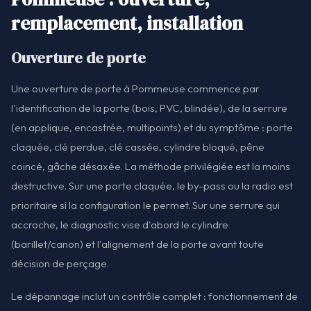
remplacement, installation
Ouverture de porte
Une ouverture de porte à Pommeuse commence par
l'identification de la porte (bois, PVC, blindée), de la serrure
(en applique, encastrée, multipoints) et du symptôme : porte
claquée, clé perdue, clé cassée, cylindre bloqué, pêne
coincé, gâche désaxée. La méthode privilégiée est la moins
destructive. Sur une porte claquée, le by-pass ou la radio est
prioritaire si la configuration le permet. Sur une serrure qui
accroche, le diagnostic vise d'abord le cylindre
(barillet/canon) et l'alignement de la porte avant toute
décision de perçage.
Le dépannage inclut un contrôle complet : fonctionnement de