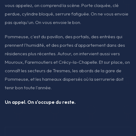
vous appelez, on comprend la scène. Porte claquée, clé
perdue, cylindre bloqué, serrure fatiguée. On ne vous envoie
pas quelqu'un. On vous envoie le bon.
Pommeuse, c'est du pavillon, des portails, des entrées qui
prennent l'humidité, et des portes d'appartement dans des
résidences plus récentes. Autour, on intervient aussi vers
Mouroux, Faremoutiers et Crécy-la-Chapelle. Et sur place, on
connaît les secteurs de Tresmes, les abords de la gare de
Pommeuse, et les hameaux dispersés où la serrurerie doit
tenir bon toute l'année.
Un appel. On s'occupe du reste.