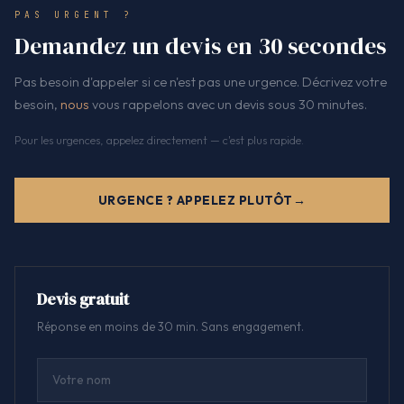
PAS URGENT ?
Demandez un devis en 30 secondes
Pas besoin d'appeler si ce n'est pas une urgence. Décrivez votre
besoin,
nous
vous rappelons avec un devis sous 30 minutes.
Pour les urgences, appelez directement — c'est plus rapide.
URGENCE ? APPELEZ PLUTÔT
Devis gratuit
Réponse en moins de 30 min. Sans engagement.