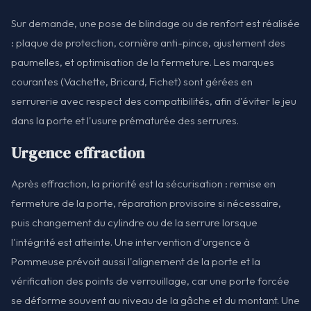
Sur demande, une pose de blindage ou de renfort est réalisée
: plaque de protection, cornière anti-pince, ajustement des
paumelles, et optimisation de la fermeture. Les marques
courantes (Vachette, Bricard, Fichet) sont gérées en
serrurerie avec respect des compatibilités, afin d'éviter le jeu
dans la porte et l'usure prématurée des serrures.
Urgence effraction
Après effraction, la priorité est la sécurisation : remise en
fermeture de la porte, réparation provisoire si nécessaire,
puis changement du cylindre ou de la serrure lorsque
l'intégrité est atteinte. Une intervention d'urgence à
Pommeuse prévoit aussi l'alignement de la porte et la
vérification des points de verrouillage, car une porte forcée
se déforme souvent au niveau de la gâche et du montant. Une