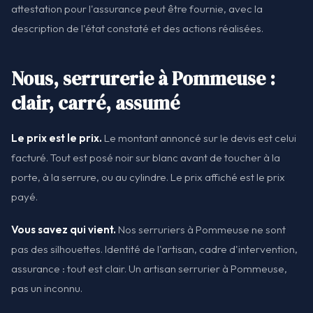
attestation pour l'assurance peut être fournie, avec la
description de l'état constaté et des actions réalisées.
Nous, serrurerie à Pommeuse :
clair, carré, assumé
Le prix est le prix.
Le montant annoncé sur le devis est celui
facturé. Tout est posé noir sur blanc avant de toucher à la
porte, à la serrure, ou au cylindre. Le prix affiché est le prix
payé.
Vous savez qui vient.
Nos serruriers à Pommeuse ne sont
pas des silhouettes. Identité de l'artisan, cadre d'intervention,
assurance : tout est clair. Un artisan serrurier à Pommeuse,
pas un inconnu.