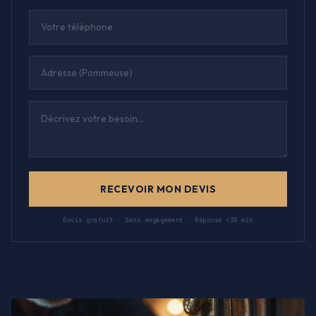
RECEVOIR MON DEVIS
Devis gratuit · Sans engagement · Réponse <30 min