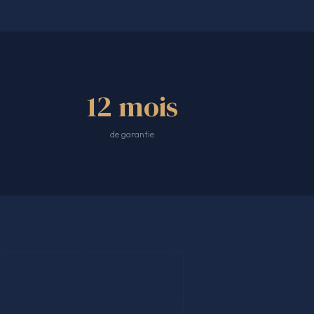
12 mois
de garantie