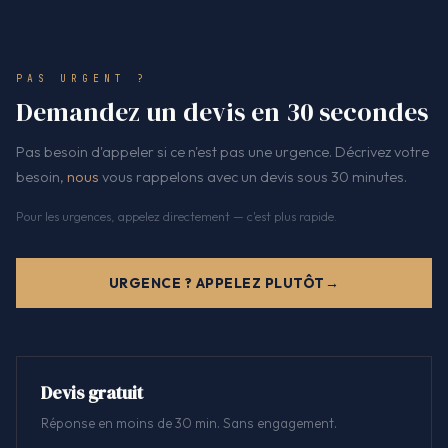
PAS URGENT ?
Demandez un devis en 30 secondes
Pas besoin d'appeler si ce n'est pas une urgence. Décrivez votre
besoin,
nous
vous rappelons avec un devis sous 30 minutes.
Pour les urgences, appelez directement — c'est plus rapide.
URGENCE ? APPELEZ PLUTÔT
Devis gratuit
Réponse en moins de 30 min. Sans engagement.