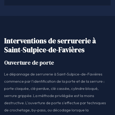
Interventions de serrurerie à
Saint-Sulpice-de-Favières
Ouverture de porte
Le dépannage de serrurerie à Saint-Sulpice-de-Favières
commence par l'identification de la porte et de la serrure :
porte claquée, clé perdue, clé cassée, cylindre bloqué,
serrure grippée. La méthode privilégiée est la moins
destructive. L'ouverture de porte s'effectue par techniques
de crochetage, by-pass, ou décodage lorsque la