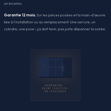
un inconnu.
Garantie 12 mois.
Sur les pièces posées et la main-d'œuvre
liée à l'installation ou au remplacement. Une serrure, un
cylindre, une pose : ça doit tenir, pas juste dépanner la soirée.
SERRURIER ·
SAINT-SULPICE-
DE-FAVIÈRES