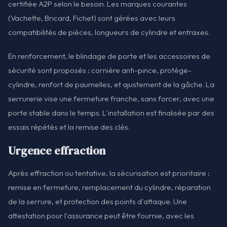
certifiée A2P selon le besoin. Les marques courantes
(Vachette, Bricard, Fichet) sont gérées avec leurs
compatibilités de pièces, longueurs de cylindre et entraxes.
En renforcement, le blindage de porte et les accessoires de
sécurité sont proposés : cornière anti-pince, protège-
cylindre, renfort de paumelles, et ajustement de la gâche. La
serrurerie vise une fermeture franche, sans forcer, avec une
porte stable dans le temps. L'installation est finalisée par des
essais répétés et la remise des clés.
Urgence effraction
Après effraction ou tentative, la sécurisation est prioritaire :
remise en fermeture, remplacement du cylindre, réparation
de la serrure, et protection des points d'attaque. Une
attestation pour l'assurance peut être fournie, avec les