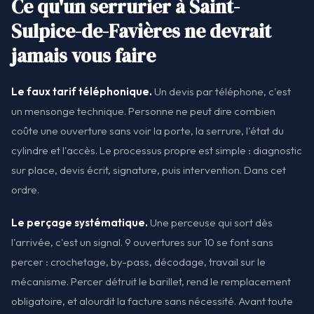
Ce qu'un serrurier à Saint-
Sulpice-de-Favières ne devrait
jamais vous faire
Le faux tarif téléphonique.
Un devis par téléphone, c'est
un mensonge technique. Personne ne peut dire combien
coûte une ouverture sans voir la porte, la serrure, l'état du
cylindre et l'accès. Le processus propre est simple : diagnostic
sur place, devis écrit, signature, puis intervention. Dans cet
ordre.
Le perçage systématique.
Une perceuse qui sort dès
l'arrivée, c'est un signal. 9 ouvertures sur 10 se font sans
percer : crochetage, by-pass, décodage, travail sur le
mécanisme. Percer détruit le barillet, rend le remplacement
obligatoire, et alourdit la facture sans nécessité. Avant toute