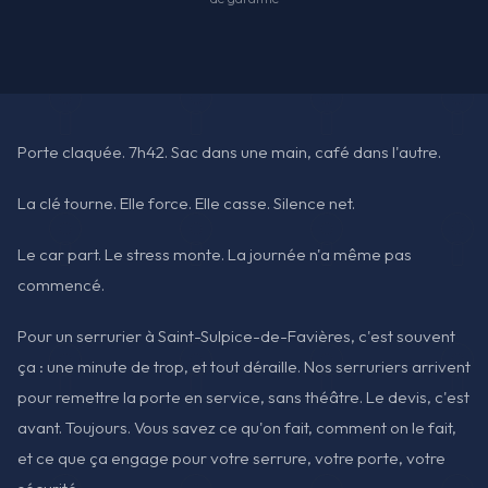
Porte claquée. 7h42. Sac dans une main, café dans l'autre.
La clé tourne. Elle force. Elle casse. Silence net.
Le car part. Le stress monte. La journée n'a même pas
commencé.
Pour un serrurier à Saint-Sulpice-de-Favières, c'est souvent
ça : une minute de trop, et tout déraille. Nos serruriers arrivent
pour remettre la porte en service, sans théâtre. Le devis, c'est
avant. Toujours. Vous savez ce qu'on fait, comment on le fait,
et ce que ça engage pour votre serrure, votre porte, votre