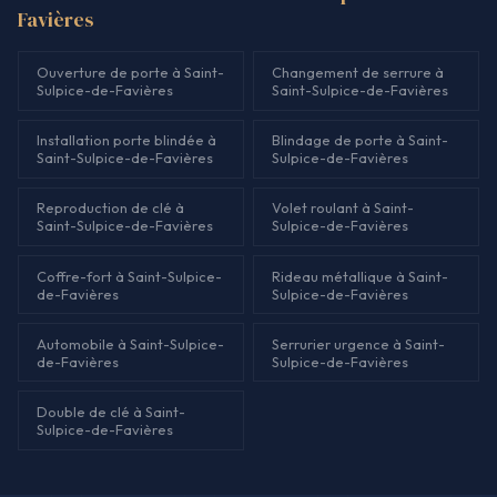
Favières
Ouverture de porte à Saint-
Changement de serrure à
Sulpice-de-Favières
Saint-Sulpice-de-Favières
Installation porte blindée à
Blindage de porte à Saint-
Saint-Sulpice-de-Favières
Sulpice-de-Favières
Reproduction de clé à
Volet roulant à Saint-
Saint-Sulpice-de-Favières
Sulpice-de-Favières
Coffre-fort à Saint-Sulpice-
Rideau métallique à Saint-
de-Favières
Sulpice-de-Favières
Automobile à Saint-Sulpice-
Serrurier urgence à Saint-
de-Favières
Sulpice-de-Favières
Double de clé à Saint-
Sulpice-de-Favières