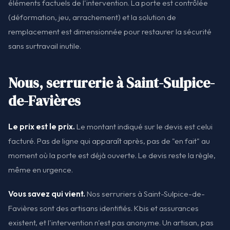
éléments factuels de l'intervention. La porte est contrôlée
(déformation, jeu, arrachement) et la solution de
remplacement est dimensionnée pour restaurer la sécurité
sans surtravail inutile.
Nous, serrurerie à Saint-Sulpice-
de-Favières
Le prix est le prix.
Le montant indiqué sur le devis est celui
facturé. Pas de ligne qui apparaît après, pas de "en fait" au
moment où la porte est déjà ouverte. Le devis reste la règle,
même en urgence.
Vous savez qui vient.
Nos serruriers à Saint-Sulpice-de-
Favières sont des artisans identifiés. Kbis et assurances
existent, et l'intervention n'est pas anonyme. Un artisan, pas