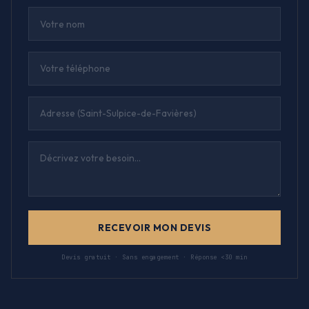
RECEVOIR MON DEVIS
Devis gratuit · Sans engagement · Réponse <30 min