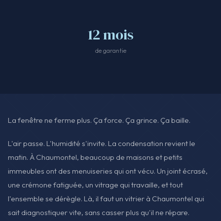
12 mois
de garantie
La fenêtre ne ferme plus. Ça force. Ça grince. Ça baille.
L'air passe. L'humidité s'invite. La condensation revient le
matin. À Chaumontel, beaucoup de maisons et petits
immeubles ont des menuiseries qui ont vécu. Un joint écrasé,
une crémone fatiguée, un vitrage qui travaille, et tout
l'ensemble se dérègle. Là, il faut un vitrier à Chaumontel qui
sait diagnostiquer vite, sans casser plus qu'il ne répare.