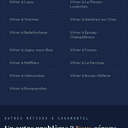
Vitrier à Lassy
Vitrier à Le Plessis-
Luzarches
Vitrier à Viarmes
Vitrier à Asnières-sur-Oise
Vitrier à Bellefontaine
Vitrier à Épinay-
Champlâtreux
Vitrier à Jagny-sous-Bois
Vitrier à Fosses
Vitrier à Maffliers
Vitrier à Le Perchay
Vitrier à Valmondois
Vitrier à Boissy-l'Aillerie
Vitrier à Ronquerolles
AUTRES MÉTIERS À CHAUMONTEL