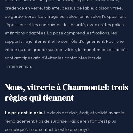
crédence en verre, tablette, dessus de table, cloison vitrée,
ou garde-corps. Le vitrage est sélectionné selon l'exposition,
l'épaisseur et les contraintes de sécurité, avec arêtes polies
et finitions adaptées. La pose comprend les fixations, les
supports, le jointement et le contrôle d'alignement. Pour une
vitrine ou une grande surface vitrée, la manutention et l'accès
sont anticipés afin d'éviter les contraintes lors de
l'intervention.
Nous, vitrerie à Chaumontel: trois
règles qui tiennent
Le prix est le prix.
Le devis est clair, écrit, et validé avant le
remplacement. Pas de surprise. Pas de 'en fait c'est plus
compliqué'. Le prix affiché est le prix payé.