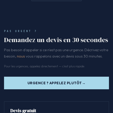
PAS URGENT ?
Demandez un devis en 30 secondes
Pas besoin d'appeler si ce n'est pas une urgence. Décrivez votre
besoin,
nous
vous rappelons avec un devis sous 30 minutes.
Pour les urgences, appelez directement — c'est plus rapide.
URGENCE ? APPELEZ PLUTÔT
Devis gratuit