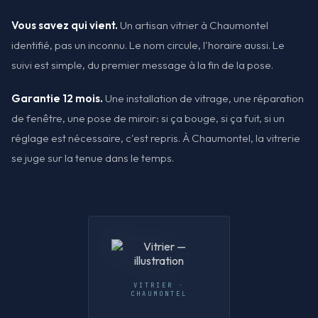
Vous savez qui vient.
Un artisan vitrier à Chaumontel
identifié, pas un inconnu. Le nom circule, l'horaire aussi. Le
suivi est simple, du premier message à la fin de la pose.
Garantie 12 mois.
Une installation de vitrage, une réparation
de fenêtre, une pose de miroir: si ça bouge, si ça fuit, si un
réglage est nécessaire, c'est repris. À Chaumontel, la vitrerie
se juge sur la tenue dans le temps.
VITRIER ·
CHAUMONTEL