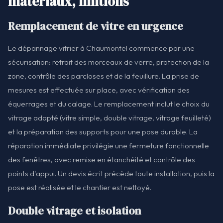
matériaux, finitions
Remplacement de vitre en urgence
Le dépannage vitrier à Chaumontel commence par une
sécurisation: retrait des morceaux de verre, protection de la
zone, contrôle des parcloses et de la feuillure. La prise de
mesures est effectuée sur place, avec vérification des
équerrages et du calage. Le remplacement inclut le choix du
vitrage adapté (vitre simple, double vitrage, vitrage feuilleté)
et la préparation des supports pour une pose durable. La
réparation immédiate privilégie une fermeture fonctionnelle
des fenêtres, avec remise en étanchéité et contrôle des
points d'appui. Un devis écrit précède toute installation, puis la
pose est réalisée et le chantier est nettoyé.
Double vitrage et isolation