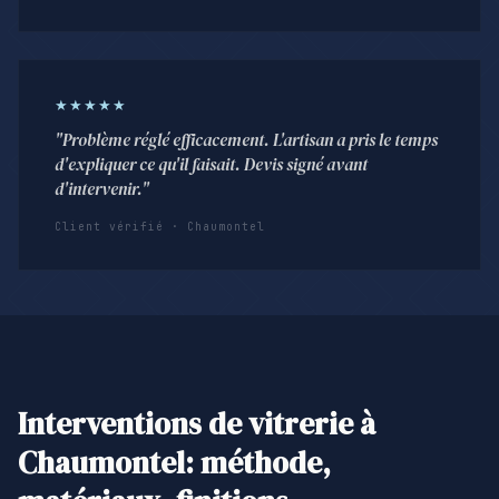
★★★★★
"Problème réglé efficacement. L'artisan a pris le temps
d'expliquer ce qu'il faisait. Devis signé avant
d'intervenir."
Client vérifié · Chaumontel
Interventions de vitrerie à
Chaumontel: méthode,