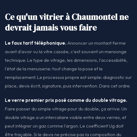
Ce qu'un vitrier à Chaumontel ne
devrait jamais vous faire
Le faux tarif téléphonique.
Annoncer un montant ferme
avant d'avoir vu la vitre cassée, c'est souvent un mensonge
technique. Le type de vitrage, les dimensions, l'accessibilité,
l'état de la menuiserie: tout change la pose et le
remplacement. Le processus propre est simple: diagnostic sur
place, devis écrit, signature, puis intervention. Dans cet ordre.
Le verre premier prix posé comme du double vitrage.
Faire passer du simple vitrage pour du double, ça arrive. Un
double vitrage a un intercalaire visible entre deux verres, et
peut intégrer un gaz comme l'argon. Le coefficient Ug doit
être traçable. Si le devis ne précise pas la composition du