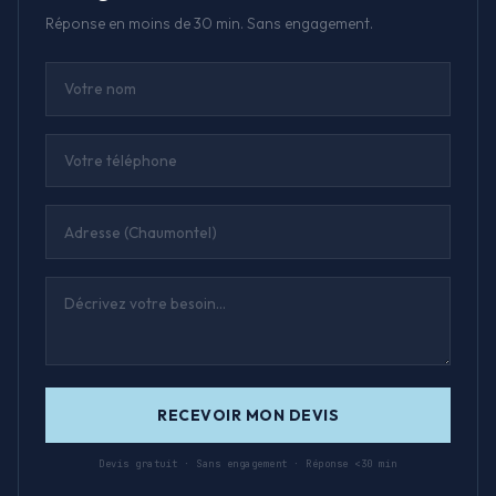
Réponse en moins de 30 min. Sans engagement.
RECEVOIR MON DEVIS
Devis gratuit · Sans engagement · Réponse <30 min