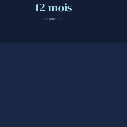
12 mois
de garantie