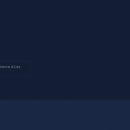
merce à Les