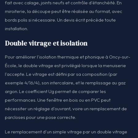
fait avec calage, joints neufs et contrôle d'étanchéité. En
miroiterie, la découpe peut être réalisée au format, avec
bords polis si nécessaire. Un devis écrit précède toute
installation.
Double vitrage et isolation
Pour améliorer l'isolation thermique et phonique à Oncy-sur-
École, le double vitrage est privilégié lorsque la menuiserie
l'accepte. Le vitrage est défini par sa composition (par
exemple 4/16/4), son intercalaire, et le remplissage au gaz
argon. Le coefficient Ug permet de comparer les
performances. Une fenêtre en bois ou en PVC peut
nécessiter un réglage d'ouvrant, voire un remplacement de
parcloses pour une pose correcte.
Le remplacement d'un simple vitrage par un double vitrage