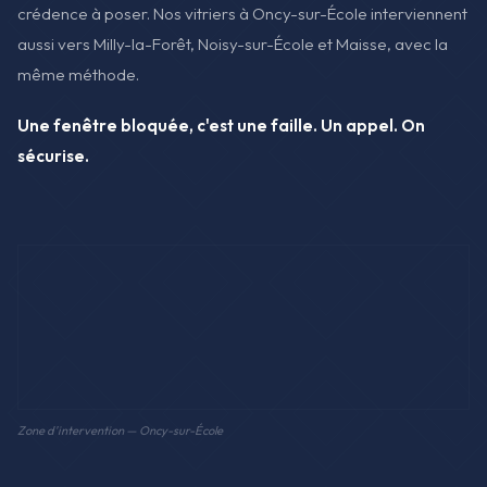
crédence à poser. Nos vitriers à Oncy-sur-École interviennent
aussi vers Milly-la-Forêt, Noisy-sur-École et Maisse, avec la
même méthode.
Une fenêtre bloquée, c'est une faille. Un appel. On
sécurise.
Zone d'intervention — Oncy-sur-École