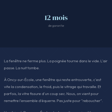
12 mois
de garantie
La fenêtre ne ferme plus. La poignée tourne dans le vide. L'air
passe. La nuit tombe.
À Oncy-sur-École, une fenêtre qui reste entrouverte, c'est
vite la condensation, le froid, puis le vitrage qui travaille. Et
parfois, la vitre fissure d'un coup sec. Nous, on vient pour
remettre l'ensemble d'équerre. Pas juste pour "reboucher".