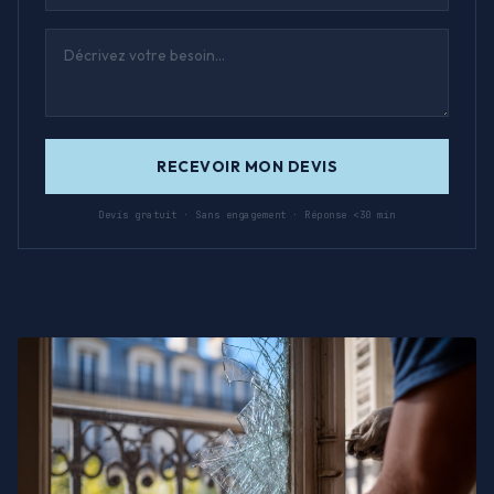
RECEVOIR MON DEVIS
Devis gratuit · Sans engagement · Réponse <30 min