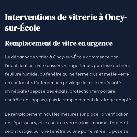
Interventions de vitrerie à Oncy-
sur-École
Remplacement de vitre en urgence
Le dépannage vitrier à Oncy-sur-École commence par
l'identification : vitre cassée, vitrage fendu, parclose abîmée,
feuillure humide, ou fenêtre qui ne ferme plus et met le verre
en contrainte. L'intervention privilégie la mise en sécurité
immédiate (dépose des éclats, protection temporaire,
contrôle des appuis), puis le remplacement du vitrage adapté.
Le remplacement inclut les mesures sur place, la vérification
des épaisseurs, et le choix du verre (clair, imprimé, feuilleté)
selon l'usage. Sur une fenêtre ou une porte vitrée, la pose se