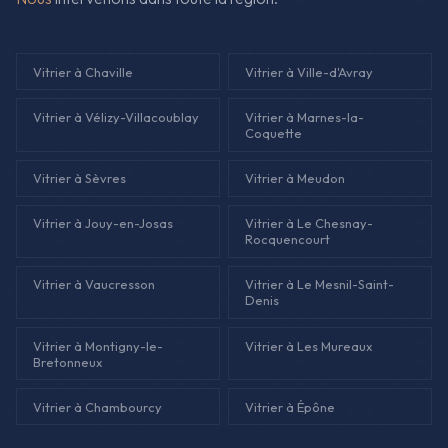
Vitrier à Chaville
Vitrier à Ville-d'Avray
Vitrier à Vélizy-Villacoublay
Vitrier à Marnes-la-
Coquette
Vitrier à Sèvres
Vitrier à Meudon
Vitrier à Jouy-en-Josas
Vitrier à Le Chesnay-
Rocquencourt
Vitrier à Vaucresson
Vitrier à Le Mesnil-Saint-
Denis
Vitrier à Montigny-le-
Vitrier à Les Mureaux
Bretonneux
Vitrier à Chambourcy
Vitrier à Épône