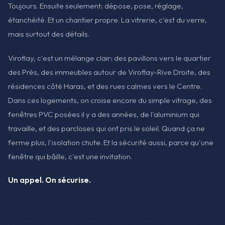
Toujours. Ensuite seulement: dépose, pose, réglage,
étanchéité. Et un chantier propre. La vitrerie, c'est du verre,
mais surtout des détails.
Viroflay, c'est un mélange clair: des pavillons vers le quartier
des Prés, des immeubles autour de Viroflay-Rive Droite, des
résidences côté Haras, et des rues calmes vers le Centre.
Dans ces logements, on croise encore du simple vitrage, des
fenêtres PVC posées il y a des années, de l'aluminium qui
travaille, et des parcloses qui ont pris le soleil. Quand ça ne
ferme plus, l'isolation chute. Et la sécurité aussi, parce qu'une
fenêtre qui bâille, c'est une invitation.
Un appel. On sécurise.