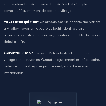
intervention. Pas de surprise. Pas de "en fait c'est plus
compliqué" au moment de poser le vitrage.
Vous savez qui vient.
Un artisan, pas un inconnu. Nos vitriers
à Viroflay travaillent avec le collectif: identité claire,
assurances vérifiées, et une organisation qui suit le dossier du
début à la fin.
Garantie 12 mois.
La pose, l'étanchéité et la tenue du
vitrage sont couvertes. Quand un ajustement est nécessaire,
l'intervention est reprise proprement, sans discussion
interminable.