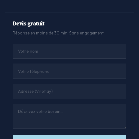
Devis gratuit
Réponse en moins de 30 min. Sans engagement.