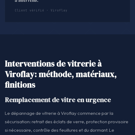
d'intervenir."
Client vérifié · Viroflay
Interventions de vitrerie à
Viroflay: méthode, matériaux,
finitions
Remplacement de vitre en urgence
Le dépannage de vitrerie à Viroflay commence par la
sécurisation: retrait des éclats de verre, protection provisoire
si nécessaire, contrôle des feuillures et du dormant. Le