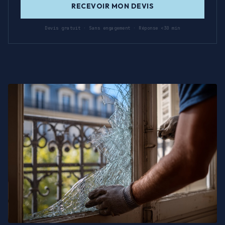
RECEVOIR MON DEVIS
Devis gratuit · Sans engagement · Réponse <30 min