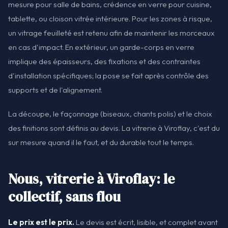
mesure pour salle de bains, crédence en verre pour cuisine,
tablette, ou cloison vitrée intérieure. Pour les zones à risque,
un vitrage feuilleté est retenu afin de maintenir les morceaux
en cas d'impact. En extérieur, un garde-corps en verre
implique des épaisseurs, des fixations et des contraintes
d'installation spécifiques; la pose se fait après contrôle des
supports et de l'alignement.
La découpe, le façonnage (biseaux, chants polis) et le choix
des finitions sont définis au devis. La vitrerie à Viroflay, c'est du
sur mesure quand il le faut, et du durable tout le temps.
Nous, vitrerie à Viroflay: le
collectif, sans flou
Le prix est le prix.
Le devis est écrit, lisible, et complet avant