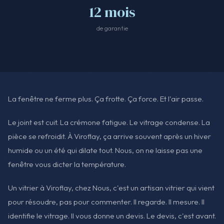
12 mois
de garantie
La fenêtre ne ferme plus. Ça frotte. Ça force. Et l'air passe.
Le joint est cuit. La crémone fatigue. Le vitrage condense. La
pièce se refroidit. À Viroflay, ça arrive souvent après un hiver
humide ou un été qui dilate tout. Nous, on ne laisse pas une
fenêtre vous dicter la température.
Un vitrier à Viroflay, chez Nous, c'est un artisan vitrier qui vient
pour résoudre, pas pour commenter. Il regarde. Il mesure. Il
identifie le vitrage. Il vous donne un devis. Le devis, c'est avant.