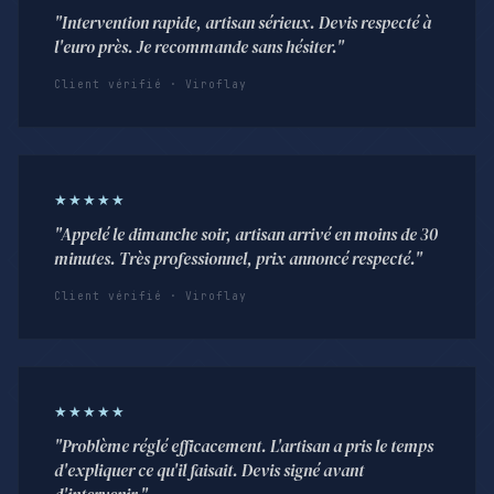
"Intervention rapide, artisan sérieux. Devis respecté à
l'euro près. Je recommande sans hésiter."
Client vérifié · Viroflay
★★★★★
"Appelé le dimanche soir, artisan arrivé en moins de 30
minutes. Très professionnel, prix annoncé respecté."
Client vérifié · Viroflay
★★★★★
"Problème réglé efficacement. L'artisan a pris le temps
d'expliquer ce qu'il faisait. Devis signé avant